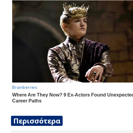
Περισσότερα