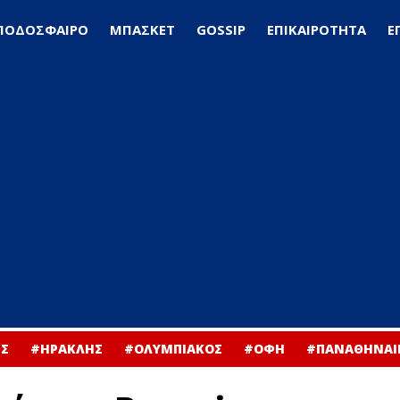
ΠΟΔΟΣΦΑΙΡΟ
ΜΠΑΣΚΕΤ
GOSSIP
ΕΠΙΚΑΙΡΟΤΗΤΑ
Ε
Σ
#ΗΡΑΚΛΗΣ
#ΟΛΥΜΠΙΑΚΟΣ
#ΟΦΗ
#ΠΑΝΑΘΗΝΑΙ