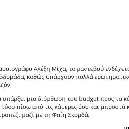
μοσιογράφο Αλέξη Μίχα, το ραντεβού ενδέχετ
εβδομάδα, καθώς υπάρχουν πολλά ερωτηματικ
εζόν.
θα υπάρξει μια διόρθωση του budget προς τα κ
ς τόσο πίσω από τις κάμερες όσο και μπροστά 
ραπέζι μαζί με τη Φαίη Σκορδά.
Π