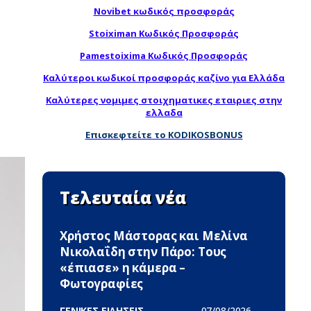
Novibet κωδικός προσφοράς
Stoiximan Κωδικός Προσφοράς
Pamestoixima Κωδικός Προσφοράς
Καλύτεροι κωδικοί προσφοράς καζίνο για Ελλάδα
Καλύτερες νομιμες στοιχηματικες εταιριες στην
ελλαδα
Επισκεφτείτε το KODIKOSBONUS
Τελευταία νέα
Χρήστος Μάστορας και Μελίνα
Νικολαΐδη στην Πάρο: Τους
«έπιασε» η κάμερα –
Φωτογραφίες
ΓΕΝΙΚΕΣ ΕΙΔΗΣΕΙΣ -
07/08/2026