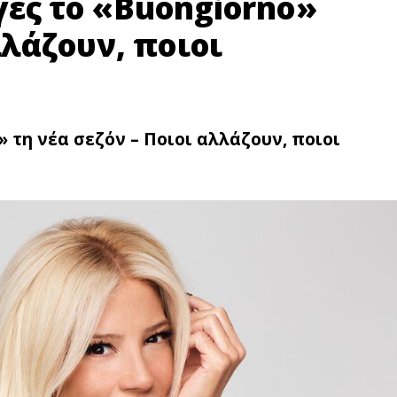
γές το «Buongiorno»
λλάζουν, ποιοι
 τη νέα σεζόν – Ποιοι αλλάζουν, ποιοι