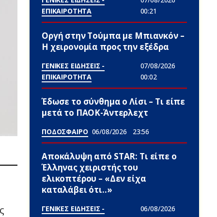
ΕΠΙΚΑΙΡΟΤΗΤΑ
00:21
Οργή στην Τούμπα με Μπιανκόν –
Η χειρονομία προς την εξέδρα
ΓΕΝΙΚΕΣ ΕΙΔΗΣΕΙΣ -
07/08/2026
ΕΠΙΚΑΙΡΟΤΗΤΑ
00:02
Έδωσε το σύνθημα ο Λίσι – Τι είπε
μετά το ΠΑΟΚ-Άντερλεχτ
ΠΟΔΟΣΦΑΙΡΟ
06/08/2026
23:56
Αποκάλυψη από STAR: Τι είπε ο
Έλληνας χειριστής του
ελικοπτέρου – «Δεν είχα
καταλάβει ότι..»
ς
ΓΕΝΙΚΕΣ ΕΙΔΗΣΕΙΣ -
06/08/2026