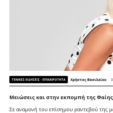
Χρήστος Βασιλείου
0
ΓΕΝΙΚΕΣ ΕΙΔΗΣΕΙΣ - ΕΠΙΚΑΙΡΟΤΗΤΑ
Μειώσεις και στην εκπομπή της Φαίης
Σε αναμονή του επίσημου ραντεβού της με