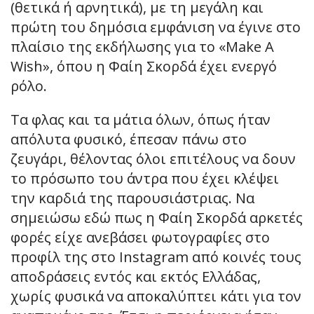
(θετικά ή αρνητικά), με τη μεγάλη και
πρώτη του δημόσια εμφάνιση να έγινε στο
πλαίσιο της εκδήλωσης για το «Μake A
Wish», όπου η Φαίη Σκορδά έχει ενεργό
ρόλο.
Τα φλας και τα μάτια όλων, όπως ήταν
απόλυτα φυσικό, έπεσαν πάνω στο
ζευγάρι, θέλοντας όλοι επιτέλους να δουν
το πρόσωπο του άντρα που έχει κλέψει
την καρδιά της παρουσιάστριας. Να
σημειώσω εδώ πως η Φαίη Σκορδά αρκετές
φορές είχε ανεβάσει φωτογραφίες στο
προφίλ της στο Instagram από κοινές τους
αποδράσεις εντός και εκτός Ελλάδας,
χωρίς φυσικά να αποκαλύπτει κάτι για τον