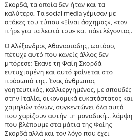
Σκορδά, τα οποία δεν ήταν και τα
καλύτερα. Τα social media γέμισαν με
ατάκες του τύπου «Είναι άσχημος», «τον
πήρε για τα λεφτά του» και πάει λέγοντας.
Ο Αλέξανδρος Αθανασιάδης, ωστόσο,
πέτυχε αυτό που κανείς άλλος δεν
μπόρεσε: Έκανε τη Φαίη Σκορδά
ευτυχισμένη και αυτό φαίνεται στο
πρόσωπό της. Ένας άνθρωπος
γοητευτικός, καλλιεργημένος, με σπουδές
στην Ιταλία, οικονομικά ευκατάστατος και
χαμηλών τόνων, συγκεντώνει όλα αυτά
που χαρίζουν αυτήν τη μοναδική… λάμψη
που βλέπουμε στα μάτια της Φαίης
Σκορδά αλλά και τον λόγο που έχει