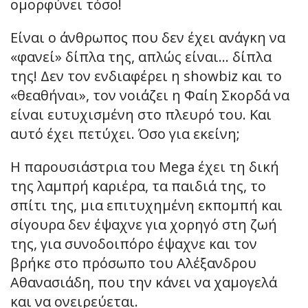
ομορφύνει τόσο!
Είναι ο άνθρωπος που δεν έχει ανάγκη να
«φανεί» δίπλα της, απλώς είναι… δίπλα
της! Δεν τον ενδιαφέρει η showbiz και το
«θεαθήναι», τον νοιάζει η Φαίη Σκορδά να
είναι ευτυχισμένη στο πλευρό του. Και
αυτό έχει πετύχει. Όσο για εκείνη;
Η παρουσιάστρια του Mega έχει τη δική
της λαμπρή καριέρα, τα παιδιά της, το
σπίτι της, μια επιτυχημένη εκπομπή και
σίγουρα δεν έψαχνε για χορηγό στη ζωή
της, για συνοδοιπόρο έψαχνε και τον
βρήκε στο πρόσωπο του Αλέξανδρου
Αθανασιάδη, που την κάνει να χαμογελά
και να ονειρεύεται.