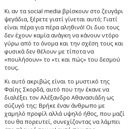
Κι αν τα social media βρίσκουν στο ζευγάρι
ψεγάδια, ξέρετε γιατί γίνεται αυτό; Γιατί
είναι πέρα για πέρα αληθινό! Οι δυο τους
δεν έχουν καμία ανάγκη να κάνουν ντόρο
γύρω από το όνομα και την σχέση τους και
φυσικά δεν θέλουν με τίποτα να
«πουλήσουν» το «τι και πώς» του δεσμού
τους.
Κι αυτό ακριβώς είναι το μυστικό της
Φαίης Σκορδά, αυτό που την έκανε να
διαλέξει τον Αλέξανδρο Αθανασιάδη ως
σύζυγό της: Βρήκε έναν άνθρωπο με
χαμηλό προφίλ αλλά υψηλό ήθος, που μαζί
του θα πορευτεί, συνεχίζοντας να λάμπει