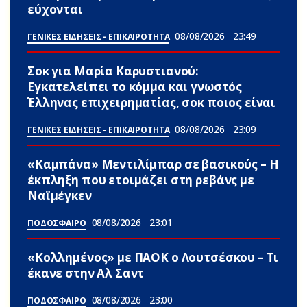
εύχονται
08/08/2026
23:49
ΓΕΝΙΚΕΣ ΕΙΔΗΣΕΙΣ - ΕΠΙΚΑΙΡΟΤΗΤΑ
Σoκ για Μαρία Καρυστιανού:
Εγκατελείπει το κόμμα και γνωστός
Έλληνας επιχειρηματίας, σoκ ποιος είναι
08/08/2026
23:09
ΓΕΝΙΚΕΣ ΕΙΔΗΣΕΙΣ - ΕΠΙΚΑΙΡΟΤΗΤΑ
«Καμπάνα» Μεντιλίμπαρ σε βασικούς – Η
έκπληξη που ετοιμάζει στη ρεβάνς με
Ναϊμέγκεν
08/08/2026
23:01
ΠΟΔΟΣΦΑΙΡΟ
«Κολλημένος» με ΠΑΟΚ ο Λουτσέσκου – Τι
έκανε στην Αλ Σαντ
08/08/2026
23:00
ΠΟΔΟΣΦΑΙΡΟ