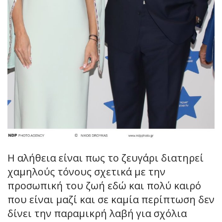
Η αλήθεια είναι πως το ζευγάρι διατηρεί
χαμηλούς τόνους σχετικά με την
προσωπική του ζωή εδώ και πολύ καιρό
που είναι μαζί και σε καμία περίπτωση δεν
δίνει την παραμικρή λαβή για σχόλια