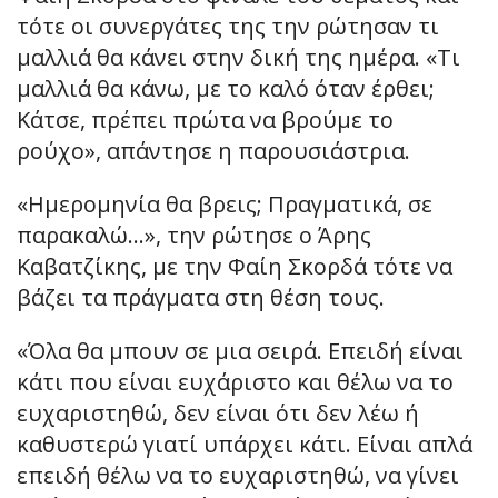
τότε οι συνεργάτες της την ρώτησαν τι
μαλλιά θα κάνει στην δική της ημέρα. «Τι
μαλλιά θα κάνω, με το καλό όταν έρθει;
Κάτσε, πρέπει πρώτα να βρούμε το
ρούχο», απάντησε η παρουσιάστρια.
«Ημερομηνία θα βρεις; Πραγματικά, σε
παρακαλώ…», την ρώτησε ο Άρης
Καβατζίκης, με την Φαίη Σκορδά τότε να
βάζει τα πράγματα στη θέση τους.
«Όλα θα μπουν σε μια σειρά. Επειδή είναι
κάτι που είναι ευχάριστο και θέλω να το
ευχαριστηθώ, δεν είναι ότι δεν λέω ή
καθυστερώ γιατί υπάρχει κάτι. Είναι απλά
επειδή θέλω να το ευχαριστηθώ, να γίνει