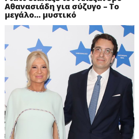
Αθανασιάδη για σύζυγο – Το
μεγάλο… μυστικό