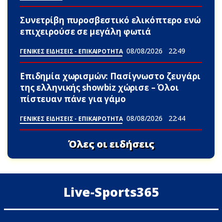
Συνετρίβη πυροσβεστικό ελικόπτερο ενώ
επιχειρούσε σε μεγάλη φωτιά
08/08/2026
22:49
ΓΕΝΙΚΕΣ ΕΙΔΗΣΕΙΣ - ΕΠΙΚΑΙΡΟΤΗΤΑ
Επιδημία χωρισμών: Πασίγνωστο ζευγάρι
της ελληνικής showbiz χώρισε – Όλοι
πίστευαν πάνε για γάμο
08/08/2026
22:44
ΓΕΝΙΚΕΣ ΕΙΔΗΣΕΙΣ - ΕΠΙΚΑΙΡΟΤΗΤΑ
Όλες οι ειδήσεις
Live-Sports365