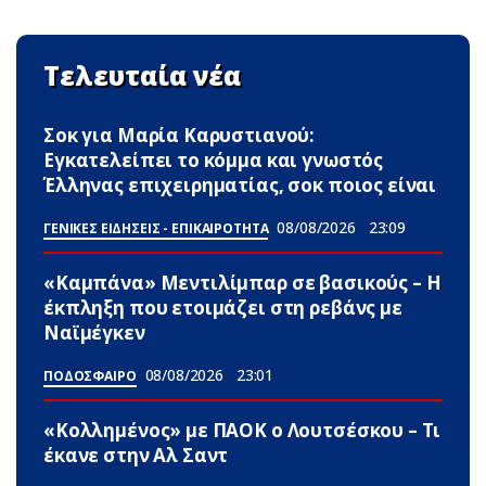
Τελευταία νέα
Σoκ για Μαρία Καρυστιανού:
Εγκατελείπει το κόμμα και γνωστός
Έλληνας επιχειρηματίας, σoκ ποιος είναι
08/08/2026
23:09
ΓΕΝΙΚΕΣ ΕΙΔΗΣΕΙΣ - ΕΠΙΚΑΙΡΟΤΗΤΑ
«Καμπάνα» Μεντιλίμπαρ σε βασικούς – Η
έκπληξη που ετοιμάζει στη ρεβάνς με
Ναϊμέγκεν
08/08/2026
23:01
ΠΟΔΟΣΦΑΙΡΟ
«Κολλημένος» με ΠΑΟΚ ο Λουτσέσκου – Τι
έκανε στην Αλ Σαντ