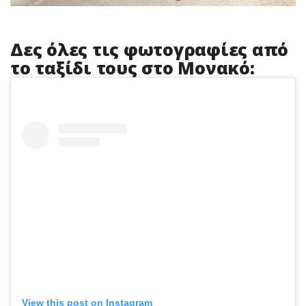
Δες όλες τις φωτογραφίες από
το ταξίδι τους στο Μονακό:
View this post on Instagram