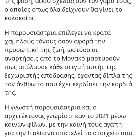
της φάση, αφού σχεδιάζουν τον γάμο τους,
ο οποίος όπως όλα δείχνουν θα γίνει το
καλοκαίρι.
Η παρουσιάστρια επιλέγει να κρατά
χαμηλούς τόνους όσον αφορά την
προσωπική της ζωή, ωστόσο οι
αναρτήσεις από το Μονακό μαρτυρούν
πως απόλαυσε κάθε στιγμή αυτής της
ξεχωριστής απόδρασης, έχοντας δίπλα της
τον άνθρωπο που έχει κερδίσει την καρδιά
της.
Η γνωστή παρουσιάστρια και ο
αρχιτέκτονας γνωρίστηκαν το 2021 μέσω
κοινών φίλων, με την κοινή τους αγάπη
για την Ιταλία να αποτελεί το στοιχείο που