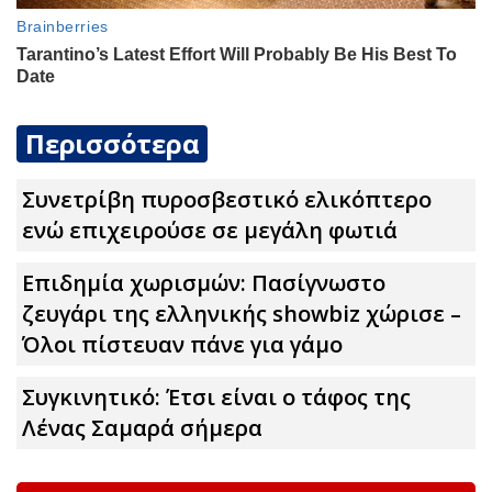
Περισσότερα
Συνετρίβη πυροσβεστικό ελικόπτερο
ενώ επιχειρούσε σε μεγάλη φωτιά
Επιδημία χωρισμών: Πασίγνωστο
ζευγάρι της ελληνικής showbiz χώρισε –
Όλοι πίστευαν πάνε για γάμο
Συγκινητικό: Έτσι είναι ο τάφος της
Λένας Σαμαρά σήμερα