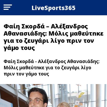
LiveSports365
Φαίη Σκορδά – Αλέξανδρος
Αθανασιάδης: Μόλις μαθεύτnκε
για το ζευγάρι λίγο πριν τον
γάμο τους
Φαίη Σκορδά - Αλέξανδρος Αθανασιάδης:
Μόλις μαθεύτnκε για το ζευγάρι λίγο
πριν τον γάμο τους