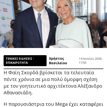
Χρήστος
ΓΕΝΙΚΕΣ ΕΙΔΗΣΕΙΣ -
14 Ιουνίου 2026 -
ΕΠΙΚΑΙΡΟΤΗΤΑ
Βασιλείου
17:55
Η Φαίη Σκορδά βρίσκεται τα τελευταία
πέντε χρόνια σε μια πολύ όμορφη σχέση
με τον γοητευτικό αρχιτέκτονα Αλέξανδρο
Αθανασιάδη.
Η παρουσιάστρια του Mega έχει καταφέρει