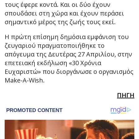
τους έφερε κοντά. Και οι δύο έχουν
σπουδάσει στη χώρα και έχουν περάσει
σημαντικό μέρος της ζωής τους εκεί.
Η πρώτη επίσημη δημόσια εμφάνιση του
ζευγαριού πραγματοποιήθηκε το
απόγευμα της Δευτέρας 27 Απριλίου, στην
επετειακή εκδήλωση «30 Χρόνια
Ευχαριστώ» που διοργάνωσε ο οργανισμός
Make-A-Wish.
ΠΗΓΗ