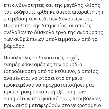
επικινδυνότητας και της μεγάλης κλίσης
του εδάφους, κρίθηκε άμεσα απαραίτητη η
επέμβαση των ειδικών δυνάμεων της
Πυροσβεστικής Υπηρεσίας, οι οποίες
ανέλαβαν το δύσκολο έργο της ανάσυρσης
των ανθρώπινων υπολειμμάτων από το
βάραθρο.
Παράλληλα, οι δικαστικές αρχές
ενημέρωσαν αμέσως τον αρμόδιο
ιατροδικαστή από το Ρέθυμνο, ο οποίος
αναμένεται να φτάσει στο σημείο
προκειμένου να πραγματοποιήσει μια
πρώτη μακροσκοπική εξέταση των
ευρημάτων στο φυσικό τους περιβάλλον,
πριν αυτά μεταφερθούν στο νεκροτομείο