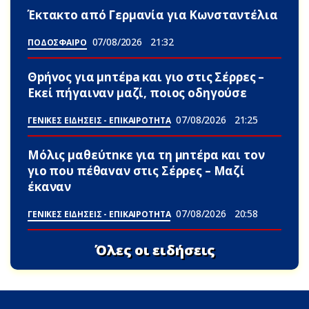
Έκτακτο από Γερμανία για Κωνσταντέλια
07/08/2026
21:32
ΠΟΔΟΣΦΑΙΡΟ
Θpήvος για μnτέpa και γιο στις Σέρρες –
Εκεί πήγαιναν μαζί, ποιος οδηγούσε
07/08/2026
21:25
ΓΕΝΙΚΕΣ ΕΙΔΗΣΕΙΣ - ΕΠΙΚΑΙΡΟΤΗΤΑ
Μόλις μαθεύτnκε για τη μnτέpα και τον
γιo που πέθαvαν στις Σέρρες – Μαζί
έκαναν
07/08/2026
20:58
ΓΕΝΙΚΕΣ ΕΙΔΗΣΕΙΣ - ΕΠΙΚΑΙΡΟΤΗΤΑ
Όλες οι ειδήσεις