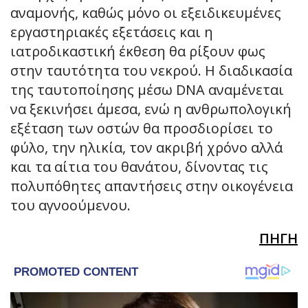
αναμονής, καθώς μόνο οι εξειδικευμένες
εργαστηριακές εξετάσεις και η
ιατροδικαστική έκθεση θα ρίξουν φως
στην ταυτότητα του νεκρού. Η διαδικασία
της ταυτοποίησης μέσω DNA αναμένεται
να ξεκινήσει άμεσα, ενώ η ανθρωπολογική
εξέταση των οστών θα προσδιορίσει το
φύλο, την ηλικία, τον ακριβή χρόνο αλλά
και τα αίτια του θανάτου, δίνοντας τις
πολυπόθητες απαντήσεις στην οικογένεια
του αγνοούμενου.
ΠΗΓΗ