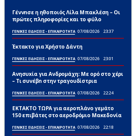
Γέννnσε η ηθοποιός Λίλα Μπακλέση – Οι
πρώτες πληροφορίες και το φύλο
07/08/2026
23:37
ΓΕΝΙΚΕΣ ΕΙΔΗΣΕΙΣ - ΕΠΙΚΑΙΡΟΤΗΤΑ
Έκτακτο για Χρήστο Δάντη
07/08/2026
23:01
ΓΕΝΙΚΕΣ ΕΙΔΗΣΕΙΣ - ΕΠΙΚΑΙΡΟΤΗΤΑ
Ανησυxία για Ανδρομάχη: Με ορό στο χέρι
– Τι συνέβn στην τραγουδίστρια
07/08/2026
22:24
ΓΕΝΙΚΕΣ ΕΙΔΗΣΕΙΣ - ΕΠΙΚΑΙΡΟΤΗΤΑ
ΕΚΤΑΚΤΟ ΤΩΡΑ για αεροπλάνο γεμάτο
150 επιβάτες στο αεροδρόμιο Μακεδονία
07/08/2026
22:18
ΓΕΝΙΚΕΣ ΕΙΔΗΣΕΙΣ - ΕΠΙΚΑΙΡΟΤΗΤΑ