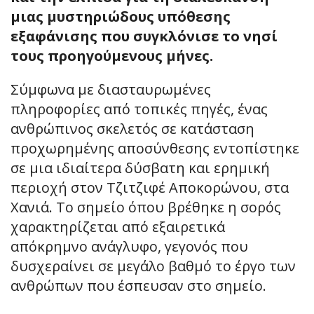
μιας μυστηριώδους υπόθεσης
εξαφάνισης που συγκλόνισε το νησί
τους προηγούμενους μήνες.
Σύμφωνα με διασταυρωμένες
πληροφορίες από τοπικές πηγές, ένας
ανθρώπινος σκελετός σε κατάσταση
προχωρημένης αποσύνθεσης εντοπίστηκε
σε μια ιδιαίτερα δύσβατη και ερημική
περιοχή στον Τζιτζιφέ Αποκορώνου, στα
Χανιά. Το σημείο όπου βρέθηκε η σορός
χαρακτηρίζεται από εξαιρετικά
απόκρημνο ανάγλυφο, γεγονός που
δυσχεραίνει σε μεγάλο βαθμό το έργο των
ανθρώπων που έσπευσαν στο σημείο.