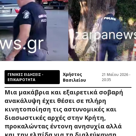
Χρήστος
ΓΕΝΙΚΕΣ ΕΙΔΗΣΕΙΣ -
21 Μαΐου 2026 -
ΕΠΙΚΑΙΡΟΤΗΤΑ
Βασιλείου
20:35
Μια μακάβρια και εξαιρετικά σοβαρή
ανακάλυψη έχει θέσει σε πλήρη
κινητοποίηση τις αστυνομικές και
διασωστικές αρχές στην Κρήτη,
προκαλώντας έντονη ανησυχία αλλά
και την ελπίδα για τη διαλεύκανση