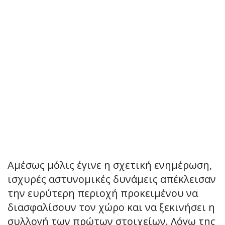
Αμέσως μόλις έγινε η σχετική ενημέρωση,
ισχυρές αστυνομικές δυνάμεις απέκλεισαν
την ευρύτερη περιοχή προκειμένου να
διασφαλίσουν τον χώρο και να ξεκινήσει η
συλλογή των πρώτων στοιχείων. Λόγω της