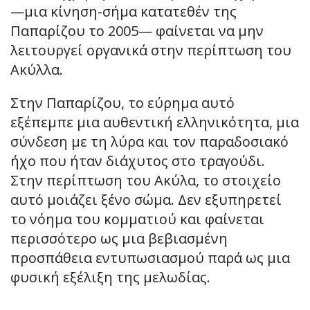
—μια κίνηση-σήμα κατατεθέν της
Παπαρίζου το 2005— φαίνεται να μην
λειτουργεί οργανικά στην περίπτωση του
Ακύλλα.
Στην Παπαρίζου, το εύρημα αυτό
εξέπεμπε μια αυθεντική ελληνικότητα, μια
σύνδεση με τη λύρα και τον παραδοσιακό
ήχο που ήταν διάχυτος στο τραγούδι.
Στην περίπτωση του Ακύλα, το στοιχείο
αυτό μοιάζει ξένο σώμα. Δεν εξυπηρετεί
το νόημα του κομματιού και φαίνεται
περισσότερο ως μια βεβιασμένη
προσπάθεια εντυπωσιασμού παρά ως μια
φυσική εξέλιξη της μελωδίας.