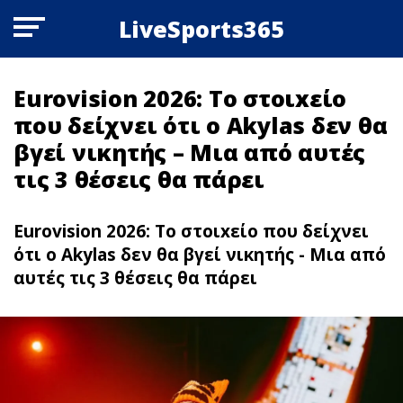
LiveSports365
Eurovision 2026: Το στοιxείο
που δείχνει ότι ο Akylas δεν θα
βγεί νικητής – Μια από αυτές
τις 3 θέσεις θα πάρει
Eurovision 2026: Το στοιxείο που δείχνει
ότι ο Akylas δεν θα βγεί νικητής - Μια από
αυτές τις 3 θέσεις θα πάρει