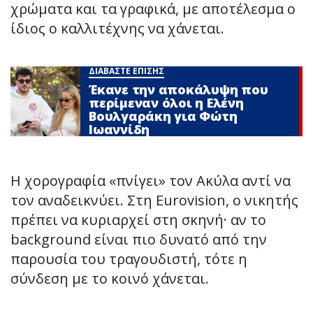
χρώματα και τα γραφικά, με αποτέλεσμα ο
ίδιος ο καλλιτέχνης να χάνεται.
ΔΙΑΒΑΣΤΕ ΕΠΙΣΗΣ
Έκανε την αποκάλυψη που
περίμεναν όλοι η Ελένη
Βουλγαράκη για Φώτη
Ιωαννίδη
Η χορογραφία «πνίγει» τον Ακύλα αντί να
τον αναδεικνύει. Στη Eurovision, ο νικητής
πρέπει να κυριαρχεί στη σκηνή· αν το
background είναι πιο δυνατό από την
παρουσία του τραγουδιστή, τότε η
σύνδεση με το κοινό χάνεται.