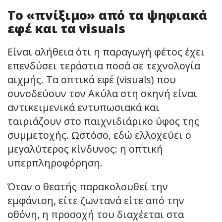
Το «πνίξιμο» από τα ψηφιακά
εφέ και τα visuals
Είναι αλήθεια ότι η παραγωγή φέτος έχει
επενδύσει τεράστια ποσά σε τεχνολογία
αιχμής. Τα οπτικά εφέ (visuals) που
συνοδεύουν τον Ακύλα στη σκηνή είναι
αντικειμενικά εντυπωσιακά και
ταιριάζουν στο παιχνιδιάρικο ύφος της
συμμετοχής. Ωστόσο, εδώ ελλοχεύει ο
μεγαλύτερος κίνδυνος: η οπτική
υπερπληροφόρηση.
Όταν ο θεατής παρακολουθεί την
εμφάνιση, είτε ζωντανά είτε από την
οθόνη, η προσοχή του διαχέεται στα