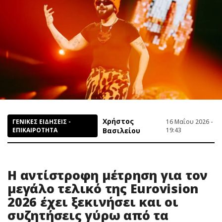
Χρήστος
ΓΕΝΙΚΕΣ ΕΙΔΗΣΕΙΣ -
16 Μαΐου 2026 -
ΕΠΙΚΑΙΡΟΤΗΤΑ
Βασιλείου
19:43
Η αντίστροφη μέτρηση για τον
μεγάλο τελικό της Eurovision
2026 έχει ξεκινήσει και οι
συζητήσεις γύρω από τα