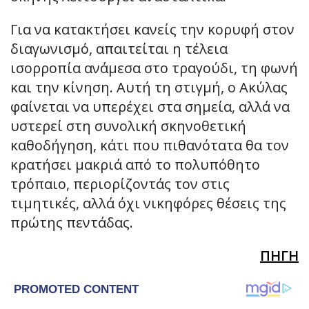
Για να κατακτήσει κανείς την κορυφή στον
διαγωνισμό, απαιτείται η τέλεια
ισορροπία ανάμεσα στο τραγούδι, τη φωνή
και την κίνηση. Αυτή τη στιγμή, ο Ακύλας
φαίνεται να υπερέχει στα σημεία, αλλά να
υστερεί στη συνολική σκηνοθετική
καθοδήγηση, κάτι που πιθανότατα θα τον
κρατήσει μακριά από το πολυπόθητο
τρόπαιο, περιορίζοντάς τον στις
τιμητικές, αλλά όχι νικηφόρες θέσεις της
πρώτης πεντάδας.
ΠΗΓΗ