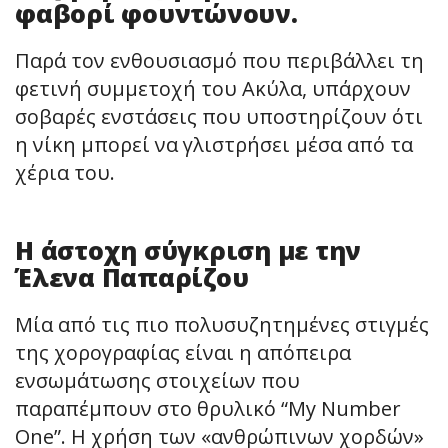
φαβορί φουντώνουν.
Παρά τον ενθουσιασμό που περιβάλλει τη
φετινή συμμετοχή του Ακύλα, υπάρχουν
σοβαρές ενστάσεις που υποστηρίζουν ότι
η νίκη μπορεί να γλιστρήσει μέσα από τα
χέρια του.
Η άστοχη σύγκριση με την
Έλενα Παπαρίζου
Μία από τις πιο πολυσυζητημένες στιγμές
της χορογραφίας είναι η απόπειρα
ενσωμάτωσης στοιχείων που
παραπέμπουν στο θρυλικό “My Number
One”. Η χρήση των «ανθρώπινων χορδών»