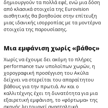
δημιουργούν τα πολλά εφέ, ενώ μια δόση
από κλασικά στοιχεία της Eurovision
αισθητικής θα βοηθούσε στην επίτευξη
μιας ιδανικής ισορροπίας με τα μοντέρνα
στοιχεία της παρουσίασης.
Μια εμφάνιση χωρίς «βάθος»
Χωρίς να έχουμε δει ακόμη το πλήρες
performance των υπολοίπων χωρών, η
χορογραφική προσέγγιση του Ακύλα
δείχνει να στερείται του απαραίτητου
βάθους για την πρωτιά. Αν και ο
καλλιτέχνης έχει τη δυνατότητα για μια
εξαιρετική εμφάνιση, το «φόρτωμα» της
σκηνής λειτουργεί ανασταλτικά.