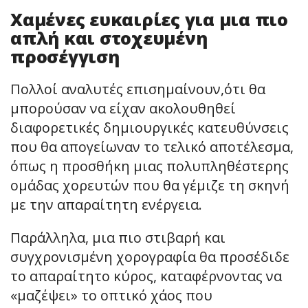
Χαμένες ευκαιρίες για μια πιο
απλή και στοχευμένη
προσέγγιση
Πολλοί αναλυτές επισημαίνουν,ότι θα
μπορούσαν να είχαν ακολουθηθεί
διαφορετικές δημιουργικές κατευθύνσεις
που θα απογείωναν το τελικό αποτέλεσμα,
όπως η προσθήκη μιας πολυπληθέστερης
ομάδας χορευτών που θα γέμιζε τη σκηνή
με την απαραίτητη ενέργεια.
Παράλληλα, μια πιο στιβαρή και
συγχρονισμένη χορογραφία θα προσέδιδε
το απαραίτητο κύρος, καταφέρνοντας να
«μαζέψει» το οπτικό χάος που