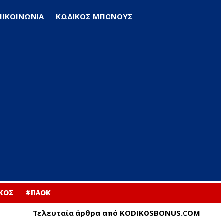
ΠΙΚΟΙΝΩΝΙΑ
ΚΩΔΙΚΟΣ ΜΠΟΝΟΥΣ
ΚΟΣ
#ΠΑΟΚ
Τελευταία άρθρα από KODIKOSBONUS.COM