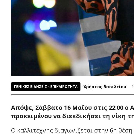
Χρήστος Βασιλείου
1
ΓΕΝΙΚΕΣ ΕΙΔΗΣΕΙΣ - ΕΠΙΚΑΙΡΟΤΗΤΑ
Απόψε, Σάββατο 16 Μαΐου στις 22:00 ο 
προκειμένου να διεκδικήσει τη νίκη τ
Ο καλλιτέχνης διαγωνίζεται στην 6η θέση 