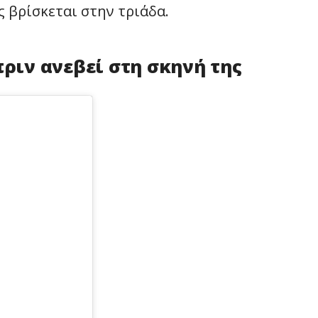
ς βρίσκεται στην τριάδα.
πριν ανεβεί στη σκηνή της