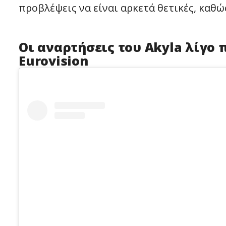
προβλέψεις να είναι αρκετά θετικές, καθώ
Οι αναρτήσεις του Akyla λίγο 
Eurovision