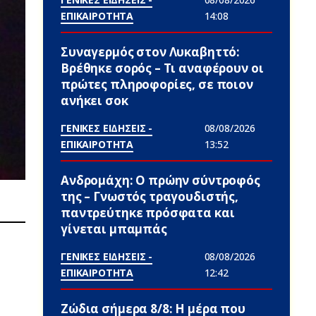
ΕΠΙΚΑΙΡΟΤΗΤΑ
14:08
Συναγερμός στον Λυκαβηττό:
Βρέθηκε σορός – Τι αναφέρουν οι
πρώτες πληροφορίες, σε ποιον
ανήκει σoκ
ΓΕΝΙΚΕΣ ΕΙΔΗΣΕΙΣ -
08/08/2026
ΕΠΙΚΑΙΡΟΤΗΤΑ
13:52
Ανδρομάχη: Ο πρώην σύντροφός
της – Γνωστός τραγουδιστής,
παντρεύτηκε πρόσφατα και
γίνεται μπαμπάς
ΓΕΝΙΚΕΣ ΕΙΔΗΣΕΙΣ -
08/08/2026
ΕΠΙΚΑΙΡΟΤΗΤΑ
12:42
Ζώδια σήμερα 8/8: Η μέρα που