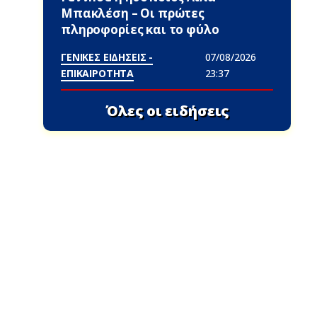
Μπακλέση – Οι πρώτες
πληροφορίες και το φύλο
ΓΕΝΙΚΕΣ ΕΙΔΗΣΕΙΣ -
07/08/2026
ΕΠΙΚΑΙΡΟΤΗΤΑ
23:37
Όλες οι ειδήσεις