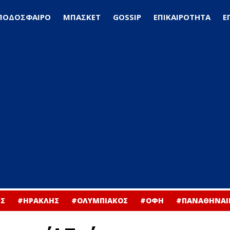
ΠΟΔΟΣΦΑΙΡΟ
ΜΠΑΣΚΕΤ
GOSSIP
ΕΠΙΚΑΙΡΟΤΗΤΑ
Ε
Σ
#ΗΡΑΚΛΗΣ
#ΟΛΥΜΠΙΑΚΟΣ
#ΟΦΗ
#ΠΑΝΑΘΗΝΑΙ