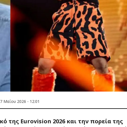
7 Μαΐου 2026 - 12:01
κό της Eurovision 2026 και την πορεία της