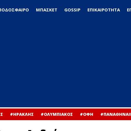
ΠΟΔΟΣΦΑΙΡΟ
ΜΠΑΣΚΕΤ
GOSSIP
ΕΠΙΚΑΙΡΟΤΗΤΑ
Ε
Σ
#ΗΡΑΚΛΗΣ
#ΟΛΥΜΠΙΑΚΟΣ
#ΟΦΗ
#ΠΑΝΑΘΗΝΑΙ