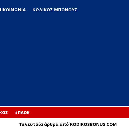
ΠΙΚΟΙΝΩΝΙΑ
ΚΩΔΙΚΟΣ ΜΠΟΝΟΥΣ
ΚΟΣ
#ΠΑΟΚ
Τελευταία άρθρα από KODIKOSBONUS.COM