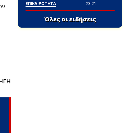
ΕΠΙΚΑΙΡΟΤΗΤΑ
23:21
ον
Όλες οι ειδήσεις
ΗΓΗ