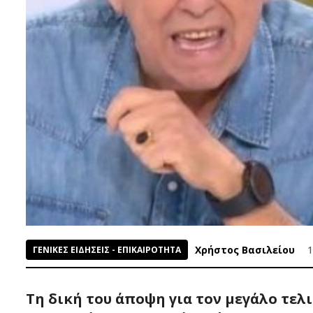
Χρήστος Βασιλείου
1
ΓΕΝΙΚΕΣ ΕΙΔΗΣΕΙΣ - ΕΠΙΚΑΙΡΟΤΗΤΑ
Τη δική του άποψη για τον μεγάλο τελι