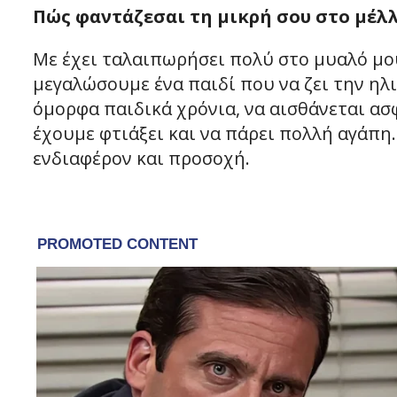
Πώς φαντάζεσαι τη μικρή σου στο μέλλ
Με έχει ταλαιπωρήσει πολύ στο μυαλό μο
μεγαλώσουμε ένα παιδί που να ζει την ηλικ
όμορφα παιδικά χρόνια, να αισθάνεται α
έχουμε φτιάξει και να πάρει πολλή αγάπη.
ενδιαφέρον και προσοχή.