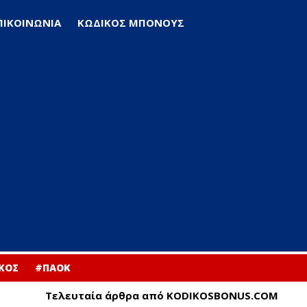
ΠΙΚΟΙΝΩΝΙΑ
ΚΩΔΙΚΟΣ ΜΠΟΝΟΥΣ
ΚΟΣ
#ΠΑΟΚ
Τελευταία άρθρα από KODIKOSBONUS.COM