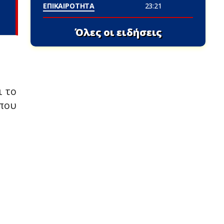
ΕΠΙΚΑΙΡΟΤΗΤΑ
23:21
Όλες οι ειδήσεις
ι το
 που
.