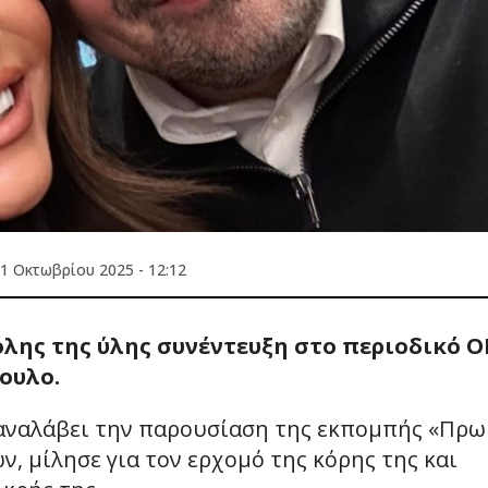
1 Οκτωβρίου 2025 - 12:12
λης της ύλης συνέντευξη στο περιοδικό Ο
ουλο.
 αναλάβει την παρουσίαση της εκπομπής «Πρω
, μίλησε για τον ερχομό της κόρης της και