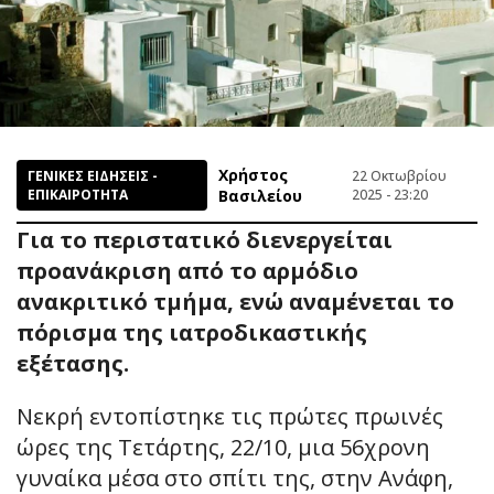
Χρήστος
ΓΕΝΙΚΕΣ ΕΙΔΗΣΕΙΣ -
22 Οκτωβρίου
ΕΠΙΚΑΙΡΟΤΗΤΑ
Βασιλείου
2025 - 23:20
Για το περιστατικό διενεργείται
προανάκριση από το αρμόδιο
ανακριτικό τμήμα, ενώ αναμένεται το
πόρισμα της ιατροδικαστικής
εξέτασης.
Νεκρή εντοπίστηκε τις πρώτες πρωινές
ώρες της Τετάρτης, 22/10, μια 56χρονη
γυναίκα μέσα στο σπίτι της, στην Ανάφη,