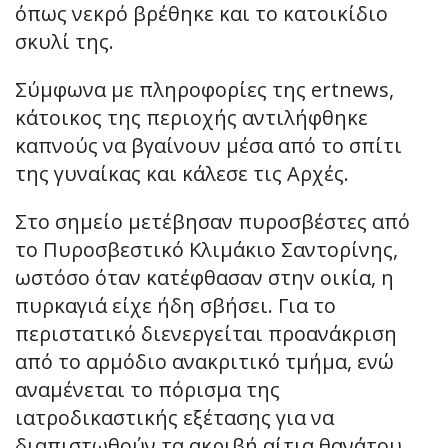
όπως νεκρό βρέθηκε και το κατοικίδιο
σκυλί της.
Σύμφωνα με πληροφορίες της ertnews,
κάτοικος της περιοχής αντιλήφθηκε
καπνούς να βγαίνουν μέσα από το σπίτι
της γυναίκας και κάλεσε τις Αρχές.
Στο σημείο μετέβησαν πυροσβέστες από
το Πυροσβεστικό Κλιμάκιο Σαντορίνης,
ωστόσο όταν κατέφθασαν στην οικία, η
πυρκαγιά είχε ήδη σβήσει. Για το
περιστατικό διενεργείται προανάκριση
από το αρμόδιο ανακριτικό τμήμα, ενώ
αναμένεται το πόρισμα της
ιατροδικαστικής εξέτασης για να
διαπιστωθούν τα ακριβή αίτια θανάτου.