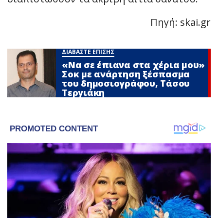
Πηγή: skai.gr
ΔΙΑΒΑΣΤΕ ΕΠΙΣΗΣ
«Να σε έπιανα στα χέρια μου»
Σoκ με ανάρτηση ξέσπασμα
του δημοσιογράφου, Τάσου
Τεργιάκη