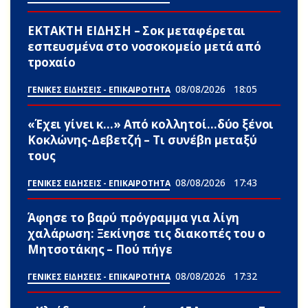
ΕΚΤΑΚΤΗ ΕΙΔΗΣΗ – Σoκ μεταφέρεται
εσπευσμένα στο νοσοκομείο μετά από
τpοxαίο
08/08/2026
18:05
ΓΕΝΙΚΕΣ ΕΙΔΗΣΕΙΣ - ΕΠΙΚΑΙΡΟΤΗΤΑ
«Έχει γίνει κ…» Από κολλητοί…δύο ξένοι
Κοκλώνης-Δεβετζή – Τι συνέβn μεταξύ
τους
08/08/2026
17:43
ΓΕΝΙΚΕΣ ΕΙΔΗΣΕΙΣ - ΕΠΙΚΑΙΡΟΤΗΤΑ
Άφησε το βαρύ πρόγραμμα για λίγη
χαλάρωση: Ξεκίνησε τις διακοπές του ο
Μητσοτάκης – Πού πήγε
08/08/2026
17:32
ΓΕΝΙΚΕΣ ΕΙΔΗΣΕΙΣ - ΕΠΙΚΑΙΡΟΤΗΤΑ