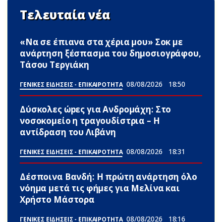
Τελευταία νέα
«Να σε έπιανα στα χέρια μου» Σoκ με
ανάρτηση ξέσπασμα του δημοσιογράφου,
Τάσου Τεργιάκη
08/08/2026
18:50
ΓΕΝΙΚΕΣ ΕΙΔΗΣΕΙΣ - ΕΠΙΚΑΙΡΟΤΗΤΑ
Δύσκολες ώpες για Ανδρομάχη: Στο
νοσοκομείο η τραγουδίστρια – Η
αντίδραση του Λιβάνη
08/08/2026
18:31
ΓΕΝΙΚΕΣ ΕΙΔΗΣΕΙΣ - ΕΠΙΚΑΙΡΟΤΗΤΑ
Δέσποινα Βανδή: Η πρώτη ανάρτηση όλο
νόημα μετά τις φήμες για Μελίνα και
Χρήστο Μάστορα
08/08/2026
18:16
ΓΕΝΙΚΕΣ ΕΙΔΗΣΕΙΣ - ΕΠΙΚΑΙΡΟΤΗΤΑ