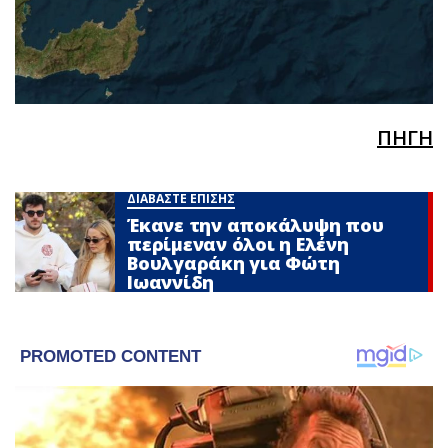
ΠΗΓΗ
ΔΙΑΒΑΣΤΕ ΕΠΙΣΗΣ
Έκανε την αποκάλυψη που
περίμεναν όλοι η Ελένη
Βουλγαράκη για Φώτη
Ιωαννίδη