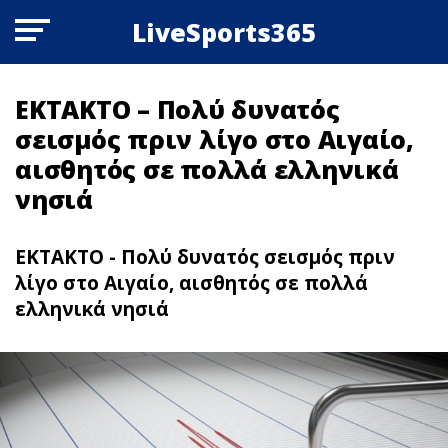
LiveSports365
ΕΚΤΑΚΤΟ – Πολύ δυνατός
σεισμός πριν λίγο στο Αιγαίο,
αισθητός σε πολλά ελληνικά
νησιά
ΕΚΤΑΚΤΟ - Πολύ δυνατός σεισμός πριν
λίγο στο Αιγαίο, αισθητός σε πολλά
ελληνικά νησιά