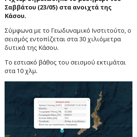
Σαββάτου (23/05) στα ανοιχτά της
Κάσου.
Σύμφωνα με το Γεωδυναμικό Ινστιτούτο, ο
σεισμός εντοπίζεται στα 30 χιλιόμετρα
δυτικά της Κάσου.
Το εστιακό βάθος του σεισμού εκτιμάται
στα 10 χλμ.