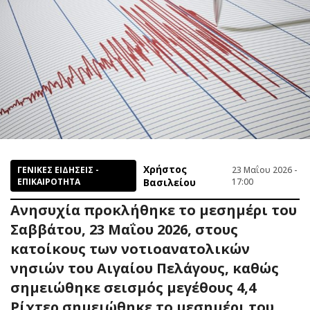
Χρήστος
ΓΕΝΙΚΕΣ ΕΙΔΗΣΕΙΣ -
23 Μαΐου 2026 -
ΕΠΙΚΑΙΡΟΤΗΤΑ
Βασιλείου
17:00
Ανησυχία προκλήθηκε το μεσημέρι του
Σαββάτου, 23 Μαΐου 2026, στους
κατοίκους των νοτιοανατολικών
νησιών του Αιγαίου Πελάγους, καθώς
σημειώθηκε σεισμός μεγέθους 4,4
Ρίχτερ σημειώθηκε το μεσημέρι του