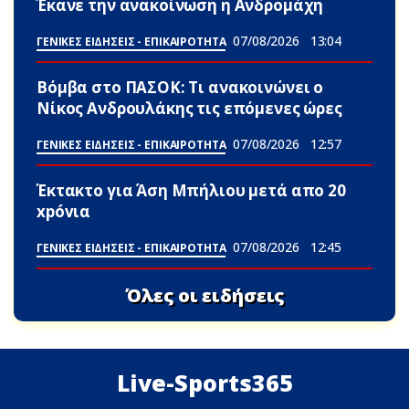
Έκανε την ανακοίνωση η Ανδρομάχη
07/08/2026
13:04
ΓΕΝΙΚΕΣ ΕΙΔΗΣΕΙΣ - ΕΠΙΚΑΙΡΟΤΗΤΑ
Βόμβα στο ΠΑΣΟΚ: Τι ανακοινώνει ο
Νίκος Ανδρουλάκης τις επόμενες ώρες
07/08/2026
12:57
ΓΕΝΙΚΕΣ ΕΙΔΗΣΕΙΣ - ΕΠΙΚΑΙΡΟΤΗΤΑ
Έκτακτο για Άση Μπήλιου μετά απο 20
xpóvια
07/08/2026
12:45
ΓΕΝΙΚΕΣ ΕΙΔΗΣΕΙΣ - ΕΠΙΚΑΙΡΟΤΗΤΑ
Όλες οι ειδήσεις
Live-Sports365