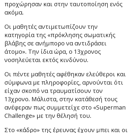
προχώρησαν και στην ταυτοποίηση ενός
ακόμα.
Οι μαθητές αντιμετωπίζουν την
κατηγορία της «πρόκλησης σωματικής
βλάβης σε ανήμπορο να αντιδράσει
άτομο». Την ίδια ώρα, ο 13χρονος
νοσηλεύεται εκτός κινδύνου.
Οι πέντε μαθητές αφέθηκαν ελεύθεροι και
σύμφωνα με πληροφορίες, αρνούνται ότι
είχαν σκοπό να τραυματίσουν τον
13χρονο. Μάλιστα, στην κατάθεσή τους
ανέφεραν πως συμμετείχε στο «Superman
Challenge» με την θέλησή του.
Στο «κάδρο» της έρευνας έχουν μπει και οι