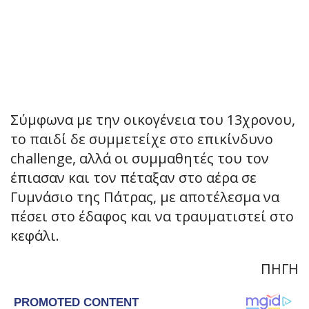
Σύμφωνα με την οικογένεια του 13χρονου,
το παιδί δε συμμετείχε στο επικίνδυνο
challenge, αλλά οι συμμαθητές του τον
έπιασαν και τον πέταξαν στο αέρα σε
Γυμνάσιο της Πάτρας, με αποτέλεσμα να
πέσει στο έδαφος και να τραυματιστεί στο
κεφάλι.
ΠΗΓΗ