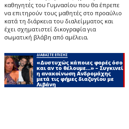
καθηγητές του Γυμνασίου που θα έπρεπε
να επιτηρούν τους μαθητές στο προαύλιο
κατά τη διάρκεια του διαλείμματος και
έχει σχηματιστεί δικογραφία για
σωματική βλάβη από αμέλεια.
ΔΙΑΒΑΣΤΕ ΕΠΙΣΗΣ
«Δυστυχώς κάποιες φορές όσο
και αν το θέλουμε…» – Συγκινεί
η ανακοίνωση Ανδρομάχης
μετά τις φήμες διαζυγίου με
Λιβάνη