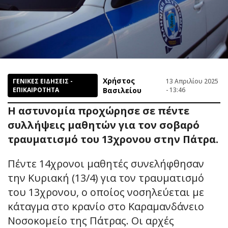
Χρήστος
ΓΕΝΙΚΕΣ ΕΙΔΗΣΕΙΣ -
13 Απριλίου 2025
ΕΠΙΚΑΙΡΟΤΗΤΑ
Βασιλείου
- 13:46
Η αστυνομία προχώρησε σε πέντε
συλλήψεις μαθητών για τον σοβαρό
τραυματισμό του 13χρονου στην Πάτρα.
Πέντε 14χρονοι μαθητές συνελήφθησαν
την Κυριακή (13/4) για τον τραυματισμό
του 13χρονου, ο οποίος νοσηλεύεται με
κάταγμα στο κρανίο στο Καραμανδάνειο
Νοσοκομείο της Πάτρας. Οι αρχές