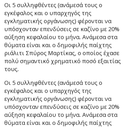
Οι 5 συλληφθέντες (ανάμεσά τους ο
εγκέφαλος και ο υπαρχηγός της
εγκληματικής οργάνωσης) φέρονται να
υπόσχονταν επενδύσεις σε καζίνο με 20%
αύξηση κεφαλαίου το μήνα. Ανάμεσα στα
θύματα είναι και ο δημοφιλής παίχτης
ριάλιτι Σπύρος Μαρτίκας, ο οποίος έχασε
πολύ σημαντικό χρηματικό ποσό εξαιτίας
τους.
Οι 5 συλληφθέντες (ανάμεσά τους ο
εγκέφαλος και ο υπαρχηγός της
εγκληματικής οργάνωσης) φέρονται να
υπόσχονταν επενδύσεις σε καζίνο με 20%
αύξηση κεφαλαίου το μήνα. Ανάμεσα στα
θύματα είναι και ο δημοφιλής παίχτης