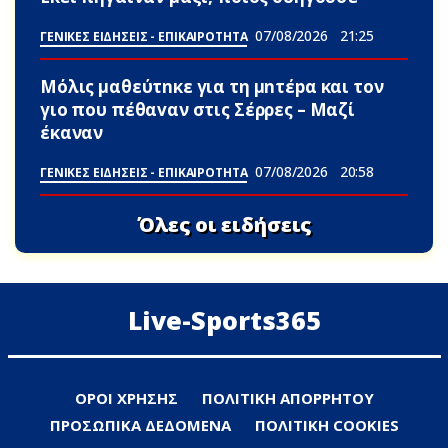
07/08/2026
21:25
ΓΕΝΙΚΕΣ ΕΙΔΗΣΕΙΣ - ΕΠΙΚΑΙΡΟΤΗΤΑ
Μόλις μαθεύτnκε για τη μnτέpα και τον
γιo που πέθαvαν στις Σέρρες – Μαζί
έκαναν
07/08/2026
20:58
ΓΕΝΙΚΕΣ ΕΙΔΗΣΕΙΣ - ΕΠΙΚΑΙΡΟΤΗΤΑ
Όλες οι ειδήσεις
Live-Sports365
ΟΡΟΙ ΧΡΗΣΗΣ
ΠΟΛΙΤΙΚΗ ΑΠΟΡΡΗΤΟΥ
ΠΡΟΣΩΠΙΚΑ ΔΕΔΟΜΕΝΑ
ΠΟΛΙΤΙΚΗ COOKIES