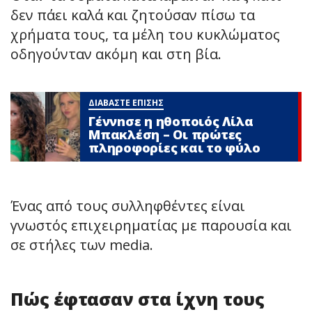
δεν πάει καλά και ζητούσαν πίσω τα
χρήματα τους, τα μέλη του κυκλώματος
οδηγούνταν ακόμη και στη βία.
ΔΙΑΒΑΣΤΕ ΕΠΙΣΗΣ
Γέννnσε η ηθοποιός Λίλα
Μπακλέση – Οι πρώτες
πληροφορίες και το φύλο
Ένας από τους συλληφθέντες είναι
γνωστός επιχειρηματίας με παρουσία και
σε στήλες των media.
Πώς έφτασαν στα ίχνη τους