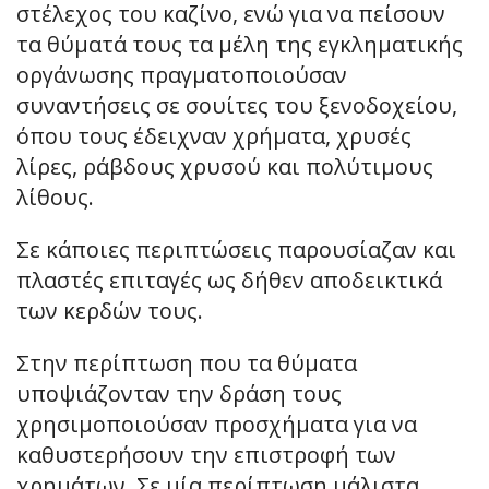
στέλεχος του καζίνο, ενώ για να πείσουν
τα θύματά τους τα μέλη της εγκληματικής
οργάνωσης πραγματοποιούσαν
συναντήσεις σε σουίτες του ξενοδοχείου,
όπου τους έδειχναν χρήματα, χρυσές
λίρες, ράβδους χρυσού και πολύτιμους
λίθους.
Σε κάποιες περιπτώσεις παρουσίαζαν και
πλαστές επιταγές ως δήθεν αποδεικτικά
των κερδών τους.
Στην περίπτωση που τα θύματα
υποψιάζονταν την δράση τους
χρησιμοποιούσαν προσχήματα για να
καθυστερήσουν την επιστροφή των
χρημάτων. Σε μία περίπτωση μάλιστα