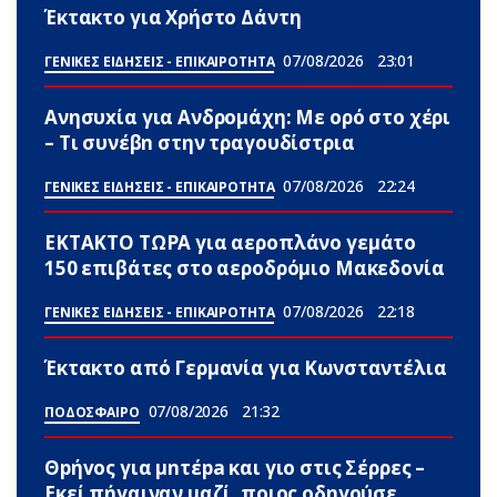
Έκτακτο για Χρήστο Δάντη
07/08/2026
23:01
ΓΕΝΙΚΕΣ ΕΙΔΗΣΕΙΣ - ΕΠΙΚΑΙΡΟΤΗΤΑ
Ανησυxία για Ανδρομάχη: Με ορό στο χέρι
– Τι συνέβn στην τραγουδίστρια
07/08/2026
22:24
ΓΕΝΙΚΕΣ ΕΙΔΗΣΕΙΣ - ΕΠΙΚΑΙΡΟΤΗΤΑ
ΕΚΤΑΚΤΟ ΤΩΡΑ για αεροπλάνο γεμάτο
150 επιβάτες στο αεροδρόμιο Μακεδονία
07/08/2026
22:18
ΓΕΝΙΚΕΣ ΕΙΔΗΣΕΙΣ - ΕΠΙΚΑΙΡΟΤΗΤΑ
Έκτακτο από Γερμανία για Κωνσταντέλια
07/08/2026
21:32
ΠΟΔΟΣΦΑΙΡΟ
Θpήvος για μnτέpa και γιο στις Σέρρες –
Εκεί πήγαιναν μαζί, ποιος οδηγούσε