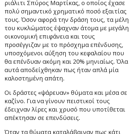
ριάλιτι Σπύρος Μαρτίκας, ο οποίος έχασε
πολύ σημαντικό χρηματικό ποσό εξαιτίας
τους. Όσον αφορά την δράση τους, τα μέλη
του κυκλώματος έψαχναν άτομα με μεγάλη
οικονομική επιφάνεια και τους
προσέγγιζαν με το πρόσχημα επένδυσης,
υποσχόμενοι αύξηση του κεφαλαίου που
θα επένδυαν ακόμη και 20% μηνιαίως. Όλα
αυτά αποδείχθηκαν πως ήταν απλά μία
καλοστημένη απάτη.
Οι δράστες «ψάρευαν» θύματα και μέσα σε
καζίνο. Για να γίνουν πειστικοί τους
έδειχναν λίρες και χρυσό που υποτίθεται
απέκτησαν σε επενδύσεις.
Όταν τα θύματα καταλάβαιναν πως κάτι