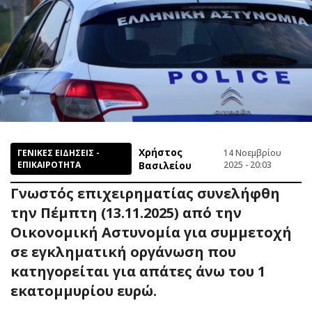
Χρήστος
ΓΕΝΙΚΕΣ ΕΙΔΗΣΕΙΣ -
14 Νοεμβρίου
ΕΠΙΚΑΙΡΟΤΗΤΑ
Βασιλείου
2025 - 20:03
Γνωστός επιχειρηματίας συνελήφθη
την Πέμπτη (13.11.2025) από την
Οικονομική Αστυνομία για συμμετοχή
σε εγκληματική οργάνωση που
κατηγορείται για απάτες άνω του 1
εκατομμυρίου ευρώ.