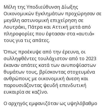
Μέλη της Υποδιεύθυνση Δίωξης
Οικονομικών Εγκλημάτων προχώρησαν σε
μεγάλη αστυνομική επιχείρηση σε
Λουτράκι, Πάτρα και Αττική μετά από
πληροφορίες που έφτασαν στα «αυτιά»
τους για τις απάτες.
Όπως προέκυψε από την έρευνα, οι
συλληφθέντες τουλάχιστον από το 2023
έκαναν απάτες κατά των ανυποψίαστων
θυμάτων τους, βρίσκοντας στοχευμένα
ανθρώπους με οικονομική άνεση και
παρουσιάζοντας ψευδή επενδυτική
ευκαιρία σε καζίνο.
Ο αρχηγός εμφανιζόταν ως υψηλόβαθμο