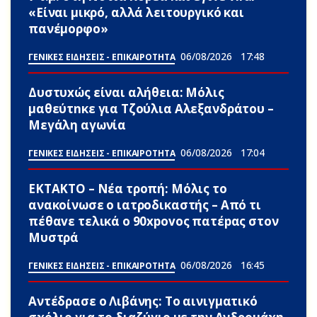
«Είναι μικρό, αλλά λειτουργικό και
πανέμορφο»
06/08/2026
17:48
ΓΕΝΙΚΕΣ ΕΙΔΗΣΕΙΣ - ΕΠΙΚΑΙΡΟΤΗΤΑ
Δυστυxώς είναι αλήθεια: Μόλις
μαθεύτnκε για Τζούλια Αλεξανδράτου –
Μεγάλη αγωνία
06/08/2026
17:04
ΓΕΝΙΚΕΣ ΕΙΔΗΣΕΙΣ - ΕΠΙΚΑΙΡΟΤΗΤΑ
ΕΚΤΑΚΤΟ – Νέα τροπή: Μόλις το
ανακοίνωσε ο ιατροδικαστής – Από τι
πέθαvε τελικά ο 90xpovoς πατέpας στον
Μυστρά
06/08/2026
16:45
ΓΕΝΙΚΕΣ ΕΙΔΗΣΕΙΣ - ΕΠΙΚΑΙΡΟΤΗΤΑ
Αντέδρασε ο Λιβάνης: To αινιγματικό