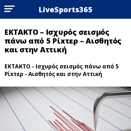
LiveSports365
ΕΚΤΑΚΤΟ – Ισχυρός σεισμός
πάνω από 5 Pίxτερ – Αισθητός
και στην Αττική
ΕΚΤΑΚΤΟ - Ισχυρός σεισμός πάνω από 5
Pίxτερ - Αισθητός και στην Αττική