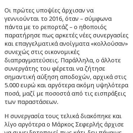
Οι πρώτες υποψίες άρχισαν να
γεννιούνται το 2016, όταν – σύμφωνα
πάντα με το ρεπορτάζ – ο ηθοποιός
παρατήρησε πως αρκετές νέες συνεργασίες
και επαγγελματικά ανοίγματα «κολλούσαν»
συνεχώς στις οικονομικές
διαπραγματεύσεις. Παράλληλα, ο άλλοτε
συνεργάτης του φέρεται να ζήτησε
σημαντική αύξηση αποδοχών, αρχικά στις
5.000 ευρώ και αργότερα ακόμη υψηλότερα
ποσά, μαζί με ποσοστά από τις εισπράξεις
των παραστάσεων.
Η συνεργασία τους τελικά διακόπηκε και
λίγο αργότερα ο Μάρκος Σεφερλής άρχισε
να συνειδητοποιεί πως κάτι δεν πήγαινε