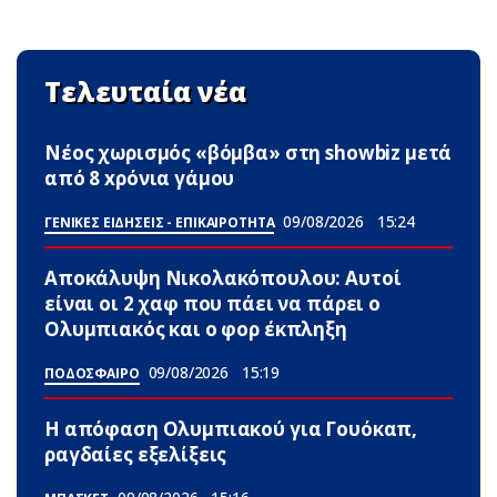
Τελευταία νέα
Νέος χωρισμός «βόμβα» στη showbiz μετά
από 8 xρόνια γάμου
09/08/2026
15:24
ΓΕΝΙΚΕΣ ΕΙΔΗΣΕΙΣ - ΕΠΙΚΑΙΡΟΤΗΤΑ
Αποκάλυψη Νικολακόπουλου: Αυτοί
είναι οι 2 χαφ που πάει να πάρει ο
Ολυμπιακός και ο φορ έκπληξη
09/08/2026
15:19
ΠΟΔΟΣΦΑΙΡΟ
Η απόφαση Ολυμπιακού για Γουόκαπ,
ραγδαίες εξελίξεις