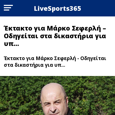
LiveSports365
Έκτακτο για Μάρκο Σεφερλή –
Οδηγείται στα δικαστήρια για
υπ…
Έκτακτο για Μάρκο Σεφερλή - Οδηγείται
στα δικαστήρια για υπ...