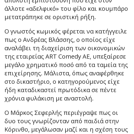
απόλυτη εμπιστοσύνη που είχε στον
άλλοτε «αδελφικό» του φίλο και κουμπάρο
μετατράπηκε σε οριστική ρήξη.
Ο γνωστός κωμικός φέρεται να κατήγγειλε
πως ο Ανδρέας Βλάσσης, ο οποίος είχε
αναλάβει τη διαχείριση των οικονομικών
της εταιρείας ART Comedy ΑΕ, υπεξαίρεσε
μεγάλο χρηματικό ποσό από τα ταμεία της
επιχείρησης. Μάλιστα, όπως αναφέρθηκε
στο δικαστήριο, ο κατηγορούμενος είχε
ήδη καταδικαστεί πρωτόδικα σε πέντε
χρόνια φυλάκιση με αναστολή.
Ο Μάρκος Σεφερλής περιέγραψε πως οι
δυο τους γνωρίζονταν από παιδιά στην
Κόρινθο, μεγάλωσαν μαζί και η σχέση τους