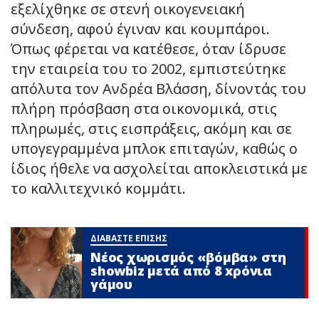
εξελίχθηκε σε στενή οικογενειακή
σύνδεση, αφού έγιναν και κουμπάροι.
Όπως φέρεται να κατέθεσε, όταν ίδρυσε
την εταιρεία του το 2002, εμπιστεύτηκε
απόλυτα τον Ανδρέα Βλάσση, δίνοντάς του
πλήρη πρόσβαση στα οικονομικά, στις
πληρωμές, στις εισπράξεις, ακόμη και σε
υπογεγραμμένα μπλοκ επιταγών, καθώς ο
ίδιος ήθελε να ασχολείται αποκλειστικά με
το καλλιτεχνικό κομμάτι.
ΔΙΑΒΑΣΤΕ ΕΠΙΣΗΣ
Νέος χωρισμός «βόμβα» στη
showbiz μετά από 8 xρόνια
γάμου