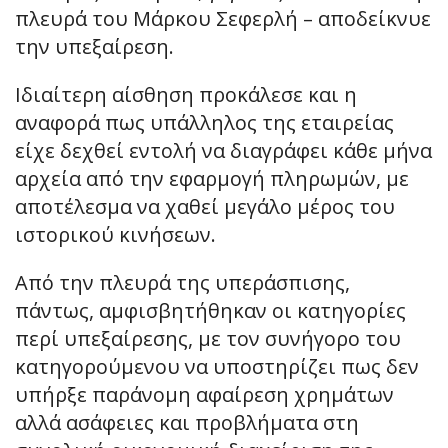
πλευρά του Μάρκου Σεφερλή – αποδείκνυε
την υπεξαίρεση.
Ιδιαίτερη αίσθηση προκάλεσε και η
αναφορά πως υπάλληλος της εταιρείας
είχε δεχθεί εντολή να διαγράφει κάθε μήνα
αρχεία από την εφαρμογή πληρωμών, με
αποτέλεσμα να χαθεί μεγάλο μέρος του
ιστορικού κινήσεων.
Από την πλευρά της υπεράσπισης,
πάντως, αμφισβητήθηκαν οι κατηγορίες
περί υπεξαίρεσης, με τον συνήγορο του
κατηγορούμενου να υποστηρίζει πως δεν
υπήρξε παράνομη αφαίρεση χρημάτων
αλλά ασάφειες και προβλήματα στη