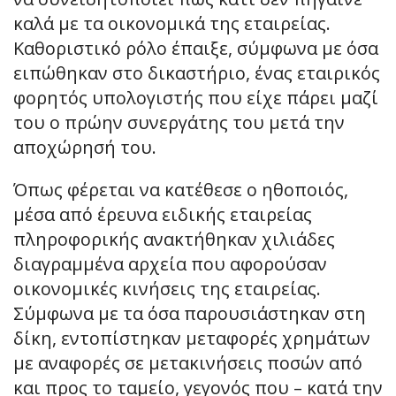
καλά με τα οικονομικά της εταιρείας.
Καθοριστικό ρόλο έπαιξε, σύμφωνα με όσα
ειπώθηκαν στο δικαστήριο, ένας εταιρικός
φορητός υπολογιστής που είχε πάρει μαζί
του ο πρώην συνεργάτης του μετά την
αποχώρησή του.
Όπως φέρεται να κατέθεσε ο ηθοποιός,
μέσα από έρευνα ειδικής εταιρείας
πληροφορικής ανακτήθηκαν χιλιάδες
διαγραμμένα αρχεία που αφορούσαν
οικονομικές κινήσεις της εταιρείας.
Σύμφωνα με τα όσα παρουσιάστηκαν στη
δίκη, εντοπίστηκαν μεταφορές χρημάτων
με αναφορές σε μετακινήσεις ποσών από
και προς το ταμείο, γεγονός που – κατά την