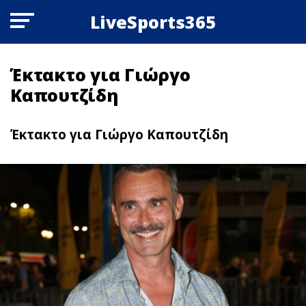
LiveSports365
Έκτακτο για Γιώργο
Καπουτζίδη
Έκτακτο για Γιώργο Καπουτζίδη