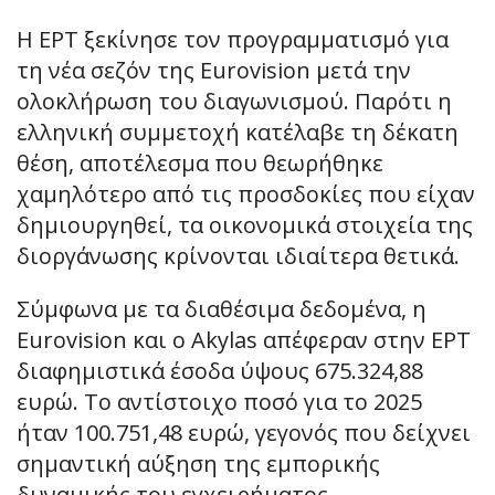
Η ΕΡΤ ξεκίνησε τον προγραμματισμό για
τη νέα σεζόν της Eurovision μετά την
ολοκλήρωση του διαγωνισμού. Παρότι η
ελληνική συμμετοχή κατέλαβε τη δέκατη
θέση, αποτέλεσμα που θεωρήθηκε
χαμηλότερο από τις προσδοκίες που είχαν
δημιουργηθεί, τα οικονομικά στοιχεία της
διοργάνωσης κρίνονται ιδιαίτερα θετικά.
Σύμφωνα με τα διαθέσιμα δεδομένα, η
Eurovision και ο Akylas απέφεραν στην ΕΡΤ
διαφημιστικά έσοδα ύψους 675.324,88
ευρώ. Το αντίστοιχο ποσό για το 2025
ήταν 100.751,48 ευρώ, γεγονός που δείχνει
σημαντική αύξηση της εμπορικής
δυναμικής του εγχειρήματος.