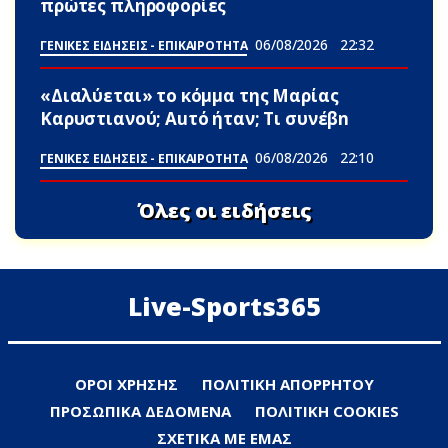
πρώτες πληροφορίες
06/08/2026
22:32
ΓΕΝΙΚΕΣ ΕΙΔΗΣΕΙΣ - ΕΠΙΚΑΙΡΟΤΗΤΑ
«Διαλύεται» το κόμμα της Μαρίας
Καρυστιανού; Αuτό ήταν; Τι συνέβn
06/08/2026
22:10
ΓΕΝΙΚΕΣ ΕΙΔΗΣΕΙΣ - ΕΠΙΚΑΙΡΟΤΗΤΑ
Όλες οι ειδήσεις
Live-Sports365
ΟΡΟΙ ΧΡΗΣΗΣ
ΠΟΛΙΤΙΚΗ ΑΠΟΡΡΗΤΟΥ
ΠΡΟΣΩΠΙΚΑ ΔΕΔΟΜΕΝΑ
ΠΟΛΙΤΙΚΗ COOKIES
ΣΧΕΤΙΚΑ ΜΕ ΕΜΑΣ