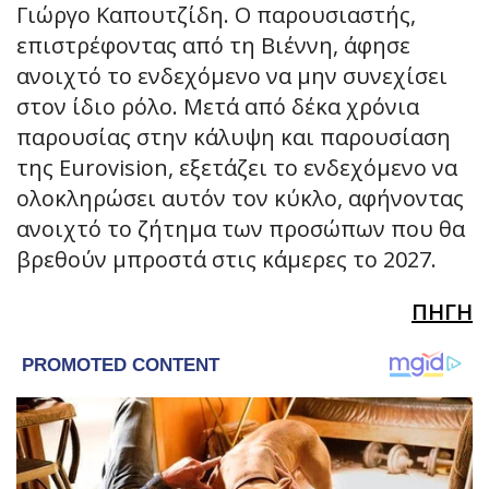
Γιώργο Καπουτζίδη. Ο παρουσιαστής,
επιστρέφοντας από τη Βιέννη, άφησε
ανοιχτό το ενδεχόμενο να μην συνεχίσει
στον ίδιο ρόλο. Μετά από δέκα χρόνια
παρουσίας στην κάλυψη και παρουσίαση
της Eurovision, εξετάζει το ενδεχόμενο να
ολοκληρώσει αυτόν τον κύκλο, αφήνοντας
ανοιχτό το ζήτημα των προσώπων που θα
βρεθούν μπροστά στις κάμερες το 2027.
ΠΗΓΗ