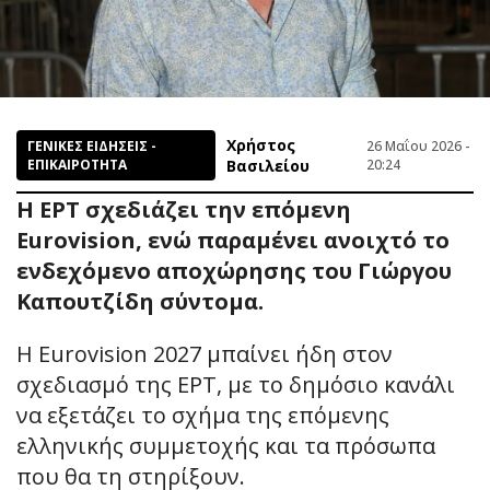
Χρήστος
ΓΕΝΙΚΕΣ ΕΙΔΗΣΕΙΣ -
26 Μαΐου 2026 -
ΕΠΙΚΑΙΡΟΤΗΤΑ
Βασιλείου
20:24
Η ΕΡΤ σχεδιάζει την επόμενη
Eurovision, ενώ παραμένει ανοιχτό το
ενδεχόμενο αποχώρησης του Γιώργου
Καπουτζίδη σύντομα.
Η Eurovision 2027 μπαίνει ήδη στον
σχεδιασμό της ΕΡΤ, με το δημόσιο κανάλι
να εξετάζει το σχήμα της επόμενης
ελληνικής συμμετοχής και τα πρόσωπα
που θα τη στηρίξουν.