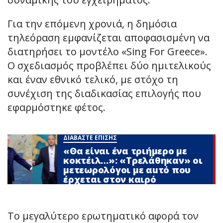
Για την επόμενη χρονιά, η δημόσια
τηλεόραση εμφανίζεται αποφασισμένη να
διατηρήσει το μοντέλο «Sing For Greece».
Ο σχεδιασμός προβλέπει δύο ημιτελικούς
και έναν εθνικό τελικό, με στόχο τη
συνέχιση της διαδικασίας επιλογής που
εφαρμόστηκε φέτος.
ΔΙΑΒΑΣΤΕ ΕΠΙΣΗΣ
«Θα είναι ένα τριήμερο με
κοκτέιλ…»: «Τρελάθηκαν» οι
μετεωρολόγοι με αuτό που
έρχεται στον καιρό
Το μεγαλύτερο ερωτηματικό αφορά τον