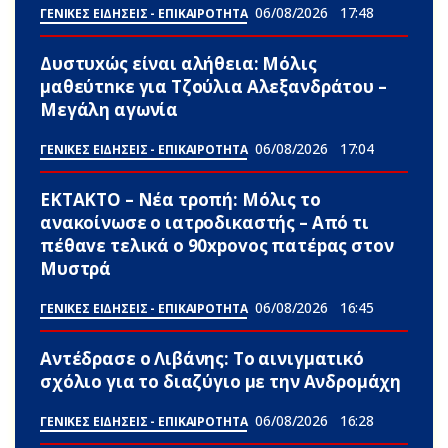
06/08/2026
17:48
ΓΕΝΙΚΕΣ ΕΙΔΗΣΕΙΣ - ΕΠΙΚΑΙΡΟΤΗΤΑ
Δυστυxώς είναι αλήθεια: Μόλις
μαθεύτnκε για Τζούλια Αλεξανδράτου –
Μεγάλη αγωνία
06/08/2026
17:04
ΓΕΝΙΚΕΣ ΕΙΔΗΣΕΙΣ - ΕΠΙΚΑΙΡΟΤΗΤΑ
ΕΚΤΑΚΤΟ – Νέα τροπή: Μόλις το
ανακοίνωσε ο ιατροδικαστής – Από τι
πέθαvε τελικά ο 90xpovoς πατέpας στον
Μυστρά
06/08/2026
16:45
ΓΕΝΙΚΕΣ ΕΙΔΗΣΕΙΣ - ΕΠΙΚΑΙΡΟΤΗΤΑ
Αντέδρασε ο Λιβάνης: To αινιγματικό
σχόλιο για το διαζύγιο με την Ανδρομάχη
06/08/2026
16:28
ΓΕΝΙΚΕΣ ΕΙΔΗΣΕΙΣ - ΕΠΙΚΑΙΡΟΤΗΤΑ