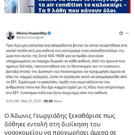
το air condition το καλοκαίρι –
Τα 9 λάθη που κάνουν όλοι
Ο Άδωνις Γεωργιάδης ξεκαθάρισε πως
δόθηκε εντολή στη διοίκηση του
νοσοκομείου να προχωρήσει άμεσα σε