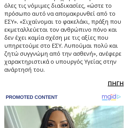
όλες τις νόμιμες διαδικασίες, «ώστε το
πρόσωπο αυτό να απομακρυνθεί από το
ΕΣΥ». «Σιχαίνομαι το φακελάκι, πράξη που
εκμεταλλεύεται τον ανθρώπινο πόνο και
δεν έχει καμία σχέση με τις αξίες που
υπηρετούμε στο ΕΣΥ. Λυπούμαι πολύ και
ζητώ συγγνώμη από την ασθενή», ανέφερε
χαρακτηριστικά ο υπουργός Υγείας στην
ανάρτησή του.
ΠΗΓΗ