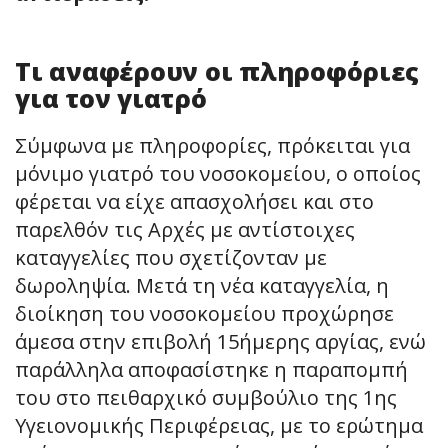
Τι αναφέρουν οι πληροφόριες
για τον γιατρό
Σύμφωνα με πληροφορίες, πρόκειται για
μόνιμο γιατρό του νοσοκομείου, ο οποίος
φέρεται να είχε απασχολήσει και στο
παρελθόν τις Αρχές με αντίστοιχες
καταγγελίες που σχετίζονταν με
δωροληψία. Μετά τη νέα καταγγελία, η
διοίκηση του νοσοκομείου προχώρησε
άμεσα στην επιβολή 15ήμερης αργίας, ενώ
παράλληλα αποφασίστηκε η παραπομπή
του στο πειθαρχικό συμβούλιο της 1ης
Υγειονομικής Περιφέρειας, με το ερώτημα