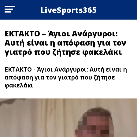
LiveSports365
ΕΚΤΑΚΤΟ – Άγιοι Ανάργυροι:
Αυτή είναι η απόφαση για τον
γιατρό που ζήτησε φακελάκι
ΕΚΤΑΚΤΟ - Άγιοι Ανάργυροι: Αυτή είναι η
απόφαση για τον γιατρό που ζήτησε
φακελάκι