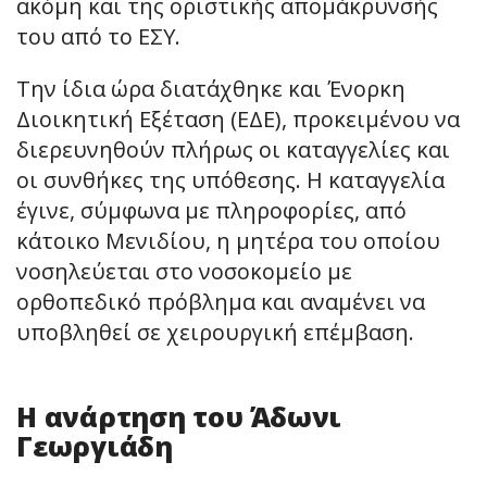
ακόμη και της οριστικής απομάκρυνσής
του από το ΕΣΥ.
Την ίδια ώρα διατάχθηκε και Ένορκη
Διοικητική Εξέταση (ΕΔΕ), προκειμένου να
διερευνηθούν πλήρως οι καταγγελίες και
οι συνθήκες της υπόθεσης. Η καταγγελία
έγινε, σύμφωνα με πληροφορίες, από
κάτοικο Μενιδίου, η μητέρα του οποίου
νοσηλεύεται στο νοσοκομείο με
ορθοπεδικό πρόβλημα και αναμένει να
υποβληθεί σε χειρουργική επέμβαση.
Η ανάρτηση του Άδωνι
Γεωργιάδη