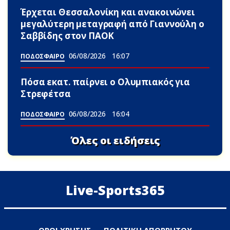
Έρχεται Θεσσαλονίκη και ανακοινώνει
μεγαλύτερη μεταγραφή από Γιαννούλη ο
Σαββίδης στον ΠΑΟΚ
06/08/2026
16:07
ΠΟΔΟΣΦΑΙΡΟ
Πόσα εκατ. παίρνει ο Ολυμπιακός για
Στρεφέτσα
06/08/2026
16:04
ΠΟΔΟΣΦΑΙΡΟ
Όλες οι ειδήσεις
Live-Sports365
ΟΡΟΙ ΧΡΗΣΗΣ
ΠΟΛΙΤΙΚΗ ΑΠΟΡΡΗΤΟΥ