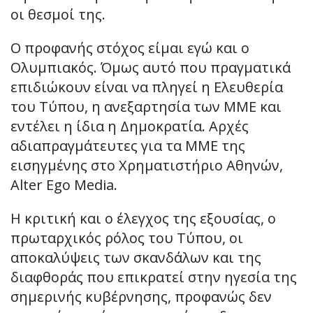
οι θεσμοί της.
Ο προφανής στόχος είμαι εγώ και ο
Ολυμπιακός. Όμως αυτό που πραγματικά
επιδιώκουν είναι να πληγεί η Ελευθερία
του Τύπου, η ανεξαρτησία των ΜΜΕ και
εντέλει η ίδια η Δημοκρατία. Αρχές
αδιαπραγμάτευτες για τα ΜΜΕ της
εισηγμένης στο Χρηματιστήριο Αθηνών,
Alter Ego Media.
Η κριτική και ο έλεγχος της εξουσίας, ο
πρωταρχικός ρόλος του Τύπου, οι
αποκαλύψεις των σκανδάλων και της
διαφθοράς που επικρατεί στην ηγεσία της
σημερινής κυβέρνησης, προφανώς δεν