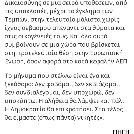
Δικαιοσύνης σε μια σειρά υποθέσεων, από
τις υποκλοπές, μέχρι το έγκλημα των
Τεμπών, στην τελευταία μάλιστα χωρίς
ίχνος σεβασμού απέναντι στα θύματα και
στις οικογένειές τους. Και όλα αυτά
συμβαίνουν σε μια χώρα που βρίσκεται
στη προτελευταία θέση στην Ευρωπαϊκή
Ένωση, όσον αφορά στο κατά κεφαλήν ΑΕΠ.
Το μήνυμα που στέλνω είναι ένα και
ξεκάθαρο: Δεν φοβάμαι, δεν εκβιάζομαι,
δεν συνδιαλέγομαι, δεν υποχωρώ, δεν
υποκύπτω. Η αλήθεια θα λάμψει και πάλι.
Η Δημοκρατία θα επικρατήσει. Στο τέλος
θα είμαστε (όπως πάντα) νικητές».
ΠΗΓΗ