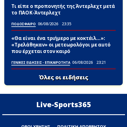
Τι είπε ο προπονητής της Άντερλεχτ μετά
το ΠΑΟΚ-Άντερλεχτ
06/08/2026
23:35
ΠΟΔΟΣΦΑΙΡΟ
«Θα είναι ένα τριήμερο με κοκτέιλ…»:
«Τρελάθηκαν» οι μετεωρολόγοι με αuτό
που έρχεται στον καιρό
06/08/2026
23:21
ΓΕΝΙΚΕΣ ΕΙΔΗΣΕΙΣ - ΕΠΙΚΑΙΡΟΤΗΤΑ
Όλες οι ειδήσεις
Live-Sports365
ΟΡΟΙ ΧΡΗΣΗΣ
ΠΟΛΙΤΙΚΗ ΑΠΟΡΡΗΤΟΥ