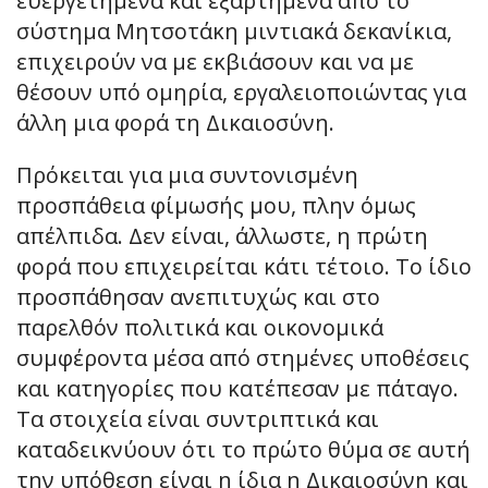
ευεργετημένα και εξαρτημένα από το
σύστημα Μητσοτάκη μιντιακά δεκανίκια,
επιχειρούν να με εκβιάσουν και να με
θέσουν υπό ομηρία, εργαλειοποιώντας για
άλλη μια φορά τη Δικαιοσύνη.
Πρόκειται για μια συντονισμένη
προσπάθεια φίμωσής μου, πλην όμως
απέλπιδα. Δεν είναι, άλλωστε, η πρώτη
φορά που επιχειρείται κάτι τέτοιο. Το ίδιο
προσπάθησαν ανεπιτυχώς και στο
παρελθόν πολιτικά και οικονομικά
συμφέροντα μέσα από στημένες υποθέσεις
και κατηγορίες που κατέπεσαν με πάταγο.
Τα στοιχεία είναι συντριπτικά και
καταδεικνύουν ότι το πρώτο θύμα σε αυτή
την υπόθεση είναι η ίδια η Δικαιοσύνη και