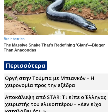
Περισσότερα
Οργή στην Τούμπα με Μπιανκόν – Η
χειρονομία προς την εξέδρα
Αποκάλυψη από STAR: Τι είπε ο Έλληνας
χειριστής του ελικοπτέρου – «Δεν είχα
καταλάβει ότι..»