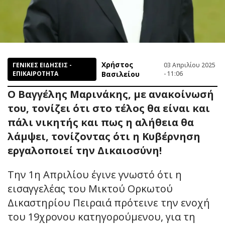
Χρήστος
ΓΕΝΙΚΕΣ ΕΙΔΗΣΕΙΣ -
03 Απριλίου 2025
ΕΠΙΚΑΙΡΟΤΗΤΑ
Βασιλείου
- 11:06
Ο Βαγγέλης Μαρινάκης, με ανακοίνωσή
του, τονίζει ότι στο τέλος θα είναι και
πάλι νικητής και πως η αλήθεια θα
λάμψει, τονίζοντας ότι η Κυβέρνηση
εργαλοποιεί την Δικαιοσύνη!
Την 1η Απριλίου έγινε γνωστό ότι η
εισαγγελέας του Μικτού Ορκωτού
Δικαστηρίου Πειραιά πρότεινε την ενοχή
του 19χρονου κατηγορούμενου, για τη