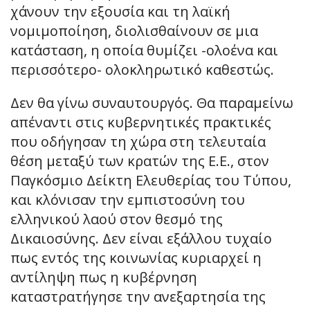
χάνουν την εξουσία και τη λαϊκή
νομιμοποίηση, διολισθαίνουν σε μια
κατάσταση, η οποία θυμίζει -ολοένα και
περισσότερο- ολοκληρωτικό καθεστώς.
Δεν θα γίνω συναυτουργός. Θα παραμείνω
απέναντι στις κυβερνητικές πρακτικές
που οδήγησαν τη χώρα στη τελευταία
θέση μεταξύ των κρατών της Ε.Ε., στον
Παγκόσμιο Δείκτη Ελευθερίας του Τύπου,
και κλόνισαν την εμπιστοσύνη του
ελληνικού λαού στον θεσμό της
Δικαιοσύνης. Δεν είναι εξάλλου τυχαίο
πως εντός της κοινωνίας κυριαρχεί η
αντίληψη πως η κυβέρνηση
καταστρατήγησε την ανεξαρτησία της