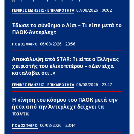
07/08/2026
00:02
ΓΕΝΙΚΕΣ ΕΙΔΗΣΕΙΣ - ΕΠΙΚΑΙΡΟΤΗΤΑ
Έδωσε το σύνθημα ο Λίσι – Τι είπε μετά το
ΠΑΟΚ-Άντερλεχτ
06/08/2026
23:56
ΠΟΔΟΣΦΑΙΡΟ
Αποκάλυψη από STAR: Τι είπε ο Έλληνας
χειριστής του ελικοπτέρου – «Δεν είχα
καταλάβει ότι..»
06/08/2026
23:47
ΓΕΝΙΚΕΣ ΕΙΔΗΣΕΙΣ - ΕΠΙΚΑΙΡΟΤΗΤΑ
Η κίνηση του κόσμου του ΠΑΟΚ μετά την
ήττα από την Άντερλεχτ δείχνει τα
πάντα
06/08/2026
23:44
ΠΟΔΟΣΦΑΙΡΟ