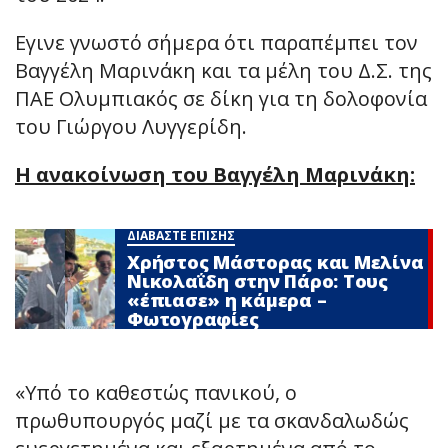
Εγινε γνωστό σήμερα ότι παραπέμπει τον
Βαγγέλη Μαρινάκη και τα μέλη του Δ.Σ. της
ΠΑΕ Ολυμπιακός σε δίκη για τη δολοφονία
του Γιώργου Λυγγερίδη.
H ανακοίνωση του Βαγγέλη Μαρινάκη:
ΔΙΑΒΑΣΤΕ ΕΠΙΣΗΣ
Χρήστος Μάστορας και Μελίνα
Νικολαΐδη στην Πάρο: Τους
«έπιασε» η κάμερα –
Φωτογραφίες
«Υπό το καθεστώς πανικού, ο
πρωθυπουργός μαζί με τα σκανδαλωδώς