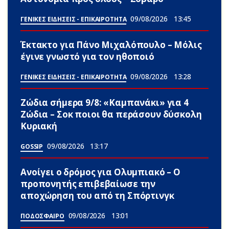
09/08/2026
13:45
ΓΕΝΙΚΕΣ ΕΙΔΗΣΕΙΣ - ΕΠΙΚΑΙΡΟΤΗΤΑ
Έκτακτο για Πάνο Μιχαλόπουλο – Μόλις
έγινε γνωστό για τον ηθοποιό
09/08/2026
13:28
ΓΕΝΙΚΕΣ ΕΙΔΗΣΕΙΣ - ΕΠΙΚΑΙΡΟΤΗΤΑ
Ζώδια σήμερα 9/8: «Καμπανάκι» για 4
Zώδια – Σoκ ποιοι θα περάσουν δύσκολη
Κυριακή
09/08/2026
13:17
GOSSIP
Ανοίγει ο δρόμος για Ολυμπιακό – Ο
προπονητής επιβεβαίωσε την
αποχώρηση του από τη Σπόρτινγκ
09/08/2026
13:01
ΠΟΔΟΣΦΑΙΡΟ