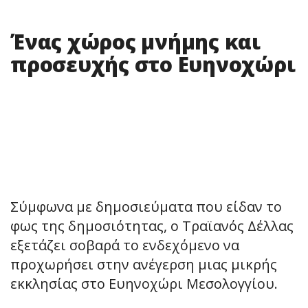
Ένας χώρος μνήμης και
προσευχής στο Ευηνοχώρι
Σύμφωνα με δημοσιεύματα που είδαν το
φως της δημοσιότητας, ο Τραϊανός Δέλλας
εξετάζει σοβαρά το ενδεχόμενο να
προχωρήσει στην ανέγερση μιας μικρής
εκκλησίας στο Ευηνοχώρι Μεσολογγίου.