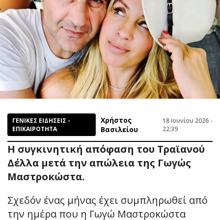
Χρήστος
ΓΕΝΙΚΕΣ ΕΙΔΗΣΕΙΣ -
18 Ιουνίου 2026 -
ΕΠΙΚΑΙΡΟΤΗΤΑ
Βασιλείου
22:39
Η συγκινητική απόφαση του Τραϊανού
Δέλλα μετά την απώλεια της Γωγώς
Μαστροκώστα.
Σχεδόν ένας μήνας έχει συμπληρωθεί από
την ημέρα που η Γωγώ Μαστροκώστα