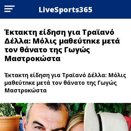
LiveSports365
Έκτακτη είδηση για Τραϊανό
Δέλλα: Μόλις μαθεύτnκε μετά
τον θάνατο της Γωγώς
Μαστροκώστα
Έκτακτη είδηση για Τραϊανό Δέλλα: Μόλις
μαθεύτnκε μετά τον θάνατο της Γωγώς
Μαστροκώστα