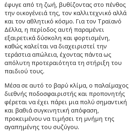
έφυγε από τη ζωή, βυθίζοντας στο πένθος
την οικογένειά της, τον καλλιτεχνικό αλλά
και τον αθλητικό κόσμο. Για τον Τραϊανό
Δέλλα, η περίοδος αυτή παραμένει
εξαιρετικά δύσκολη και φορτισμένη,
καθώς καλείται να διαχειριστεί την
τεράστια απώλεια, έχοντας πάντα ως
απόλυτη προτεραιότητα τη στήριξη του
παιδιού τους.
Μέσα σε αυτό το βαρύ κλίμα, ο παλαίμαχος
διεθνής ποδοσφαιριστής και προπονητής
φέρεται να έχει πάρει μια πολύ σημαντική
και βαθιά συγκινητική απόφαση,
προκειμένου να τιμήσει τη μνήμη της
αγαπημένης του συζύγου.