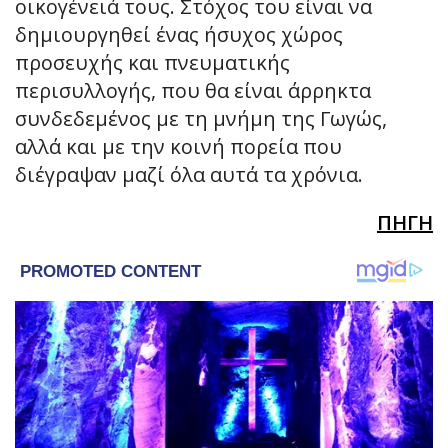
οικογένειά τους. Στόχος του είναι να
δημιουργηθεί ένας ήσυχος χώρος
προσευχής και πνευματικής
περισυλλογής, που θα είναι άρρηκτα
συνδεδεμένος με τη μνήμη της Γωγώς,
αλλά και με την κοινή πορεία που
διέγραψαν μαζί όλα αυτά τα χρόνια.
ΠΗΓΗ