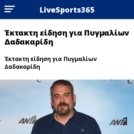
LiveSports365
Έκτακτη είδηση για Πυγμαλίων
Δαδακαρίδη
Έκτακτη είδηση για Πυγμαλίων
Δαδακαρίδη