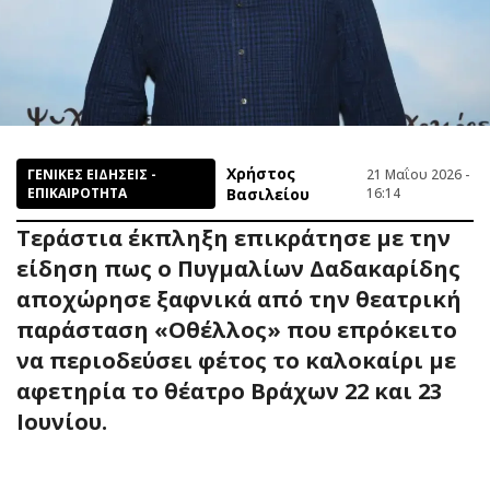
Χρήστος
ΓΕΝΙΚΕΣ ΕΙΔΗΣΕΙΣ -
21 Μαΐου 2026 -
ΕΠΙΚΑΙΡΟΤΗΤΑ
Βασιλείου
16:14
Τεράστια έκπληξη επικράτησε με την
είδηση πως ο Πυγμαλίων Δαδακαρίδης
αποχώρησε ξαφνικά από την θεατρική
παράσταση «Οθέλλος» που επρόκειτο
να περιοδεύσει φέτος το καλοκαίρι με
αφετηρία το θέατρο Βράχων 22 και 23
Ιουνίου.