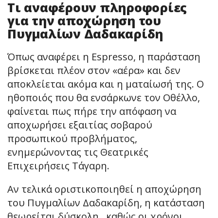
Τι αναφέρουν πληροφορίες
για την αποχώρηση του
Πυγμαλίων Δαδακαρίδη
Όπως αναφέρει η Espresso, η παράσταση
βρίσκεται πλέον στον «αέρα» και δεν
αποκλείεται ακόμα και η ματαίωσή της. Ο
ηθοποιός που θα ενσάρκωνε τον Οθέλλο,
φαίνεται πως πήρε την απόφαση να
αποχωρήσει εξαιτίας σοβαρού
προσωπικού προβλήματος,
ενημερώνοντας τις Θεατρικές
Επιχειρήσεις Τάγαρη.
Αν τελικά οριστικοποιηθεί η αποχώρηση
του Πυγμαλίων Δαδακαρίδη, η κατάσταση
θεωρείται δύσκολη , καθώς οι χρόνοι