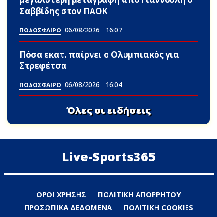
Σαββίδης στον ΠΑΟΚ
06/08/2026
16:07
ΠΟΔΟΣΦΑΙΡΟ
Πόσα εκατ. παίρνει ο Ολυμπιακός για
Στρεφέτσα
06/08/2026
16:04
ΠΟΔΟΣΦΑΙΡΟ
Όλες οι ειδήσεις
Live-Sports365
ΟΡΟΙ ΧΡΗΣΗΣ
ΠΟΛΙΤΙΚΗ ΑΠΟΡΡΗΤΟΥ
ΠΡΟΣΩΠΙΚΑ ΔΕΔΟΜΕΝΑ
ΠΟΛΙΤΙΚΗ COOKIES