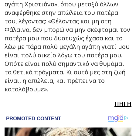
αγάπη Χριστιάνα», όπου μεταξύ άλλων
αναφέρθηκε στην απώλεια του πατέρα
του, λέγοντας: «Θέλοντας και μη στη
Φάλαινα, δεν μπορώ να μην σκέφτομαι τον
πατέρα μου που δυστυχώς έχασα και το
λέω με πάρα πολύ μεγάλη αγάπη γιατί μου
είναι πολύ οικείο λόγω του πατέρα μου.
Οπότε είναι πολύ σημαντικό να θυμάμαι
τα θετικά πράγματα. Κι αυτό μες στη ζωή
είναι, η απώλεια, και πρέπει να το
καταλάβουμε».
ΠΗΓΗ