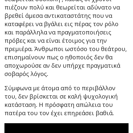
πιέζουν πολύ και θεωρείται αδύνατο να
βρεθεί άμεσα αντικαταστάτης που να
καταφέρει να βγάλει εις πέρας τον ρόλο
και παράλληλα να πραγματοποιήσεις
πρόβες και να είναι έτοιμος για την
πρεμιέρα. Άνθρωποι ωστόσο του θεάτρου,
επισημαίνουν πως ο ηθοποιός δεν θα
αποχωρούσε αν δεν υπήρχε πραγματικά
σοβαρός λόγος.
Σύμφωνα με άτομα από το περιβάλλον
του, δεν βρίσκεται σε καλή ψυχολογική
κατάσταση. Η πρόσφατη απώλεια του
πατέρα του τον έχει επηρεάσει βαθιά.