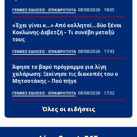
08/08/2026
18:05
ΓΕΝΙΚΕΣ ΕΙΔΗΣΕΙΣ - ΕΠΙΚΑΙΡΟΤΗΤΑ
«Έχει γίνει κ…» Από κολλητοί…δύο ξένοι
Κοκλώνης-Δεβετζή – Τι συνέβn μεταξύ
τους
08/08/2026
17:43
ΓΕΝΙΚΕΣ ΕΙΔΗΣΕΙΣ - ΕΠΙΚΑΙΡΟΤΗΤΑ
Άφησε το βαρύ πρόγραμμα για λίγη
χαλάρωση: Ξεκίνησε τις διακοπές του ο
Μητσοτάκης – Πού πήγε
08/08/2026
17:32
ΓΕΝΙΚΕΣ ΕΙΔΗΣΕΙΣ - ΕΠΙΚΑΙΡΟΤΗΤΑ
Όλες οι ειδήσεις