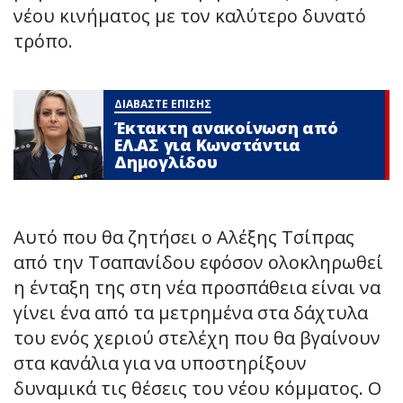
νέου κινήματος με τον καλύτερο δυνατό
τρόπο.
ΔΙΑΒΑΣΤΕ ΕΠΙΣΗΣ
Έκτακτη ανακοίνωση από
ΕΛ.ΑΣ για Κωνστάντια
Δημογλίδου
Αυτό που θα ζητήσει ο Αλέξης Τσίπρας
από την Τσαπανίδου εφόσον ολοκληρωθεί
η ένταξη της στη νέα προσπάθεια είναι να
γίνει ένα από τα μετρημένα στα δάχτυλα
του ενός χεριού στελέχη που θα βγαίνουν
στα κανάλια για να υποστηρίξουν
δυναμικά τις θέσεις του νέου κόμματος. Ο