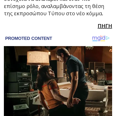
επίσημο ρόλο, αναλαμβάνοντας τη θέση
της εκπροσώπου Τύπου στο νέο κόμμα.
ΠΗΓΗ