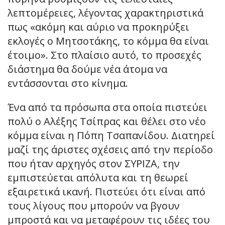
λεπτομέρειες, λέγοντας χαρακτηριστικά
πως «ακόμη και αύριο να προκηρύξει
εκλογές ο Μητσοτάκης, το κόμμα θα είναι
έτοιμο». Στο πλαίσιο αυτό, το προσεχές
διάστημα θα δούμε νέα άτομα να
εντάσσονται στο κίνημα.
Ένα από τα πρόσωπα στα οποία πιστεύει
πολύ ο Αλέξης Τσίπρας και θέλει στο νέο
κόμμα είναι η Πόπη Τσαπανίδου. Διατηρεί
μαζί της άριστες σχέσεις από την περίοδο
που ήταν αρχηγός στον ΣΥΡΙΖΑ, την
εμπιστεύεται απόλυτα και τη θεωρεί
εξαιρετικά ικανή. Πιστεύει ότι είναι από
τους λίγους που μπορούν να βγουν
μπροστά και να μεταφέρουν τις ιδέες του