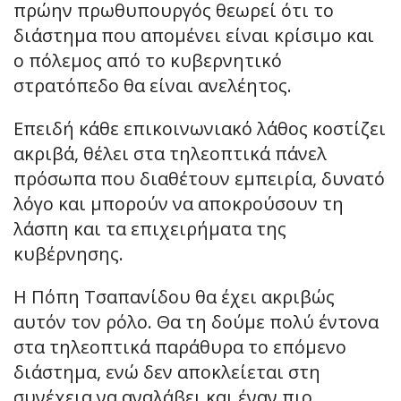
πρώην πρωθυπουργός θεωρεί ότι το
διάστημα που απομένει είναι κρίσιμο και
ο πόλεμος από το κυβερνητικό
στρατόπεδο θα είναι ανελέητος.
Επειδή κάθε επικοινωνιακό λάθος κοστίζει
ακριβά, θέλει στα τηλεοπτικά πάνελ
πρόσωπα που διαθέτουν εμπειρία, δυνατό
λόγο και μπορούν να αποκρούσουν τη
λάσπη και τα επιχειρήματα της
κυβέρνησης.
Η Πόπη Τσαπανίδου θα έχει ακριβώς
αυτόν τον ρόλο. Θα τη δούμε πολύ έντονα
στα τηλεοπτικά παράθυρα το επόμενο
διάστημα, ενώ δεν αποκλείεται στη
συνέχεια να αναλάβει και έναν πιο