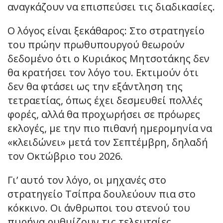
αναγκάζουν να επισπεύσει τις διαδικασίες.
Ο λόγος είναι ξεκάθαρος: Στο στρατηγείο
του πρώην πρωθυπουργού θεωρούν
δεδομένο ότι ο Κυριάκος Μητσοτάκης δεν
θα κρατήσει τον λόγο του. Εκτιμούν ότι
δεν θα φτάσει ως την εξάντληση της
τετραετίας, όπως έχει δεσμευθεί πολλές
φορές, αλλά θα προχωρήσει σε πρόωρες
εκλογές, με την πιο πιθανή ημερομηνία να
«κλειδώνει» μετά τον Σεπτέμβρη, δηλαδή
τον Οκτώβριο του 2026.
Γι’ αυτό τον λόγο, οι μηχανές στο
στρατηγείο Τσίπρα δουλεύουν πια στο
κόκκινο. Οι άνθρωποι του στενού του
πυρήνα ρυθμίζουν τις τελευταίες