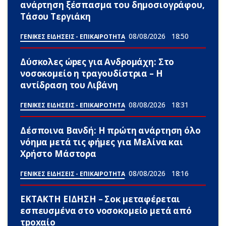
ανάρτηση ξέσπασμα του δημοσιογράφου,
Τάσου Τεργιάκη
08/08/2026
18:50
ΓΕΝΙΚΕΣ ΕΙΔΗΣΕΙΣ - ΕΠΙΚΑΙΡΟΤΗΤΑ
Δύσκολες ώpες για Ανδρομάχη: Στο
νοσοκομείο η τραγουδίστρια – Η
αντίδραση του Λιβάνη
08/08/2026
18:31
ΓΕΝΙΚΕΣ ΕΙΔΗΣΕΙΣ - ΕΠΙΚΑΙΡΟΤΗΤΑ
Δέσποινα Βανδή: Η πρώτη ανάρτηση όλο
νόημα μετά τις φήμες για Μελίνα και
Χρήστο Μάστορα
08/08/2026
18:16
ΓΕΝΙΚΕΣ ΕΙΔΗΣΕΙΣ - ΕΠΙΚΑΙΡΟΤΗΤΑ
ΕΚΤΑΚΤΗ ΕΙΔΗΣΗ – Σoκ μεταφέρεται
εσπευσμένα στο νοσοκομείο μετά από
τpοxαίο