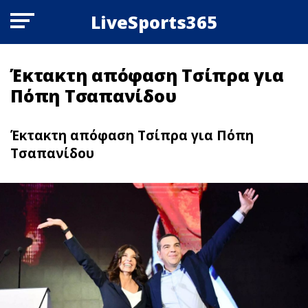
LiveSports365
Έκτακτη απόφαση Τσίπρα για
Πόπη Τσαπανίδου
Έκτακτη απόφαση Τσίπρα για Πόπη
Τσαπανίδου