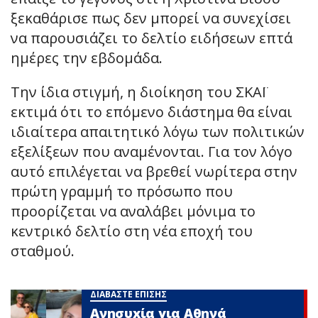
ξεκαθάρισε πως δεν μπορεί να συνεχίσει
να παρουσιάζει το δελτίο ειδήσεων επτά
ημέρες την εβδομάδα.
Την ίδια στιγμή, η διοίκηση του ΣΚΑΪ
εκτιμά ότι το επόμενο διάστημα θα είναι
ιδιαίτερα απαιτητικό λόγω των πολιτικών
εξελίξεων που αναμένονται. Για τον λόγο
αυτό επιλέγεται να βρεθεί νωρίτερα στην
πρώτη γραμμή το πρόσωπο που
προορίζεται να αναλάβει μόνιμα το
κεντρικό δελτίο στη νέα εποχή του
σταθμού.
ΔΙΑΒΑΣΤΕ ΕΠΙΣΗΣ
Ανnσυxία για Αθηνά