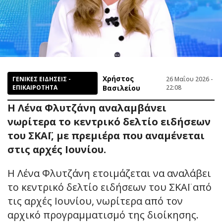
Χρήστος
ΓΕΝΙΚΕΣ ΕΙΔΗΣΕΙΣ -
26 Μαΐου 2026 -
ΕΠΙΚΑΙΡΟΤΗΤΑ
Βασιλείου
22:08
Η Λένα Φλυτζάνη αναλαμβάνει
νωρίτερα το κεντρικό δελτίο ειδήσεων
του ΣΚΑΪ, με πρεμιέρα που αναμένεται
στις αρχές Ιουνίου.
Η Λένα Φλυτζάνη ετοιμάζεται να αναλάβει
το κεντρικό δελτίο ειδήσεων του ΣΚΑΪ από
τις αρχές Ιουνίου, νωρίτερα από τον
αρχικό προγραμματισμό της διοίκησης.