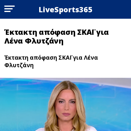
LiveSports365
Έκτακτη απόφαση ΣΚΑΪ για
Λένα Φλυτζάνη
Έκτακτη απόφαση ΣΚΑΪ για Λένα
Φλυτζάνη