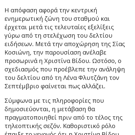
Η απόφαση αφορά την κεντρική
ενημερωτική ζώνη του σταθμού και
έρχεται μετά τις τελευταίες εξελίξεις
γύρω από τη στελέχωση του δελτίου
ειδήσεων. Μετά την αποχώρηση της Σίας
Κοσιώνη, την παρουσίαση ανέλαβε
προσωρινά η Χριστίνα Βίδου. Ωστόσο, ο
σχεδιασμός που προέβλεπε την ανάληψη
του δελτίου από τη Λένα Φλυτζάνη τον
Σεπτέμβριο φαίνεται πως αλλάζει.
Σύμφωνα με τις πληροφορίες που
δημοσιεύονται, η μετάβαση θα
πραγματοποιηθεί πριν από το τέλος της
τηλεοπτικής σεζόν. Καθοριστικό ρόλο
έπαιξε το γεγονός ότι η Χριστίνα Βίδου