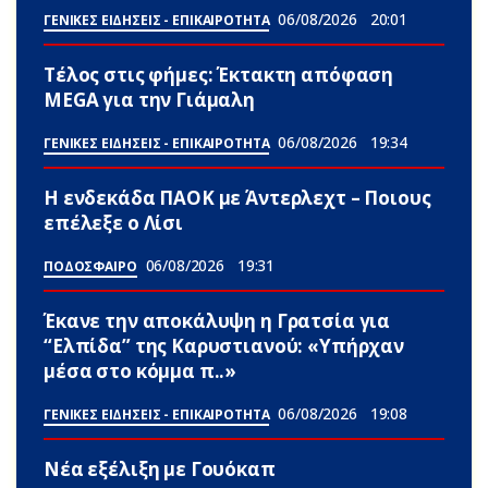
06/08/2026
20:01
ΓΕΝΙΚΕΣ ΕΙΔΗΣΕΙΣ - ΕΠΙΚΑΙΡΟΤΗΤΑ
Τέλος στις φήμες: Έκτακτη απόφαση
MEGA για την Γιάμαλη
06/08/2026
19:34
ΓΕΝΙΚΕΣ ΕΙΔΗΣΕΙΣ - ΕΠΙΚΑΙΡΟΤΗΤΑ
Η ενδεκάδα ΠΑΟΚ με Άντερλεχτ – Ποιους
επέλεξε ο Λίσι
06/08/2026
19:31
ΠΟΔΟΣΦΑΙΡΟ
Έκανε την αποκάλυψη η Γρατσία για
“Ελπίδα” της Καρυστιανού: «Υπήρχαν
μέσα στο κόμμα π..»
06/08/2026
19:08
ΓΕΝΙΚΕΣ ΕΙΔΗΣΕΙΣ - ΕΠΙΚΑΙΡΟΤΗΤΑ
Νέα εξέλιξη με Γουόκαπ