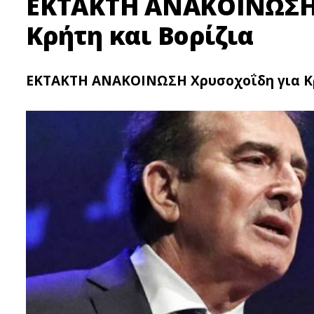
ΕΚΤΑΚΤΗ ΑΝΑΚΟΙΝΩΣΗ 
Κρήτη και Βορίζια
ΕΚΤΑΚΤΗ ΑΝΑΚΟΙΝΩΣΗ Χρυσοχοΐδη για Κρ