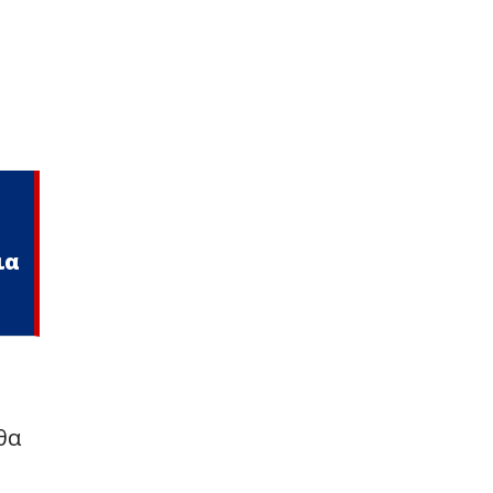
ια
θα