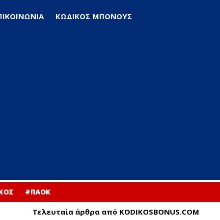
ΠΙΚΟΙΝΩΝΙΑ
ΚΩΔΙΚΟΣ ΜΠΟΝΟΥΣ
ΚΟΣ
#ΠΑΟΚ
Τελευταία άρθρα από KODIKOSBONUS.COM