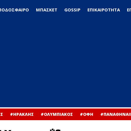
ΠΟΔΟΣΦΑΙΡΟ
ΜΠΑΣΚΕΤ
GOSSIP
ΕΠΙΚΑΙΡΟΤΗΤΑ
Ε
Σ
#ΗΡΑΚΛΗΣ
#ΟΛΥΜΠΙΑΚΟΣ
#ΟΦΗ
#ΠΑΝΑΘΗΝΑΙ