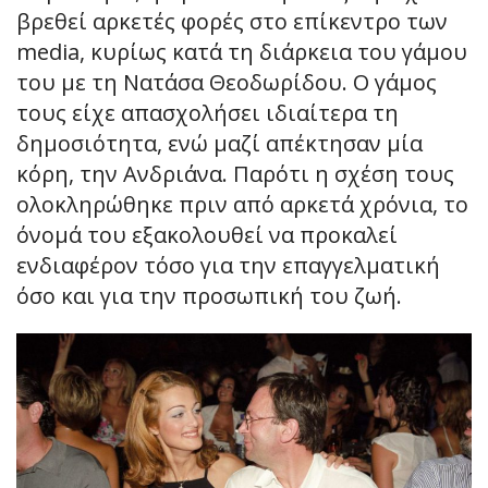
βρεθεί αρκετές φορές στο επίκεντρο των
media, κυρίως κατά τη διάρκεια του γάμου
του με τη Νατάσα Θεοδωρίδου. Ο γάμος
τους είχε απασχολήσει ιδιαίτερα τη
δημοσιότητα, ενώ μαζί απέκτησαν μία
κόρη, την Ανδριάνα. Παρότι η σχέση τους
ολοκληρώθηκε πριν από αρκετά χρόνια, το
όνομά του εξακολουθεί να προκαλεί
ενδιαφέρον τόσο για την επαγγελματική
όσο και για την προσωπική του ζωή.