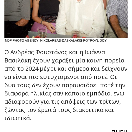
Ο Ανδρέας Φουστάνος και η Ιωάννα
Βασιλάκη έχουν χαράξει μία κοινή πορεία
από το 2024 μέχρι και σήμερα και δείχνουν
να είναι πιο ευτυχισμένοι από ποτέ. Οι
δυο τους δεν έχουν παρουσιάσει ποτέ την
διαφορά ηλικίας σαν κάποιο εμπόδιο, ενώ
αδιαφορούν για τις απόψεις των τρίτων,
ζώντας τον έρωτά τους διακριτικά και
ιδιωτικά.