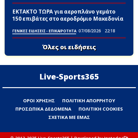
ΕΚΤΑΚΤΟ ΤΩΡΑ για αεροπλάνο γεμάτο
150 επιβάτες στο αεροδρόμιο Μακεδονία
07/08/2026
22:18
ΓΕΝΙΚΕΣ ΕΙΔΗΣΕΙΣ - ΕΠΙΚΑΙΡΟΤΗΤΑ
Όλες οι ειδήσεις
Live-Sports365
ΟΡΟΙ ΧΡΗΣΗΣ
ΠΟΛΙΤΙΚΗ ΑΠΟΡΡΗΤΟΥ
ΠΡΟΣΩΠΙΚΑ ΔΕΔΟΜΕΝΑ
ΠΟΛΙΤΙΚΗ COOKIES
ΣΧΕΤΙΚΑ ΜΕ ΕΜΑΣ