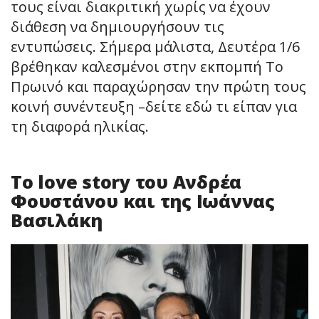
τους είναι διακριτική χωρίς να έχουν
διάθεση να δημιουργήσουν τις
εντυπώσεις. Σήμερα μάλιστα, Δευτέρα 1/6
βρέθηκαν καλεσμένοι στην εκπομπή Το
Πρωινό και παραχώρησαν την πρώτη τους
κοινή συνέντευξη –δείτε εδώ τι είπαν για
τη διαφορά ηλικίας.
Το love story του Ανδρέα
Φουστάνου και της Ιωάννας
Βασιλάκη