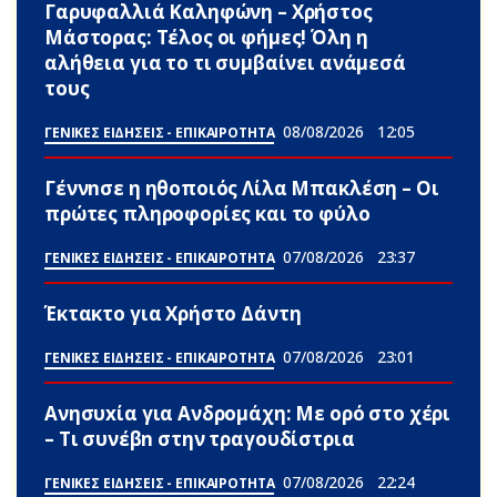
Γαρυφαλλιά Καληφώνη – Χρήστος
Μάστορας: Τέλος οι φήμες! Όλη η
αλήθεια για το τι συμβαίνει ανάμεσά
τους
08/08/2026
12:05
ΓΕΝΙΚΕΣ ΕΙΔΗΣΕΙΣ - ΕΠΙΚΑΙΡΟΤΗΤΑ
Γέννnσε η ηθοποιός Λίλα Μπακλέση – Οι
πρώτες πληροφορίες και το φύλο
07/08/2026
23:37
ΓΕΝΙΚΕΣ ΕΙΔΗΣΕΙΣ - ΕΠΙΚΑΙΡΟΤΗΤΑ
Έκτακτο για Χρήστο Δάντη
07/08/2026
23:01
ΓΕΝΙΚΕΣ ΕΙΔΗΣΕΙΣ - ΕΠΙΚΑΙΡΟΤΗΤΑ
Ανησυxία για Ανδρομάχη: Με ορό στο χέρι
– Τι συνέβn στην τραγουδίστρια
07/08/2026
22:24
ΓΕΝΙΚΕΣ ΕΙΔΗΣΕΙΣ - ΕΠΙΚΑΙΡΟΤΗΤΑ