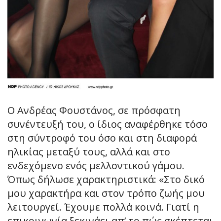
Ο Ανδρέας Φουστάνος, σε πρόσφατη
συνέντευξή του, ο ίδιος αναφέρθηκε τόσο
στη σύντροφό του όσο και στη διαφορά
ηλικίας μεταξύ τους, αλλά και στο
ενδεχόμενο ενός μελλοντικού γάμου.
Όπως δήλωσε χαρακτηριστικά: «Στο δικό
μου χαρακτήρα και στον τρόπο ζωής μου
λειτουργεί. Έχουμε πολλά κοινά. Γιατί η
επικοινωνία ξεκινάει απ’ το πώς σκέπτεται