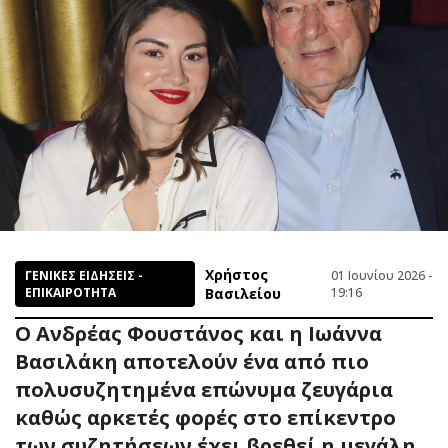
Χρήστος
ΓΕΝΙΚΕΣ ΕΙΔΗΣΕΙΣ -
01 Ιουνίου 2026 -
ΕΠΙΚΑΙΡΟΤΗΤΑ
Βασιλείου
19:16
Ο Ανδρέας Φουστάνος και η Ιωάννα
Βασιλάκη αποτελούν ένα από πιο
πολυσυζητημένα επώνυμα ζευγάρια
καθώς αρκετές φορές στο επίκεντρο
των συζητήσεων έχει βρεθεί η μεγάλη