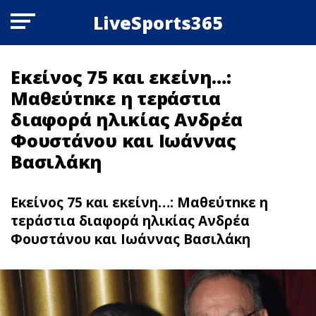
LiveSports365
Εκείνος 75 και εκείνη…:
Μαθεύτnκε η τεpάστια
διαφορά ηλικίας Ανδρέα
Φουστάνου και Ιωάννας
Βασιλάκη
Εκείνος 75 και εκείνη…: Μαθεύτnκε η
τεpάστια διαφορά ηλικίας Ανδρέα
Φουστάνου και Ιωάννας Βασιλάκη