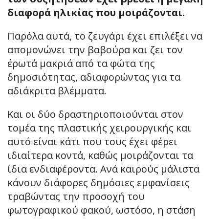
διαφορά ηλικίας που μοιράζονται.
Παρόλα αυτά, το ζευγάρι έχει επιλέξει να
απομονώνει την βαβούρα και ζει τον
έρωτά μακριά από τα φώτα της
δημοσιότητας, αδιαφορώντας για τα
αδιάκριτα βλέμματα.
Και οι δύο δραστηριοποιούνται στον
τομέα της πλαστικής χειρουργικής και
αυτό είναι κάτι που τους έχει φέρει
ιδιαίτερα κοντά, καθώς μοιράζονται τα
ίδια ενδιαφέροντα. Ανά καιρούς μάλιστα
κάνουν διάφορες δημόσιες εμφανίσεις
τραβώντας την προσοχή του
φωτογραφικού φακού, ωστόσο, η στάση