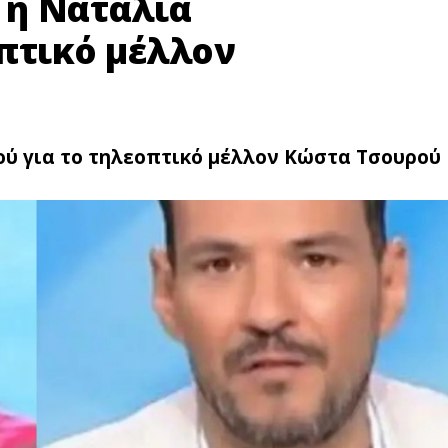
 η Ναταλία
οπτικό μέλλον
ύ για το τηλεοπτικό μέλλον Κώστα Τσουρού