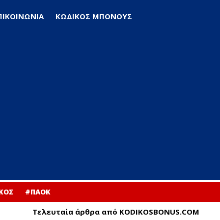
ΠΙΚΟΙΝΩΝΙΑ
ΚΩΔΙΚΟΣ ΜΠΟΝΟΥΣ
ΚΟΣ
#ΠΑΟΚ
Τελευταία άρθρα από KODIKOSBONUS.COM