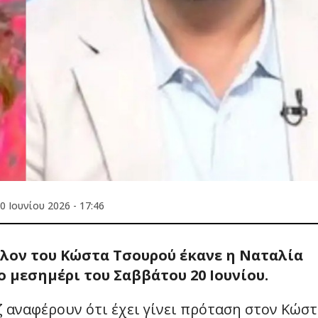
0 Ιουνίου 2026 - 17:46
λον του Κώστα Τσουρού έκανε η Ναταλία
 μεσημέρι του Σαββάτου 20 Ιουνίου.
 αναφέρουν ότι έχει γίνει πρόταση στον Κώσ