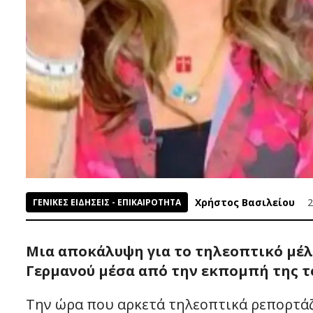
Χρήστος Βασιλείου
2
ΓΕΝΙΚΕΣ ΕΙΔΗΣΕΙΣ - ΕΠΙΚΑΙΡΟΤΗΤΑ
Μια αποκάλυψη για το τηλεοπτικό μέλ
Γερμανού μέσα από την εκπομπή της το
Την ώρα που αρκετά τηλεοπτικά ρεπορτάζ