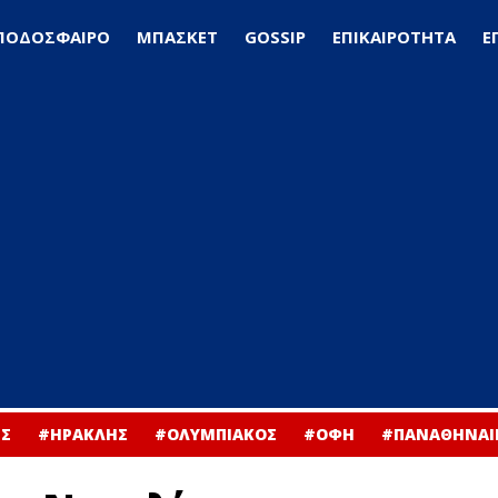
ΠΟΔΟΣΦΑΙΡΟ
ΜΠΑΣΚΕΤ
GOSSIP
ΕΠΙΚΑΙΡΟΤΗΤΑ
Ε
Σ
#ΗΡΑΚΛΗΣ
#ΟΛΥΜΠΙΑΚΟΣ
#ΟΦΗ
#ΠΑΝΑΘΗΝΑΙ