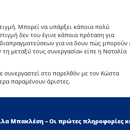
τιγμή. Μπορεί να υπάρξει κάποια πολύ
στιγμή δεν του έγινε κάποια πρόταση για
η διαπραγματεύσεων για να δουν πώς μπορούν 
ν τη μεταξύ τους συνεργασία» είπε η Ναταλία
ε συνεργαστεί στο παρελθόν με τον Κώστα
μερα παραμένουν άριστες.
Λίλα Μπακλέση – Οι πρώτες πληροφορίες κ