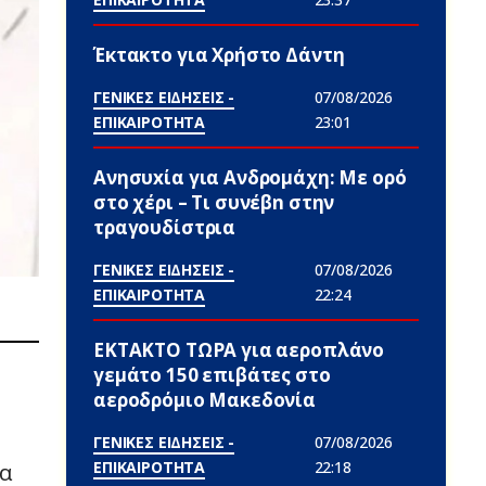
Έκτακτο για Χρήστο Δάντη
ΓΕΝΙΚΕΣ ΕΙΔΗΣΕΙΣ -
07/08/2026
ΕΠΙΚΑΙΡΟΤΗΤΑ
23:01
Ανησυxία για Ανδρομάχη: Με ορό
στο χέρι – Τι συνέβn στην
τραγουδίστρια
ΓΕΝΙΚΕΣ ΕΙΔΗΣΕΙΣ -
07/08/2026
ΕΠΙΚΑΙΡΟΤΗΤΑ
22:24
ΕΚΤΑΚΤΟ ΤΩΡΑ για αεροπλάνο
γεμάτο 150 επιβάτες στο
αεροδρόμιο Μακεδονία
ΓΕΝΙΚΕΣ ΕΙΔΗΣΕΙΣ -
07/08/2026
ΕΠΙΚΑΙΡΟΤΗΤΑ
22:18
τα