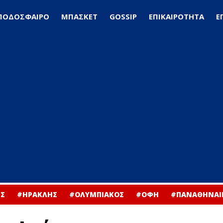
ΠΟΔΟΣΦΑΙΡΟ
ΜΠΑΣΚΕΤ
GOSSIP
ΕΠΙΚΑΙΡΟΤΗΤΑ
Ε
Σ
#ΗΡΑΚΛΗΣ
#ΟΛΥΜΠΙΑΚΟΣ
#ΟΦΗ
#ΠΑΝΑΘΗΝΑΙ