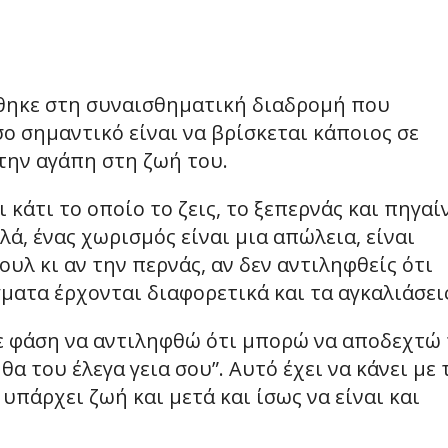
ρθηκε στη συναισθηματική διαδρομή που
ο σημαντικό είναι να βρίσκεται κάποιος σε
 την αγάπη στη ζωή του.
κάτι το οποίο το ζεις, το ξεπερνάς και πηγαί
ά, ένας χωρισμός είναι μια απώλεια, είναι
ουλ κι αν την περνάς, αν δεν αντιληφθείς ότι
γματα έρχονται διαφορετικά και τα αγκαλιάσε
 σε φάση να αντιληφθώ ότι μπορώ να αποδεχτώ
θα του έλεγα γεια σου”. Αυτό έχει να κάνει με 
 υπάρχει ζωή και μετά και ίσως να είναι και