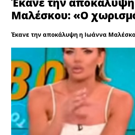
Έκανε την αποκάλυψη
Μαλέσκου: «Ο χωρισμός
Έκανε την αποκάλυψη η Ιωάννα Μαλέσκου