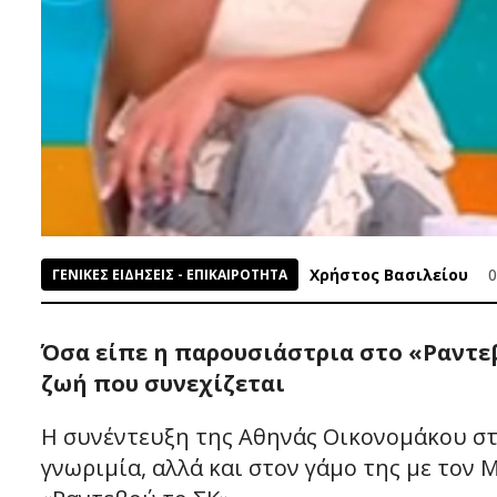
Χρήστος Βασιλείου
0
ΓΕΝΙΚΕΣ ΕΙΔΗΣΕΙΣ - ΕΠΙΚΑΙΡΟΤΗΤΑ
Όσα είπε η παρουσιάστρια στο «Ραντεβ
ζωή που συνεχίζεται
Η συνέντευξη της Αθηνάς Οικονομάκου στ
γνωριμία, αλλά και στον γάμο της με τον