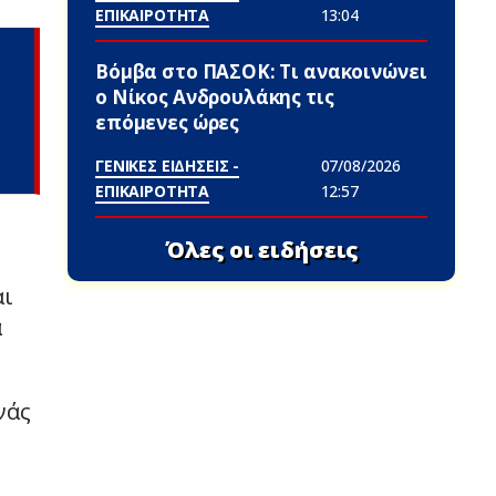
ΕΠΙΚΑΙΡΟΤΗΤΑ
13:04
Βόμβα στο ΠΑΣΟΚ: Τι ανακοινώνει
ο Νίκος Ανδρουλάκης τις
επόμενες ώρες
ΓΕΝΙΚΕΣ ΕΙΔΗΣΕΙΣ -
07/08/2026
ΕΠΙΚΑΙΡΟΤΗΤΑ
12:57
Όλες οι ειδήσεις
αι
α
νάς