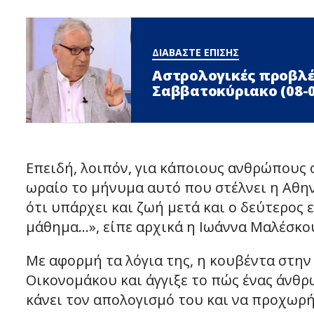
ΔΙΑΒΑΣΤΕ ΕΠΙΣΗΣ
Αστρολογικές προβλέ
Σαββατοκύριακο (08-0
Επειδή, λοιπόν, για κάποιους ανθρώπους 
ωραίο το μήνυμα αυτό που στέλνει η Αθην
ότι υπάρχει και ζωή μετά και ο δεύτερος ε
μάθημα…», είπε αρχικά η Ιωάννα Μαλέσκο
Με αφορμή τα λόγια της, η κουβέντα στη
Οικονομάκου και άγγιξε το πώς ένας άνθρ
κάνει τον απολογισμό του και να προχωρή