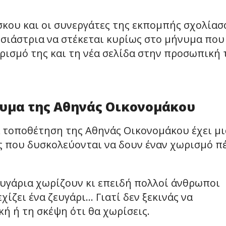
κου και οι συνεργάτες της εκπομπής σχολίασ
υσιάστρια να στέκεται κυρίως στο μήνυμα που
ρισμό της και τη νέα σελίδα στην προσωπική 
νυμα της Αθηνάς Οικονομάκου
 τοποθέτηση της Αθηνάς Οικονομάκου έχει μι
υς που δυσκολεύονται να δουν έναν χωρισμό π
ευγάρια χωρίζουν κι επειδή πολλοί άνθρωποι
χίζει ένα ζευγάρι… Γιατί δεν ξεκινάς να
ή ή τη σκέψη ότι θα χωρίσεις.