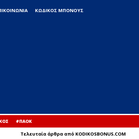
ΠΙΚΟΙΝΩΝΙΑ
ΚΩΔΙΚΟΣ ΜΠΟΝΟΥΣ
ΚΟΣ
#ΠΑΟΚ
Τελευταία άρθρα από KODIKOSBONUS.COM