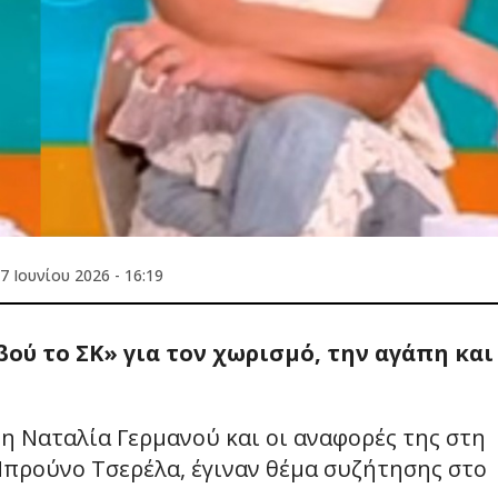
7 Ιουνίου 2026 - 16:19
ού το ΣΚ» για τον χωρισμό, την αγάπη και
η Ναταλία Γερμανού και οι αναφορές της στη
 Μπρούνο Τσερέλα, έγιναν θέμα συζήτησης στο