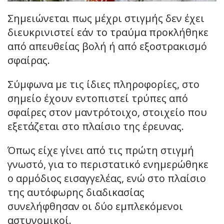
Σημειώνεται πως μέχρι στιγμής δεν έχει
διευκρινιστεί εάν το τραύμα προκλήθηκε
από απευθείας βολή ή από εξοστρακισμό
σφαίρας.
Σύμφωνα με τις ίδιες πληροφορίες, στο
σημείο έχουν εντοπιστεί τρύπες από
σφαίρες στον μαντρότοιχο, στοιχείο που
εξετάζεται στο πλαίσιο της έρευνας.
Όπως είχε γίνει από τις πρώτη στιγμή
γνωστό, για το περιστατικό ενημερώθηκε
ο αρμόδιος εισαγγελέας, ενώ στο πλαίσιο
της αυτόφωρης διαδικασίας
συνελήφθησαν οι δύο εμπλεκόμενοι
αστυνομικοί.