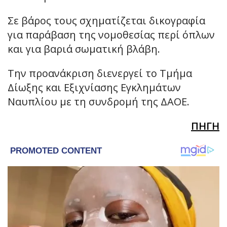
Σε βάρος τους σχηματίζεται δικογραφία
για παράβαση της νομοθεσίας περί όπλων
και για βαριά σωματική βλάβη.
Την προανάκριση διενεργεί το Τμήμα
Δίωξης και Εξιχνίασης Εγκλημάτων
Ναυπλίου με τη συνδρομή της ΔΑΟΕ.
ΠΗΓΗ