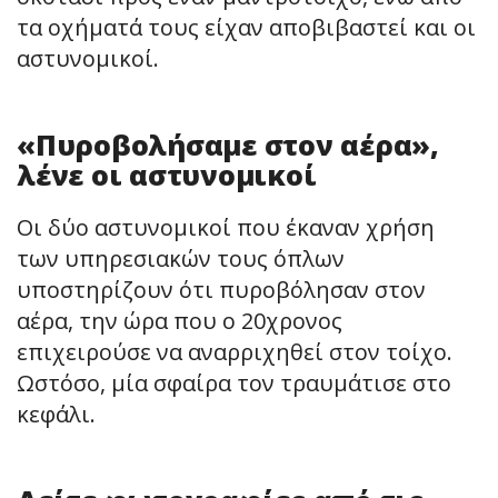
τα οχήματά τους είχαν αποβιβαστεί και οι
αστυνομικοί.
«Πυροβολήσαμε στον αέρα»,
λένε οι αστυνομικοί
Οι δύο αστυνομικοί που έκαναν χρήση
των υπηρεσιακών τους όπλων
υποστηρίζουν ότι πυροβόλησαν στον
αέρα, την ώρα που ο 20χρονος
επιχειρούσε να αναρριχηθεί στον τοίχο.
Ωστόσο, μία σφαίρα τον τραυμάτισε στο
κεφάλι.