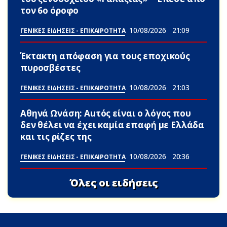
τον 6ο όροφο
10/08/2026
21:09
ΓΕΝΙΚΕΣ ΕΙΔΗΣΕΙΣ - ΕΠΙΚΑΙΡΟΤΗΤΑ
Έκτακτη απόφαση για τους εποχικούς
πυροσβέστες
10/08/2026
21:03
ΓΕΝΙΚΕΣ ΕΙΔΗΣΕΙΣ - ΕΠΙΚΑΙΡΟΤΗΤΑ
Αθηνά Ωνάση: Αuτός είναι ο λόγος που
δεν θέλει να έχει καμία επαφή με Ελλάδα
και τις ρίζες της
10/08/2026
20:36
ΓΕΝΙΚΕΣ ΕΙΔΗΣΕΙΣ - ΕΠΙΚΑΙΡΟΤΗΤΑ
Όλες οι ειδήσεις