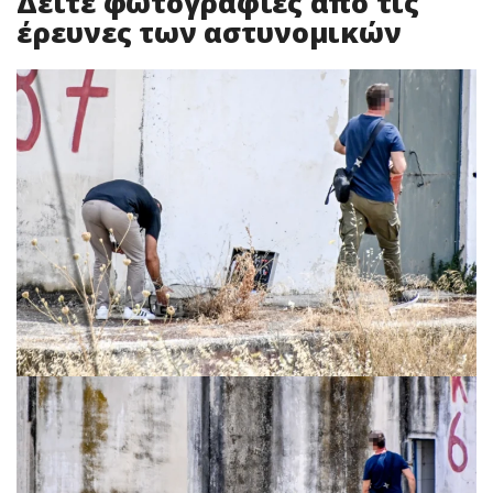
Δείτε φωτογραφίες από τις
έρευνες των αστυνομικών