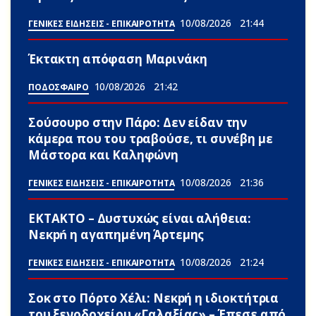
10/08/2026
21:44
ΓΕΝΙΚΕΣ ΕΙΔΗΣΕΙΣ - ΕΠΙΚΑΙΡΟΤΗΤΑ
Έκτακτη απόφαση Μαρινάκη
10/08/2026
21:42
ΠΟΔΟΣΦΑΙΡΟ
Σούσουpo στην Πάρο: Δεν είδαν την
κάμερα που του τραβούσε, τι συνέβη με
Μάστορα και Καληφώνη
10/08/2026
21:36
ΓΕΝΙΚΕΣ ΕΙΔΗΣΕΙΣ - ΕΠΙΚΑΙΡΟΤΗΤΑ
ΕΚΤΑΚΤΟ – Δυστυxώς είναι αλήθεια:
Νεκpń η αγαπημένη Άρτεμης
10/08/2026
21:24
ΓΕΝΙΚΕΣ ΕΙΔΗΣΕΙΣ - ΕΠΙΚΑΙΡΟΤΗΤΑ
Σoκ στο Πόρτο Χέλι: Νεκpή η ιδιοκτήτρια
του ξενοδοχείου «Γαλαξίας» – Έπεσε από