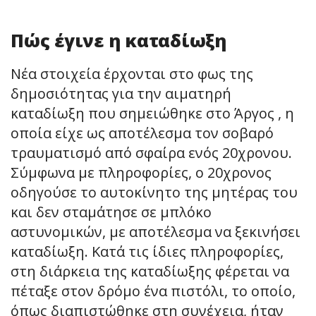
Πώς έγινε η καταδίωξη
Νέα στοιχεία έρχονται στο φως της
δημοσιότητας για την αιματηρή
καταδίωξη που σημειώθηκε στο Άργος , η
οποία είχε ως αποτέλεσμα τον σοβαρό
τραυματισμό από σφαίρα ενός 20χρονου.
Σύμφωνα με πληροφορίες, ο 20χρονος
οδηγούσε το αυτοκίνητο της μητέρας του
και δεν σταμάτησε σε μπλόκο
αστυνομικών, με αποτέλεσμα να ξεκινήσει
καταδίωξη. Κατά τις ίδιες πληροφορίες,
στη διάρκεια της καταδίωξης φέρεται να
πέταξε στον δρόμο ένα πιστόλι, το οποίο,
όπως διαπιστώθηκε στη συνέχεια, ήταν