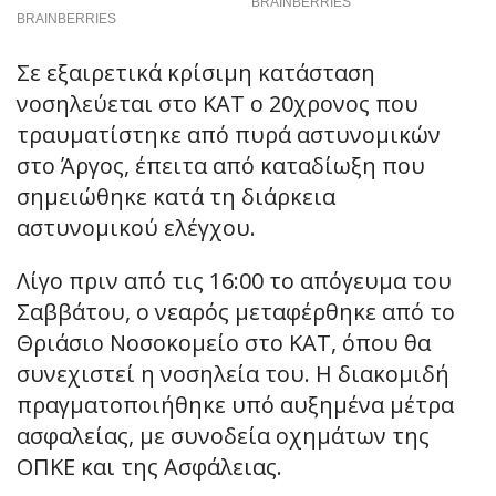
Σε εξαιρετικά κρίσιμη κατάσταση
νοσηλεύεται στο ΚΑΤ ο 20χρονος που
τραυματίστηκε από πυρά αστυνομικών
στο Άργος, έπειτα από καταδίωξη που
σημειώθηκε κατά τη διάρκεια
αστυνομικού ελέγχου.
Λίγο πριν από τις 16:00 το απόγευμα του
Σαββάτου, ο νεαρός μεταφέρθηκε από το
Θριάσιο Νοσοκομείο στο ΚΑΤ, όπου θα
συνεχιστεί η νοσηλεία του. Η διακομιδή
πραγματοποιήθηκε υπό αυξημένα μέτρα
ασφαλείας, με συνοδεία οχημάτων της
ΟΠΚΕ και της Ασφάλειας.