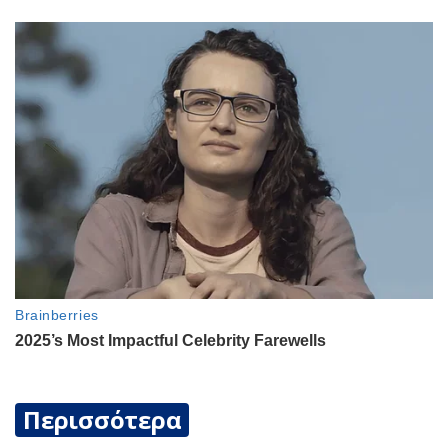
Περισσότερα