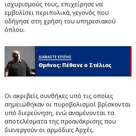
ισχυρισμούς τους, επιχείρησε να
εμβολίσει περιπολικά, γεγονός που
οδήγησε στη χρήση του υπηρεσιακού
όπλου.
ΔΙΑΒΑΣΤΕ ΕΠΙΣΗΣ
Θpńvoς: Πέθαvε ο Στέλιος
Οι ακριβείς συνθήκες υπό τις οποίες
σημειώθηκαν οι πυροβολισμοί βρίσκονται
υπό διερεύνηση, ενώ αναμένονται τα
αποτελέσματα της προανάκρισης που
διενεργούν οι αρμόδιες Αρχές.