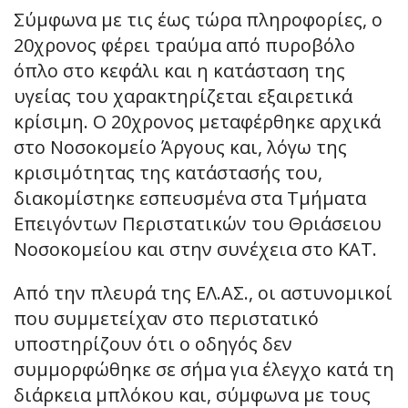
Σύμφωνα με τις έως τώρα πληροφορίες, ο
20χρονος φέρει τραύμα από πυροβόλο
όπλο στο κεφάλι και η κατάσταση της
υγείας του χαρακτηρίζεται εξαιρετικά
κρίσιμη. Ο 20χρονος μεταφέρθηκε αρχικά
στο Νοσοκομείο Άργους και, λόγω της
κρισιμότητας της κατάστασής του,
διακομίστηκε εσπευσμένα στα Τμήματα
Επειγόντων Περιστατικών του Θριάσειου
Νοσοκομείου και στην συνέχεια στο ΚΑΤ.
Από την πλευρά της ΕΛ.ΑΣ., οι αστυνομικοί
που συμμετείχαν στο περιστατικό
υποστηρίζουν ότι ο οδηγός δεν
συμμορφώθηκε σε σήμα για έλεγχο κατά τη
διάρκεια μπλόκου και, σύμφωνα με τους