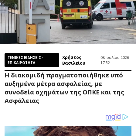
Χρήστος
ΓΕΝΙΚΕΣ ΕΙΔΗΣΕΙΣ -
08 Ιουλίου 2026 -
ΕΠΙΚΑΙΡΟΤΗΤΑ
Βασιλείου
17:52
Η διακομιδή πραγματοποιήθηκε υπό
αυξημένα μέτρα ασφαλείας, με
συνοδεία οχημάτων της ΟΠΚΕ και της
Ασφάλειας