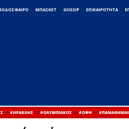
ΠΟΔΟΣΦΑΙΡΟ
ΜΠΑΣΚΕΤ
GOSSIP
ΕΠΙΚΑΙΡΟΤΗΤΑ
Ε
Σ
#ΗΡΑΚΛΗΣ
#ΟΛΥΜΠΙΑΚΟΣ
#ΟΦΗ
#ΠΑΝΑΘΗΝΑΙ