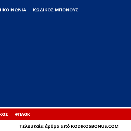
ΠΙΚΟΙΝΩΝΙΑ
ΚΩΔΙΚΟΣ ΜΠΟΝΟΥΣ
ΚΟΣ
#ΠΑΟΚ
Τελευταία άρθρα από KODIKOSBONUS.COM