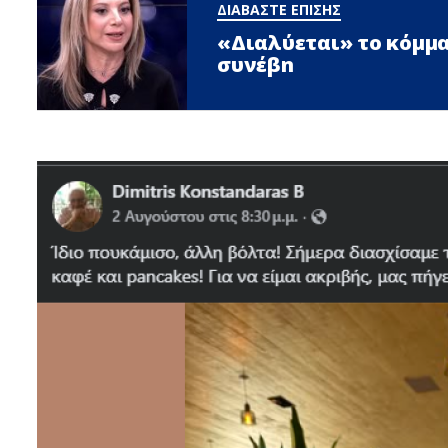
ΔΙΑΒΑΣΤΕ ΕΠΙΣΗΣ
«Διαλύεται» το κόμμα
συνέβn