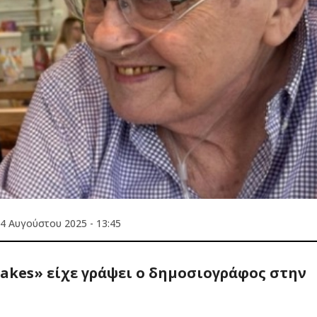
4 Αυγούστου 2025 - 13:45
akes» είχε γράψει ο δημοσιογράφος στην