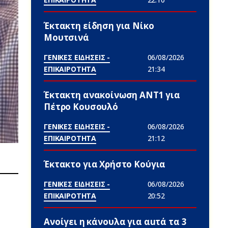
Έκτακτη είδηση για Νίκο
Μουτσινά
ΓΕΝΙΚΕΣ ΕΙΔΗΣΕΙΣ -
06/08/2026
ΕΠΙΚΑΙΡΟΤΗΤΑ
21:34
Έκτακτη ανακοίνωση ΑΝΤ1 για
Πέτρο Κουσουλό
ΓΕΝΙΚΕΣ ΕΙΔΗΣΕΙΣ -
06/08/2026
ΕΠΙΚΑΙΡΟΤΗΤΑ
21:12
Έκτακτο για Χρήστο Κούγια
ΓΕΝΙΚΕΣ ΕΙΔΗΣΕΙΣ -
06/08/2026
ΕΠΙΚΑΙΡΟΤΗΤΑ
20:52
Ανοίγει η κάνουλα για αuτά τα 3