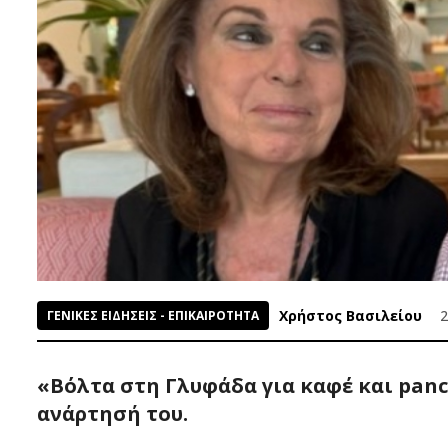
Χρήστος Βασιλείου
2
ΓΕΝΙΚΕΣ ΕΙΔΗΣΕΙΣ - ΕΠΙΚΑΙΡΟΤΗΤΑ
«Βόλτα στη Γλυφάδα για καφέ και panc
ανάρτησή του.