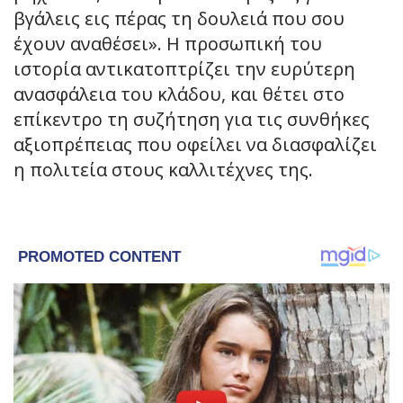
βγάλεις εις πέρας τη δουλειά που σου
έχουν αναθέσει». Η προσωπική του
ιστορία αντικατοπτρίζει την ευρύτερη
ανασφάλεια του κλάδου, και θέτει στο
επίκεντρο τη συζήτηση για τις συνθήκες
αξιοπρέπειας που οφείλει να διασφαλίζει
η πολιτεία στους καλλιτέχνες της.