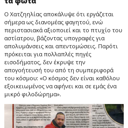
τα φώτα
Ο Χατζηηλίας αποκάλυψε ότι εργάζεται
σήμερα ως διανομέας φαγητού, ενώ
περιστασιακά αξιοποιεί και το πτυχίο του
αστίατρου, βάζοντας υπογραφές για
απολυμάνσεις και απεντομώσεις. Παρότι
πρόκειται για πολλαπλές πηγές
εισοδήματος, δεν έκρυψε την
απογοήτευσή του από τη συμπεριφορά
του κόσμου: «Ο κόσμος δεν είναι καθόλου
εξοικειωμένος να αφήνει και σε εμάς ένα
μικρό φιλοδώρημα».