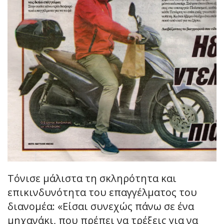
Τόνισε μάλιστα τη σκληρότητα και
επικινδυνότητα του επαγγέλματος του
διανομέα: «Είσαι συνεχώς πάνω σε ένα
μηχανάκι, που πρέπει να τρέξεις για να