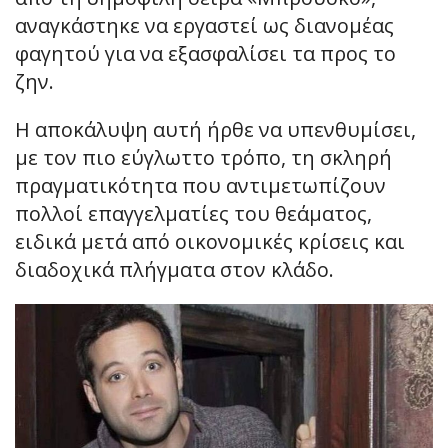
αναγκάστηκε να εργαστεί ως διανομέας
φαγητού για να εξασφαλίσει τα προς το
ζην.
Η αποκάλυψη αυτή ήρθε να υπενθυμίσει,
με τον πιο εύγλωττο τρόπο, τη σκληρή
πραγματικότητα που αντιμετωπίζουν
πολλοί επαγγελματίες του θεάματος,
ειδικά μετά από οικονομικές κρίσεις και
διαδοχικά πλήγματα στον κλάδο.