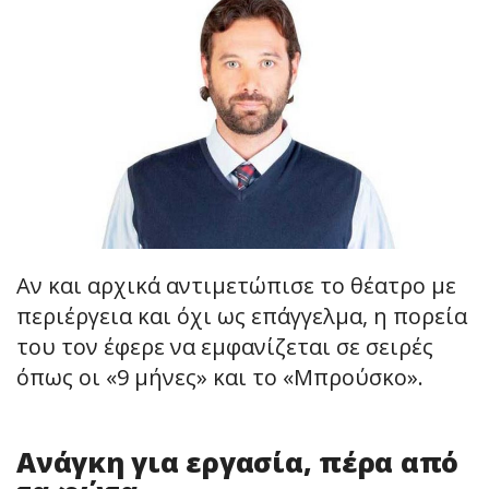
Αν και αρχικά αντιμετώπισε το θέατρο με
περιέργεια και όχι ως επάγγελμα, η πορεία
του τον έφερε να εμφανίζεται σε σειρές
όπως οι «9 μήνες» και το «Μπρούσκο».
Ανάγκη για εργασία, πέρα από