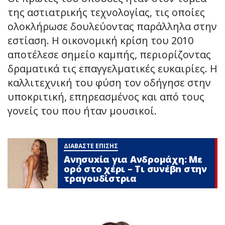
της αστιατρικής τεχνολογίας, τις οποίες
ολοκλήρωσε δουλεύοντας παράλληλα στην
εστίαση. Η οικονομική κρίση του 2010
αποτέλεσε σημείο καμπής, περιορίζοντας
δραματικά τις επαγγελματικές ευκαιρίες. Η
καλλιτεχνική του φύση τον οδήγησε στην
υποκριτική, επηρεασμένος και από τους
γονείς του που ήταν μουσικοί.
ΔΙΑΒΑΣΤΕ ΕΠΙΣΗΣ
Ανησυxία για Ανδρομάχη: Με
ορό στο χέρι – Τι συνέβn στην
τραγουδίστρια