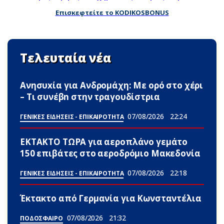
Επισκεφτείτε το KODIKOSBONUS
Τελευταία νέα
Ανησυxία για Ανδρομάχη: Με ορό στο χέρι
– Τι συνέβn στην τραγουδίστρια
07/08/2026
22:24
ΓΕΝΙΚΕΣ ΕΙΔΗΣΕΙΣ - ΕΠΙΚΑΙΡΟΤΗΤΑ
ΕΚΤΑΚΤΟ ΤΩΡΑ για αεροπλάνο γεμάτο
150 επιβάτες στο αεροδρόμιο Μακεδονία
07/08/2026
22:18
ΓΕΝΙΚΕΣ ΕΙΔΗΣΕΙΣ - ΕΠΙΚΑΙΡΟΤΗΤΑ
Έκτακτο από Γερμανία για Κωνσταντέλια
07/08/2026
21:32
ΠΟΔΟΣΦΑΙΡΟ