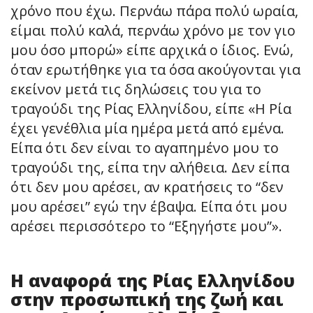
χρόνο που έχω. Περνάω πάρα πολύ ωραία,
είμαι πολύ καλά, περνάω χρόνο με τον γιο
μου όσο μπορώ» είπε αρχικά ο ίδιος. Ενώ,
όταν ερωτήθηκε για τα όσα ακούγονται για
εκείνον μετά τις δηλώσεις του για το
τραγούδι της Ρίας Ελληνίδου, είπε «Η Ρία
έχει γενέθλια μία ημέρα μετά από εμένα.
Είπα ότι δεν είναι το αγαπημένο μου το
τραγούδι της, είπα την αλήθεια. Δεν είπα
ότι δεν μου αρέσει, αν κρατήσεις το “δεν
μου αρέσει” εγώ την έβαψα. Είπα ότι μου
αρέσει περισσότερο το “Εξηγήστε μου”».
Η αναφορά της Ρίας Ελληνίδου
στην προσωπική της ζωή και