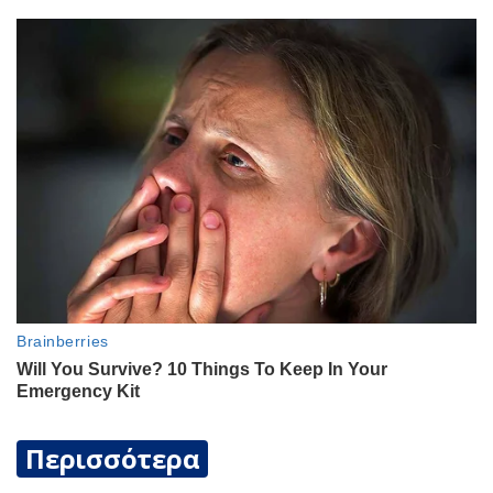
Περισσότερα