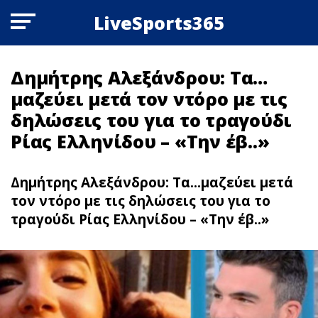
LiveSports365
Δημήτρης Αλεξάνδρου: Τα…
μαζεύει μετά τον ντόρο με τις
δηλώσεις του για το τραγούδι
Ρίας Ελληνίδου – «Την έβ..»
Δημήτρης Αλεξάνδρου: Τα...μαζεύει μετά
τον ντόρο με τις δηλώσεις του για το
τραγούδι Ρίας Ελληνίδου – «Την έβ..»