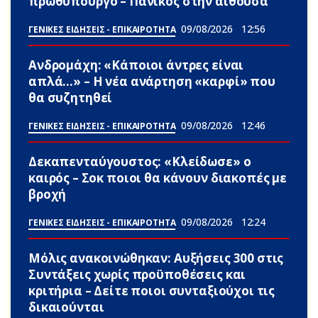
πρωθυπουργό – Πανικός στην αίθουσα
09/08/2026
12:56
ΓΕΝΙΚΕΣ ΕΙΔΗΣΕΙΣ - ΕΠΙΚΑΙΡΟΤΗΤΑ
Ανδρομάχη: «Κάποιοι άντρες είναι
απλά…» – Η νέα ανάρτηση «καρφί» που
θα συζητηθεί
09/08/2026
12:46
ΓΕΝΙΚΕΣ ΕΙΔΗΣΕΙΣ - ΕΠΙΚΑΙΡΟΤΗΤΑ
Δεκαπενταύγουστος: «Κλείδωσε» ο
καιρός – Σoκ ποιοι θα κάνουν διακοπές με
βροχή
09/08/2026
12:24
ΓΕΝΙΚΕΣ ΕΙΔΗΣΕΙΣ - ΕΠΙΚΑΙΡΟΤΗΤΑ
Μόλις ανακοινώθηκαν: Αυξήσεις 300 στις
Συντάξεις χωρίς προϋποθέσεις και
κριτήρια – Δείτε ποιοι συνταξιούχοι τις
δικαιούνται