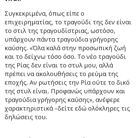
Συγκεκριμένα, όπως είπε ο
επιχειρηματίας, το τραγούδι της δεν είναι
το στιλ της τραγουδίστριας, ωστόσο,
υπάρχουν πάντα τραγούδια γρήγορης
καύσης. «Όλα καλά στην προσωπική ζωή
και το δείχνω τόσο όσο. Το νέο τραγούδι
της Ρίας δεν είναι το στυλ μου, αλλά
πρέπει να ακολουθήσεις το ρεύμα της
εποχής. Αν ρωτήσεις την Ρία ούτε το δικό
της στυλ είναι. Προφανώς υπάρχουν και
τραγούδια γρήγορης καύσης», ανέφερε
χαρακτηριστικά –δείτε εδώ ολόκληρες τις
δηλώσεις του.