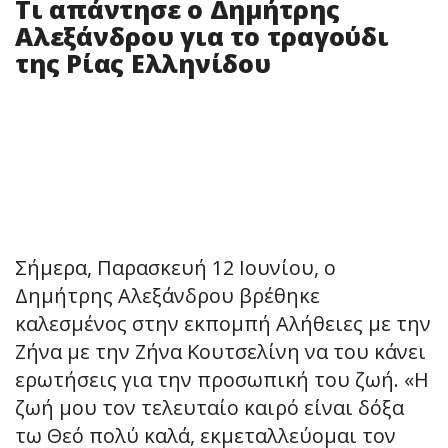
Τι απάντησε ο Δημήτρης
Αλεξάνδρου για το τραγούδι
της Ρίας Ελληνίδου
Σήμερα, Παρασκευή 12 Ιουνίου, ο
Δημήτρης Αλεξάνδρου βρέθηκε
καλεσμένος στην εκπομπή Αλήθειες με την
Ζήνα με την Ζήνα Κουτσελίνη να του κάνει
ερωτήσεις για την προσωπική του ζωή. «Η
ζωή μου τον τελευταίο καιρό είναι δόξα
τω Θεό πολύ καλά, εκμεταλλεύομαι τον