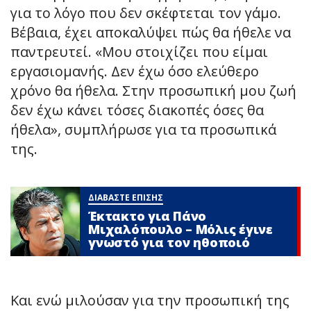
για το λόγο που δεν σκέφτεται τον γάμο.
Βέβαια, έχει αποκαλύψει πώς θα ήθελε να
παντρευτεί. «Μου στοιχίζει που είμαι
εργασιομανής. Δεν έχω όσο ελεύθερο
χρόνο θα ήθελα. Στην προσωπική μου ζωή
δεν έχω κάνει τόσες διακοπές όσες θα
ήθελα», συμπλήρωσε για τα προσωπικά
της.
ΔΙΑΒΑΣΤΕ ΕΠΙΣΗΣ
Έκτακτο για Πάνο
Μιχαλόπουλο – Μόλις έγινε
γνωστό για τον ηθοποιό
Και ενώ μιλούσαν για την προσωπική της