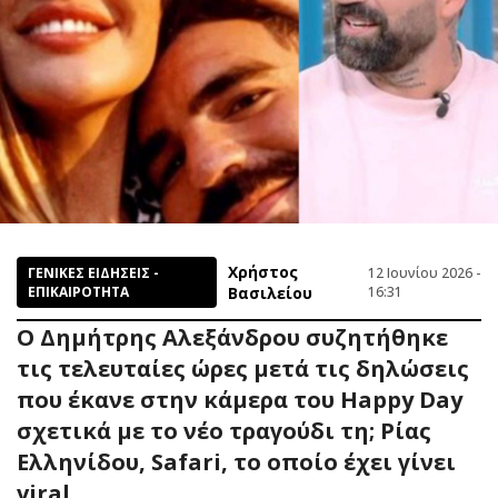
Χρήστος
ΓΕΝΙΚΕΣ ΕΙΔΗΣΕΙΣ -
12 Ιουνίου 2026 -
ΕΠΙΚΑΙΡΟΤΗΤΑ
Βασιλείου
16:31
Ο Δημήτρης Αλεξάνδρου συζητήθηκε
τις τελευταίες ώρες μετά τις δηλώσεις
που έκανε στην κάμερα του Happy Day
σχετικά με το νέο τραγούδι τη; Ρίας
Ελληνίδου, Safari, το οποίο έχει γίνει
viral.