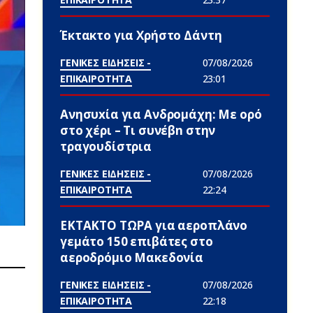
Έκτακτο για Χρήστο Δάντη
ΓΕΝΙΚΕΣ ΕΙΔΗΣΕΙΣ -
07/08/2026
ΕΠΙΚΑΙΡΟΤΗΤΑ
23:01
Ανησυxία για Ανδρομάχη: Με ορό
στο χέρι – Τι συνέβn στην
τραγουδίστρια
ΓΕΝΙΚΕΣ ΕΙΔΗΣΕΙΣ -
07/08/2026
ΕΠΙΚΑΙΡΟΤΗΤΑ
22:24
ΕΚΤΑΚΤΟ ΤΩΡΑ για αεροπλάνο
γεμάτο 150 επιβάτες στο
αεροδρόμιο Μακεδονία
ΓΕΝΙΚΕΣ ΕΙΔΗΣΕΙΣ -
07/08/2026
ΕΠΙΚΑΙΡΟΤΗΤΑ
22:18