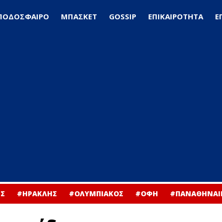
ΠΟΔΟΣΦΑΙΡΟ
ΜΠΑΣΚΕΤ
GOSSIP
ΕΠΙΚΑΙΡΟΤΗΤΑ
Ε
Σ
#ΗΡΑΚΛΗΣ
#ΟΛΥΜΠΙΑΚΟΣ
#ΟΦΗ
#ΠΑΝΑΘΗΝΑΙ