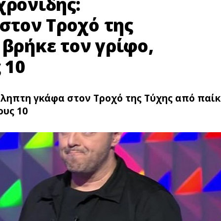
χρονίδης:
στον Τροχό της
 βρήκε τον γρίφο,
 10
ληπτη γκάφα στον Τροχό της Τύχης από παίκ
ους 10