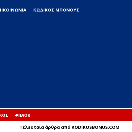
ΠΙΚΟΙΝΩΝΙΑ
ΚΩΔΙΚΟΣ ΜΠΟΝΟΥΣ
ΚΟΣ
#ΠΑΟΚ
Τελευταία άρθρα από KODIKOSBONUS.COM