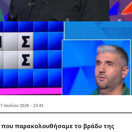
7 Ιουλίου 2026 - 23:43
» που παρακολουθήσαμε το βράδυ της