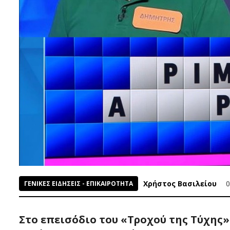
Χρήστος Βασιλείου
0
ΓΕΝΙΚΕΣ ΕΙΔΗΣΕΙΣ - ΕΠΙΚΑΙΡΟΤΗΤΑ
Στο επεισόδιο του «Τροχού της Τύχης