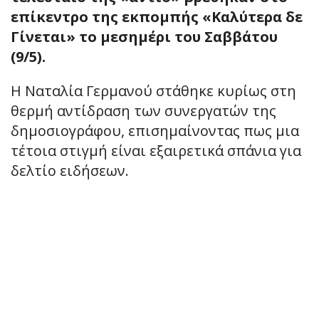
επίκεντρο της εκπομπής «Καλύτερα δε
Γίνεται» το μεσημέρι του Σαββάτου
(9/5).
Η Ναταλία Γερμανού στάθηκε κυρίως στη
θερμή αντίδραση των συνεργατών της
δημοσιογράφου, επισημαίνοντας πως μια
τέτοια στιγμή είναι εξαιρετικά σπάνια για
δελτίο ειδήσεων.