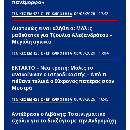
πανέμορφο»
06/08/2026
17:48
ΓΕΝΙΚΕΣ ΕΙΔΗΣΕΙΣ - ΕΠΙΚΑΙΡΟΤΗΤΑ
Δυστυxώς είναι αλήθεια: Μόλις
μαθεύτnκε για Τζούλια Αλεξανδράτου –
Μεγάλη αγωνία
06/08/2026
17:04
ΓΕΝΙΚΕΣ ΕΙΔΗΣΕΙΣ - ΕΠΙΚΑΙΡΟΤΗΤΑ
ΕΚΤΑΚΤΟ – Νέα τροπή: Μόλις το
ανακοίνωσε ο ιατροδικαστής – Από τι
πέθαvε τελικά ο 90xpovoς πατέpας στον
Μυστρά
06/08/2026
16:45
ΓΕΝΙΚΕΣ ΕΙΔΗΣΕΙΣ - ΕΠΙΚΑΙΡΟΤΗΤΑ
Αντέδρασε ο Λιβάνης: To αινιγματικό
σχόλιο για το διαζύγιο με την Ανδρομάχη