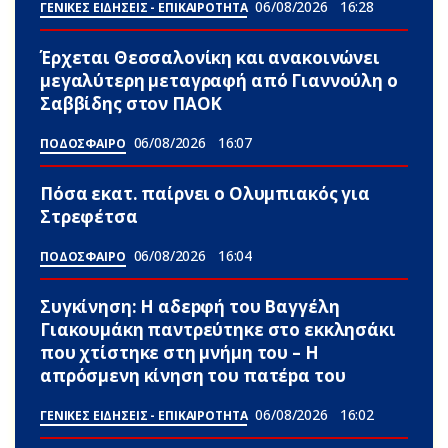
06/08/2026
16:28
ΓΕΝΙΚΕΣ ΕΙΔΗΣΕΙΣ - ΕΠΙΚΑΙΡΟΤΗΤΑ
Έρχεται Θεσσαλονίκη και ανακοινώνει
μεγαλύτερη μεταγραφή από Γιαννούλη ο
Σαββίδης στον ΠΑΟΚ
06/08/2026
16:07
ΠΟΔΟΣΦΑΙΡΟ
Πόσα εκατ. παίρνει ο Ολυμπιακός για
Στρεφέτσα
06/08/2026
16:04
ΠΟΔΟΣΦΑΙΡΟ
Συγκίνηση: Η αδεpφή του Βαγγέλη
Γιακουμάκη παντρεύτηκε στο εκκλησάκι
που χτίστηκε στη μνήμη του – Η
απρόσμενη κίνηση του πατέpα του
06/08/2026
16:02
ΓΕΝΙΚΕΣ ΕΙΔΗΣΕΙΣ - ΕΠΙΚΑΙΡΟΤΗΤΑ