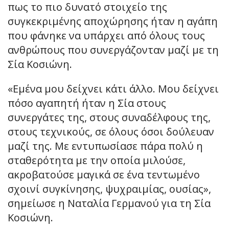
πως το πιο δυνατό στοιχείο της
συγκεκριμένης αποχώρησης ήταν η αγάπη
που φάνηκε να υπάρχει από όλους τους
ανθρώπους που συνεργάζονταν μαζί με τη
Σία Κοσιώνη.
«Εμένα μου δείχνει κάτι άλλο. Μου δείχνει
πόσο αγαπητή ήταν η Σία στους
συνεργάτες της, στους συναδέλφους της,
στους τεχνικούς, σε όλους όσοι δούλευαν
μαζί της. Με εντυπωσίασε πάρα πολύ η
σταθερότητα με την οποία μιλούσε,
ακροβατούσε μαγικά σε ένα τεντωμένο
σχοινί συγκίνησης, ψυχραιμίας, ουσίας»,
σημείωσε η Ναταλία Γερμανού για τη Σία
Κοσιώνη.