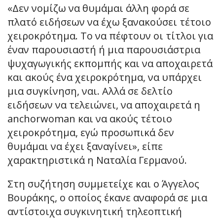
«Δεν νομίζω να θυμάμαι άλλη φορά σε
πλατό ειδήσεων να έχω ξανακούσει τέτοιο
χειροκρότημα. Το να πέφτουν οι τίτλοι για
έναν παρουσιαστή ή μια παρουσιάστρια
ψυχαγωγικής εκπομπής και να αποχαιρετά
και ακούς ένα χειροκρότημα, να υπάρχει
μια συγκίνηση, ναι. Αλλά σε δελτίο
ειδήσεων να τελειώνει, να αποχαιρετά η
anchorwoman και να ακούς τέτοιο
χειροκρότημα, εγώ προσωπικά δεν
θυμάμαι να έχει ξαναγίνει», είπε
χαρακτηριστικά η Ναταλία Γερμανού.
Στη συζήτηση συμμετείχε και ο Άγγελος
Βουράκης, ο οποίος έκανε αναφορά σε μια
αντίστοιχα συγκινητική τηλεοπτική