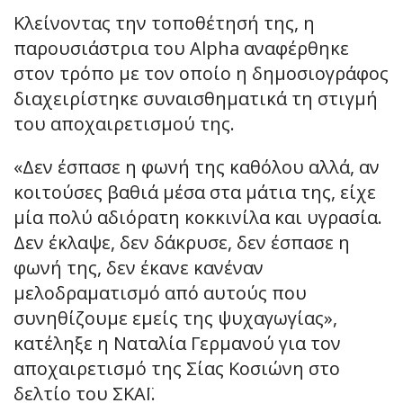
Κλείνοντας την τοποθέτησή της, η
παρουσιάστρια του Alpha αναφέρθηκε
στον τρόπο με τον οποίο η δημοσιογράφος
διαχειρίστηκε συναισθηματικά τη στιγμή
του αποχαιρετισμού της.
«Δεν έσπασε η φωνή της καθόλου αλλά, αν
κοιτούσες βαθιά μέσα στα μάτια της, είχε
μία πολύ αδιόρατη κοκκινίλα και υγρασία.
Δεν έκλαψε, δεν δάκρυσε, δεν έσπασε η
φωνή της, δεν έκανε κανέναν
μελοδραματισμό από αυτούς που
συνηθίζουμε εμείς της ψυχαγωγίας»,
κατέληξε η Ναταλία Γερμανού για τον
αποχαιρετισμό της Σίας Κοσιώνη στο
δελτίο του ΣΚΑΪ.