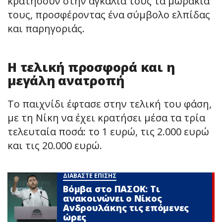
κρατήσουν στην αγκαλιά τους τα μωράκια
τους, προσφέροντας ένα σύμβολο ελπίδας
και παρηγοριάς.
Η τελική προσφορά και η
μεγάλη ανατροπή
Το παιχνίδι έφτασε στην τελική του φάση,
με τη Νίκη να έχει κρατήσει μέσα τα τρία
τελευταία ποσά: το 1 ευρώ, τις 2.000 ευρώ
και τις 20.000 ευρώ.
ΔΙΑΒΑΣΤΕ ΕΠΙΣΗΣ
Βόμβα στο ΠΑΣΟΚ: Τι
ανακοινώνει ο Νίκος
Ανδρουλάκης τις επόμενες
ώρες