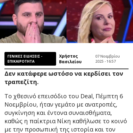
Χρήστος
ΓΕΝΙΚΕΣ ΕΙΔΗΣΕΙΣ -
07 Νοεμβρίου
ΕΠΙΚΑΙΡΟΤΗΤΑ
Βασιλείου
2025 - 16:57
Δεν κατάφερε ωστόσο να κερδίσει τον
τραπεζίτη.
Το χθεσινό επεισόδιο του Deal, Πέμπτη 6
Νοεμβρίου, ήταν γεμάτο με ανατροπές,
συγκίνηση και έντονα συναισθήματα,
καθώς η παίκτρια Νίκη καθήλωσε το κοινό
με την προσωπική της ιστορία και τον