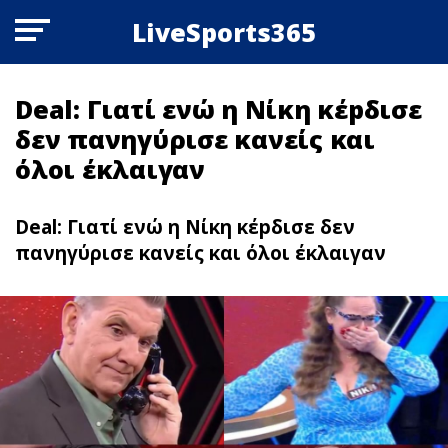
LiveSports365
Deal: Γιατί ενώ η Νίκη κέpδισε
δεν πανηγύρισε κανείς και
όλοι έκλαιγαν
Deal: Γιατί ενώ η Νίκη κέpδισε δεν
πανηγύρισε κανείς και όλοι έκλαιγαν