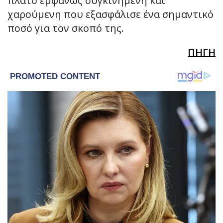
πλατό εμφανώς συγκινημένη και
χαρούμενη που εξασφάλισε ένα σημαντικό
ποσό για τον σκοπό της.
ΠΗΓΗ