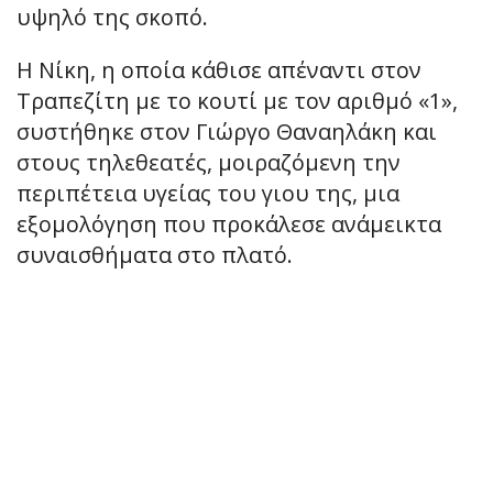
υψηλό της σκοπό.
Η Νίκη, η οποία κάθισε απέναντι στον
Τραπεζίτη με το κουτί με τον αριθμό «1»,
συστήθηκε στον Γιώργο Θαναηλάκη και
στους τηλεθεατές, μοιραζόμενη την
περιπέτεια υγείας του γιου της, μια
εξομολόγηση που προκάλεσε ανάμεικτα
συναισθήματα στο πλατό.