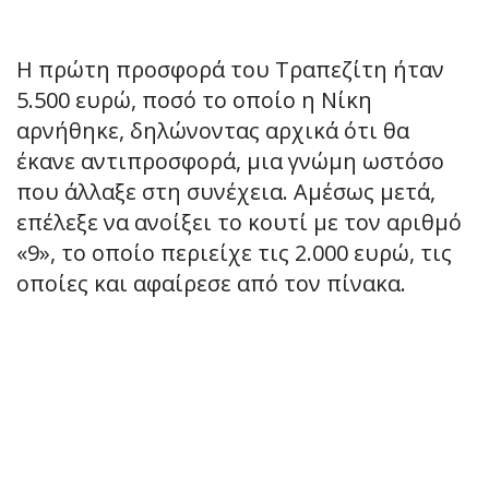
Η πρώτη προσφορά του Τραπεζίτη ήταν
5.500 ευρώ, ποσό το οποίο η Νίκη
αρνήθηκε, δηλώνοντας αρχικά ότι θα
έκανε αντιπροσφορά, μια γνώμη ωστόσο
που άλλαξε στη συνέχεια. Αμέσως μετά,
επέλεξε να ανοίξει το κουτί με τον αριθμό
«9», το οποίο περιείχε τις 2.000 ευρώ, τις
οποίες και αφαίρεσε από τον πίνακα.