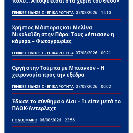
πολύ… Απόψε είσαι στα χέρια του Θεού»
07/08/2026
12:10
ΓΕΝΙΚΕΣ ΕΙΔΗΣΕΙΣ - ΕΠΙΚΑΙΡΟΤΗΤΑ
Χρήστος Μάστορας και Μελίνα
Νικολαΐδη στην Πάρο: Τους «έπιασε» η
κάμερα – Φωτογραφίες
07/08/2026
00:21
ΓΕΝΙΚΕΣ ΕΙΔΗΣΕΙΣ - ΕΠΙΚΑΙΡΟΤΗΤΑ
Οργή στην Τούμπα με Μπιανκόν – Η
χειρονομία προς την εξέδρα
07/08/2026
00:02
ΓΕΝΙΚΕΣ ΕΙΔΗΣΕΙΣ - ΕΠΙΚΑΙΡΟΤΗΤΑ
Έδωσε το σύνθημα ο Λίσι – Τι είπε μετά το
ΠΑΟΚ-Άντερλεχτ
06/08/2026
23:56
ΠΟΔΟΣΦΑΙΡΟ