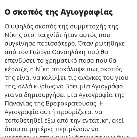
Ο σκοπός της Αγιογραφίας
Ο υψηλός σκοπός της συμμετοχής της
Νίκης στο παιχνίδι ήταν αυτός που
συγκίνησε περισσότερο. Όταν ρωτήθηκε
από τον Γιώργο Θαναηλάκη πού θα
επενδύσει το χρηματικό ποσό που θα
κέρδιζε, η Νίκη αποκάλυψε πως σκοπός
της είναι να καλύψει τις ανάγκες του γιου
της, αλλά κυρίως να βρει μία Αγιογράφο
για να δημιουργήσει μία Αγιογραφία της
Παναγίας της Βρεφοκρατούσας. Η
Αγιογραφία αυτή προορίζεται να
τοποθετηθεί έξω από την εντατική, εκεί
όπου οι μητέρες περιμένουν να