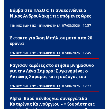
Βόμβα στο ΠΑΣΟΚ: Τι ανακοινώνει ο
Νίκος Ανδρουλάκης τις επόμενες ώρες
07/08/2026
12:57
ΓΕΝΙΚΕΣ ΕΙΔΗΣΕΙΣ - ΕΠΙΚΑΙΡΟΤΗΤΑ
Έκτακτο για Άση Μπήλιου μετά απο 20
xpóvια
07/08/2026
12:45
ΓΕΝΙΚΕΣ ΕΙΔΗΣΕΙΣ - ΕΠΙΚΑΙΡΟΤΗΤΑ
Ράγισαν καρδιές στο ετήσιο μνημόσυνο
για την Λένα Σαμαρά: Συγκινημένοι ο
Αντώνης Σαμαράς και η σύζυγός του
07/08/2026
12:27
ΓΕΝΙΚΕΣ ΕΙΔΗΣΕΙΣ - ΕΠΙΚΑΙΡΟΤΗΤΑ
Alpha: Βαρύ πένθος για συνεργάτιδα
Κατερίνας Καινούργιου – «Κουράστηκες