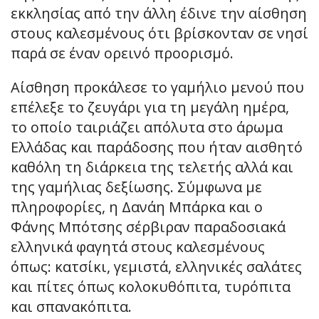
εκκλησίας από την άλλη έδινε την αίσθηση
στους καλεσμένους ότι βρίσκονταν σε νησί
παρά σε έναν ορεινό προορισμό.
Αίσθηση προκάλεσε το γαμήλιο μενού που
επέλεξε το ζευγάρι για τη μεγάλη ημέρα,
το οποίο ταιριάζει απόλυτα στο άρωμα
Ελλάδας και παράδοσης που ήταν αισθητό
καθόλη τη διάρκεια της τελετής αλλά και
της γαμήλιας δεξίωσης. Σύμφωνα με
πληροφορίες, η Δανάη Μπάρκα και ο
Φάνης Μπότσης σέρβιραν παραδοσιακά
ελληνικά φαγητά στους καλεσμένους
όπως: κατσίκι, γεμιστά, ελληνικές σαλάτες
και πίτες όπως κολοκυθόπιτα, τυρόπιτα
και σπανακόπιτα.