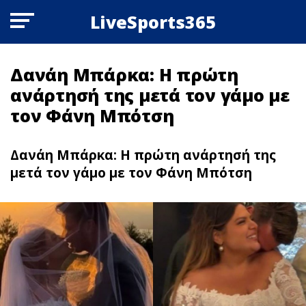
LiveSports365
Δανάη Μπάρκα: Η πρώτη
ανάρτησή της μετά τον γάμο με
τον Φάνη Μπότση
Δανάη Μπάρκα: Η πρώτη ανάρτησή της
μετά τον γάμο με τον Φάνη Μπότση