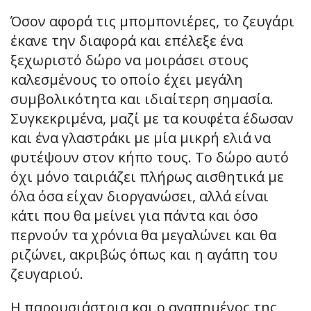
Όσον αφορά τις μπομπονιέρες, το ζευγάρι
έκανε την διαφορά και επέλεξε ένα
ξεχωριστό δώρο να μοιράσει στους
καλεσμένους το οποίο έχει μεγάλη
συμβολικότητα και ιδιαίτερη σημασία.
Συγκεκριμένα, μαζί με τα κουφέτα έδωσαν
και ένα γλαστράκι με μία μικρή ελιά να
φυτέψουν στον κήπο τους. Το δώρο αυτό
όχι μόνο ταιριάζει πλήρως αισθητικά με
όλα όσα είχαν διοργανώσει, αλλά είναι
κάτι που θα μείνει για πάντα και όσο
περνούν τα χρόνια θα μεγαλώνει και θα
ριζώνει, ακριβώς όπως και η αγάπη του
ζευγαριού.
Η παρουσιάστρια και ο αγαπημένος της