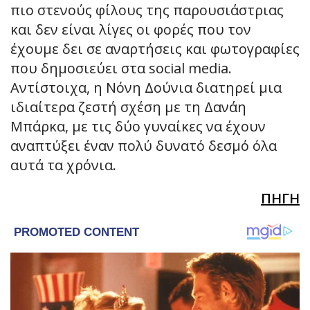
πιο στενούς φίλους της παρουσιάστριας
και δεν είναι λίγες οι φορές που τον
έχουμε δει σε αναρτήσεις και φωτογραφίες
που δημοσιεύει στα social media.
Αντίστοιχα, η Νόνη Δούνια διατηρεί μια
ιδιαίτερα ζεστή σχέση με τη Δανάη
Μπάρκα, με τις δύο γυναίκες να έχουν
αναπτύξει έναν πολύ δυνατό δεσμό όλα
αυτά τα χρόνια.
ΠΗΓΗ