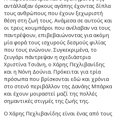
αντάλλαξαν όρκους αγάπης έχοντας δίπλα
τους ανθρώπους που έχουν ξεχωριστή
θέση στη ζωή τους. Ανάμεσα σε αυτούς και
οι τρεις κουμπάροι που ανέλαβαν να τους
παντρέψουν, επιβεβαιώνοντας για ακόμη
μία φορά τους ισχυρούς δεσμούς φιλίας
που τους ενώνουν. Συγκεκριμένα, το
ζευγάρι πάντρεψαν η σχεδιάστρια
Χριστίνα Τσιάνη, ο Χάρης Πεχλιβανίδης
και η Νόνη Δούνια. Πρόκειται για τρία
πρόσωπα που βρίσκονται εδώ και χρόνια
στο στενό περιβάλλον της Δανάης Μπάρκα
και έχουν μοιραστεί μαζί της πολλές
σημαντικές στιγμές της ζωής της.
Ο Χάρης Πεχλιβανίδης είναι ένας από τους