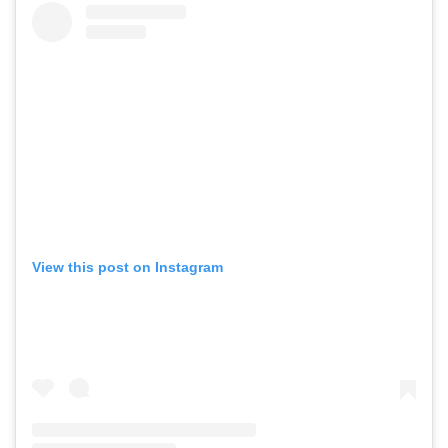
View this post on Instagram