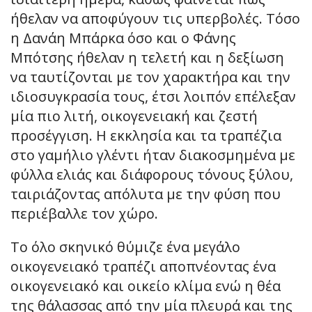
ήθελαν να αποφύγουν τις υπερβολές. Τόσο
η Δανάη Μπάρκα όσο και ο Φάνης
Μπότσης ήθελαν η τελετή και η δεξίωση
να ταυτίζονται με τον χαρακτήρα και την
ιδιοσυγκρασία τους, έτσι λοιπόν επέλεξαν
μία πιο λιτή, οικογενειακή και ζεστή
προσέγγιση. Η εκκλησία και τα τραπέζια
στο γαμήλιο γλέντι ήταν διακοσμημένα με
φύλλα ελιάς και διάφορους τόνους ξύλου,
ταιριάζοντας απόλυτα με την φύση που
περιέβαλλε τον χώρο.
Το όλο σκηνικό θύμιζε ένα μεγάλο
οικογενειακό τραπέζι αποπνέοντας ένα
οικογενειακό και οικείο κλίμα ενώ η θέα
της θάλασσας από την μία πλευρά και της