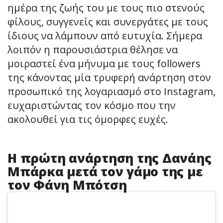
ημέρα της ζωής του με τους πιο στενούς
φίλους, συγγενείς και συνεργάτες με τους
ίδιους να λάμπουν από ευτυχία. Σήμερα
λοιπόν η παρουσιάστρια θέλησε να
μοιραστεί ένα μήνυμα με τους followers
της κάνοντας μία τρυφερή ανάρτηση στον
προσωπικό της λογαριασμό στο Instagram,
ευχαριστώντας τον κόσμο που την
ακολουθεί για τις όμορφες ευχές.
Η πρώτη ανάρτηση της Δανάης
Μπάρκα μετά τον γάμο της με
τον Φάνη Μπότση