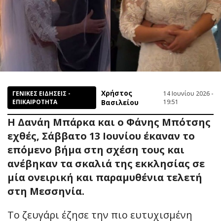
Χρήστος
ΓΕΝΙΚΕΣ ΕΙΔΗΣΕΙΣ -
14 Ιουνίου 2026 -
ΕΠΙΚΑΙΡΟΤΗΤΑ
Βασιλείου
19:51
Η Δανάη Μπάρκα και ο Φάνης Μπότσης
εχθές, Σάββατο 13 Ιουνίου έκαναν το
επόμενο βήμα στη σχέση τους και
ανέβηκαν τα σκαλιά της εκκλησίας σε
μία ονειρική και παραμυθένια τελετή
στη Μεσσηνία.
Το ζευγάρι έζησε την πιο ευτυχισμένη