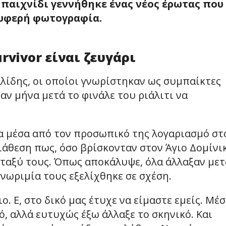
παιχνίδι γεννήθηκε ένας νέος έρωτας που
ρυφερή φωτογραφία.
rvivor είναι ζευγάρι
λίδης, οι οποίοι γνωρίστηκαν ως συμπαίκτες
ν μήνα μετά το φινάλε του ριάλιτι να
ια μέσα από τον προσωπικό της λογαριασμό στ
ιάθεση πως, όσο βρίσκονταν στον Άγιο Δομίνι
εταξύ τους. Όπως αποκάλυψε, όλα άλλαξαν μετ
γνωριμία τους εξελίχθηκε σε σχέση.
ο. Ε, στο δικό μας έτυχε να είμαστε εμείς. Μέ
, αλλά ευτυχώς έξω άλλαξε το σκηνικό. Και