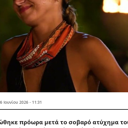
6 Ιουνίου 2026 - 11:31
ρώθηκε πρόωρα μετά το σοβαρό ατύχημα το