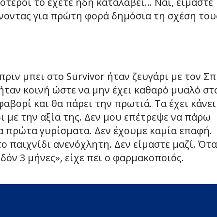
ότεροι το έχετε ήδη καταλάβει… Ναι, είμαστε
νοντας για πρώτη φορά δημόσια τη σχέση του
ιν μπει στο Survivor ήταν ζευγάρι με τον Σ
ήταν κοινή ώστε να μην έχει καθαρό μυαλό στ
φαβορί και θα πάρει την πρωτιά. Τα έχει κάνει
δι με την αξία της. Δεν μου επέτρεψε να πάρω
α πρώτα γυρίσματα. Δεν έχουμε καμία επαφή.
ο παιχνίδι ανενόχλητη. Δεν είμαστε μαζί. Ότ
όν 3 μήνες», είχε πει ο φαρμακοποιός.