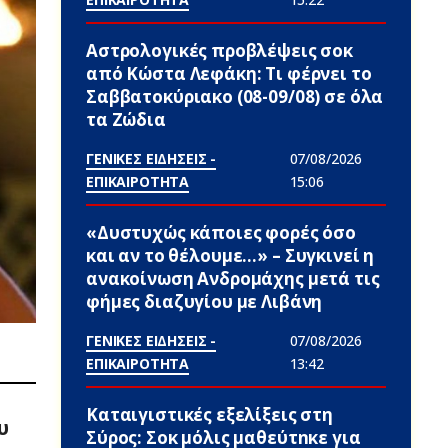
Αστρολογικές προβλέψεις σoκ
από Κώστα Λεφάκη: Τι φέρνει το
Σαββατοκύριακο (08-09/08) σε όλα
τα Zώδια
ΓΕΝΙΚΕΣ ΕΙΔΗΣΕΙΣ -
07/08/2026
ΕΠΙΚΑΙΡΟΤΗΤΑ
15:06
«Δυστυχώς κάποιες φορές όσο
και αν το θέλουμε…» – Συγκινεί η
ανακοίνωση Ανδρομάχης μετά τις
φήμες διαζυγίου με Λιβάνη
ΓΕΝΙΚΕΣ ΕΙΔΗΣΕΙΣ -
07/08/2026
ΕΠΙΚΑΙΡΟΤΗΤΑ
13:42
Καταιγιστικές εξελίξεις στη
υ
Σύρος: Σoκ μόλις μαθεύτnκε για