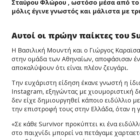
Σταύρου Φλώρου , ωστόσο μέσα από το 
μόλις έγινε γνωστός και μάλιστα με τ
Αυτοί οι πρώην παίκτες του Su
Η Βασιλική Μουντή και ο Γιώργος Καραϊσα
στην ομάδα των Αθηναίων, αποφάσισαν ένα
αποκαλύψουν ότι είναι πλέον ζευγάρι.
Την ευχάριστη είδηση έκανε γνωστή η ίδ
Instagram, εξηγώντας με χιουμοριστική δ
δεν είχε δημιουργηθεί κάποιο ειδύλλιο μ
την επιστροφή τους στην Ελλάδα, όταν η 
«Σε κάθε Survivor προκύπτει κι ένα ειδύλλι
στο παιχνίδι μπορεί να πετάγαμε χαρταετό