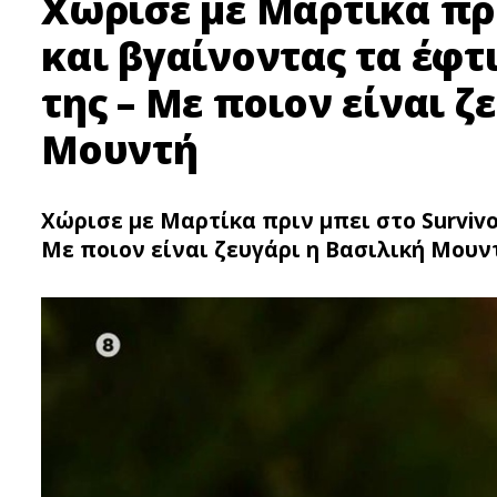
Χώρισε με Μαρτίκα πρι
και βγαίνοντας τα έφτ
της – Με ποιον είναι ζ
Μουντή
Χώρισε με Μαρτίκα πριν μπει στο Survivo
Με ποιον είναι ζευγάρι η Βασιλική Μουν