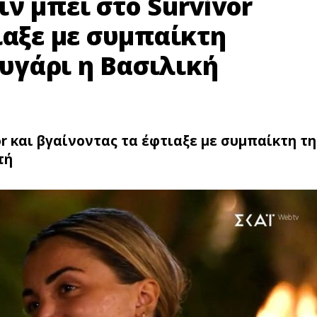
ν μπει στο Survivor
ιαξε με συμπαίκτη
ευγάρι η Βασιλική
r και βγαίνοντας τα έφτιαξε με συμπαίκτη τη
τή