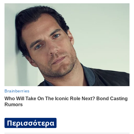
Περισσότερα