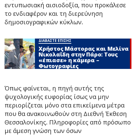
εντυπωσιακή αισιοδοξία, που προκάλεσε
το ενδιαφέρον και τη διερεύνηση
δημοσιογραφικών κύκλων.
ΔΙΑΒΑΣΤΕ ΕΠΙΣΗΣ
Χρήστος Μάστορας και Μελίνα
Νικολαΐδη στην Πάρο: Τους
«έπιασε» η κάμερα –
Φωτογραφίες
Όπως φαίνεται, η πηγή αυτής της
ψυχολογικής ευφορίας ίσως να μην
περιορίζεται μόνο στα επικείμενα μέτρα
που θα ανακοινωθούν στη Διεθνή Έκθεση
Θεσσαλονίκης. Πληροφορίες από πρόσωπο
με άμεση γνώση των όσων