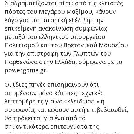
διαδραματίζονται πίσω από τις κλειστές
πόρτες του Μεγάρου Μαξίμου, κάνουν
λόγο για μια ιστορική εξέλιξη: την
επικείμενη ανακοίνωση συμφωνίας
μεταξύ του ελληνικού υπουργείου
Πολιτισμού και του Βρετανικού Μουσείου
για την επιστροφή των Γλυπτών του
Παρθενώνα στην Ελλάδα, σύμφωνα με το
powergame.gr.
Οι ίδιες πηγές επισημαίνουν ότι
απομένουν μόνο κάποιες τεχνικές
λεπτομέρειες για να «κλειδώσει» η
συμφωνία, και εφόσον αυτή επιβεβαιωθεί,
θα πρόκειται για ένα από τα
σημαντικότερα επιτεύγματα της