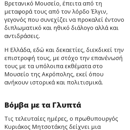
Βρετανικό Μουσείο, έπειτα από τη
μεταφορά τους από τον λόρδο Έλγιν,
γεγονός που συνεχίζει να προκαλεί έντονο
διπλωματικό και ηθικό διάλογο αλλά και
αντιδράσεις.
Η Ελλάδα, εδώ και δεκαετίες, διεκδικεί την
επιστροφή τους, με στόχο την επανένωσή
τους με τα υπόλοιπα εκθέματα στο
Μουσείο της Ακρόπολης, εκεί όπου
ανήκουν ιστορικά και πολιτισμικά.
Βόμβα με τα Γλυπτά
Τις τελευταίες ημέρες, ο πρωθυπουργός
Κυριάκος Μητσοτάκης δείχνει μια