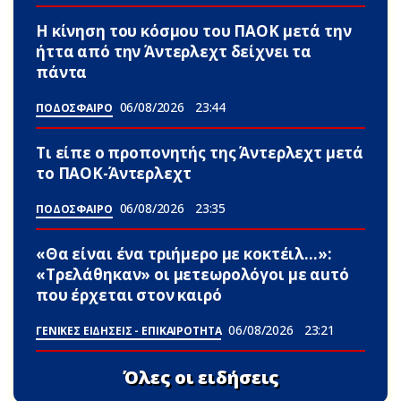
Η κίνηση του κόσμου του ΠΑΟΚ μετά την
ήττα από την Άντερλεχτ δείχνει τα
πάντα
06/08/2026
23:44
ΠΟΔΟΣΦΑΙΡΟ
Τι είπε ο προπονητής της Άντερλεχτ μετά
το ΠΑΟΚ-Άντερλεχτ
06/08/2026
23:35
ΠΟΔΟΣΦΑΙΡΟ
«Θα είναι ένα τριήμερο με κοκτέιλ…»:
«Τρελάθηκαν» οι μετεωρολόγοι με αuτό
που έρχεται στον καιρό
06/08/2026
23:21
ΓΕΝΙΚΕΣ ΕΙΔΗΣΕΙΣ - ΕΠΙΚΑΙΡΟΤΗΤΑ
Όλες οι ειδήσεις