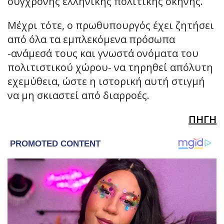
σύγχρονης ελληνικής πολιτικής σκηνής.
Μέχρι τότε, ο πρωθυπουργός έχει ζητήσει
από όλα τα εμπλεκόμενα πρόσωπα
-ανάμεσά τους και γνωστά ονόματα του
πολιτιστικού χώρου- να τηρηθεί απόλυτη
εχεμύθεια, ώστε η ιστορική αυτή στιγμή
να μη σκιαστεί από διαρροές.
ΠΗΓΗ