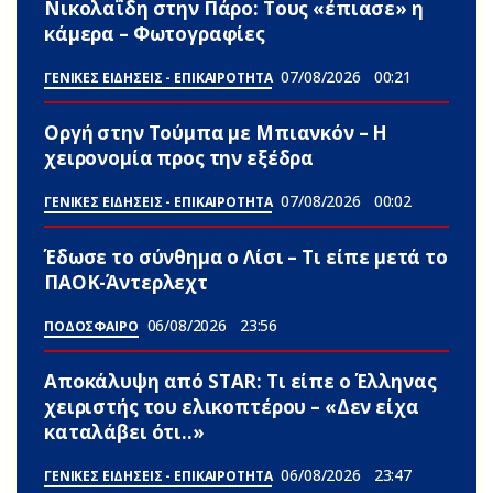
Νικολαΐδη στην Πάρο: Τους «έπιασε» η
κάμερα – Φωτογραφίες
07/08/2026
00:21
ΓΕΝΙΚΕΣ ΕΙΔΗΣΕΙΣ - ΕΠΙΚΑΙΡΟΤΗΤΑ
Οργή στην Τούμπα με Μπιανκόν – Η
χειρονομία προς την εξέδρα
07/08/2026
00:02
ΓΕΝΙΚΕΣ ΕΙΔΗΣΕΙΣ - ΕΠΙΚΑΙΡΟΤΗΤΑ
Έδωσε το σύνθημα ο Λίσι – Τι είπε μετά το
ΠΑΟΚ-Άντερλεχτ
06/08/2026
23:56
ΠΟΔΟΣΦΑΙΡΟ
Αποκάλυψη από STAR: Τι είπε ο Έλληνας
χειριστής του ελικοπτέρου – «Δεν είχα
καταλάβει ότι..»
06/08/2026
23:47
ΓΕΝΙΚΕΣ ΕΙΔΗΣΕΙΣ - ΕΠΙΚΑΙΡΟΤΗΤΑ