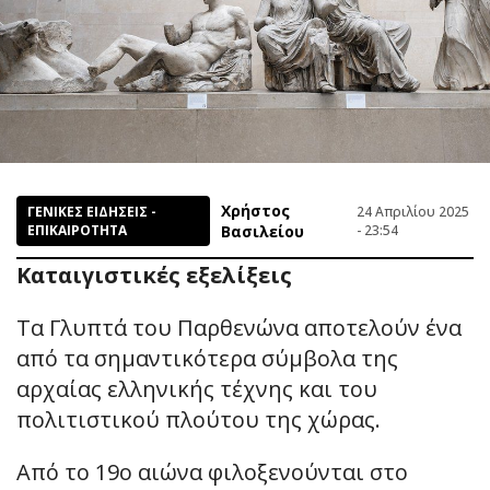
Χρήστος
ΓΕΝΙΚΕΣ ΕΙΔΗΣΕΙΣ -
24 Απριλίου 2025
ΕΠΙΚΑΙΡΟΤΗΤΑ
Βασιλείου
- 23:54
Καταιγιστικές εξελίξεις
Τα Γλυπτά του Παρθενώνα αποτελούν ένα
από τα σημαντικότερα σύμβολα της
αρχαίας ελληνικής τέχνης και του
πολιτιστικού πλούτου της χώρας.
Από το 19ο αιώνα φιλοξενούνται στο