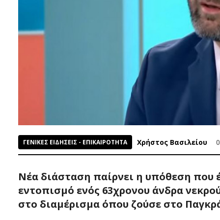
Χρήστος Βασιλείου
0
ΓΕΝΙΚΕΣ ΕΙΔΗΣΕΙΣ - ΕΠΙΚΑΙΡΟΤΗΤΑ
Νέα διάσταση παίρνει η υπόθεση που έ
εντοπισμό ενός 63χρονου άνδρα νεκρο
στο διαμέρισμα όπου ζούσε στο Παγκρά