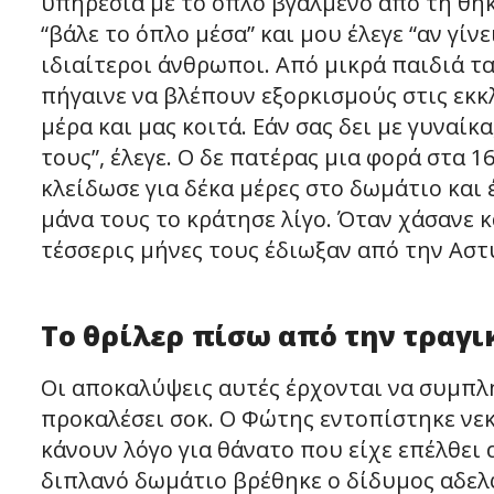
υπηρεσία με το όπλο βγαλμένο από τη θήκ
“βάλε το όπλο μέσα” και μου έλεγε “αν γίνε
ιδιαίτεροι άνθρωποι. Από μικρά παιδιά τα
πήγαινε να βλέπουν εξορκισμούς στις εκκλ
μέρα και μας κοιτά. Εάν σας δει με γυναίκα
τους”, έλεγε. Ο δε πατέρας μια φορά στα 1
κλείδωσε για δέκα μέρες στο δωμάτιο και 
μάνα τους το κράτησε λίγο. Όταν χάσανε 
τέσσερις μήνες τους έδιωξαν από την Αστ
Το θρίλερ πίσω από την τραγ
Οι αποκαλύψεις αυτές έρχονται να συμπλ
προκαλέσει σοκ. Ο Φώτης εντοπίστηκε νεκρ
κάνουν λόγο για θάνατο που είχε επέλθει 
διπλανό δωμάτιο βρέθηκε ο δίδυμος αδελφ