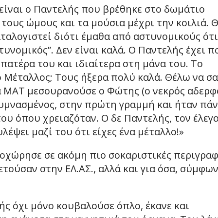
 είναι ο Παντελής που βρέθηκε στο δωμάτιο
τους ώμους και τα μούσια μέχρι την κοιλιά. 
αταλογιστεί διότι έμαθα από αστυνομικούς ότι
υνομικός”. Δεν είναι καλά. Ο Παντελής έχει π
πατέρα του και ιδιαίτερα στη μάνα του. Το
 ο Μέταλλος; Τους ήξερα πολύ καλά. Θέλω να σα
τα ΜΑΤ μεσουρανούσε ο Φώτης (ο νεκρός αδερφό
υμνασμένος, στην πρώτη γραμμή και ήταν πά
ου όπου χρειαζόταν. Ο δε Παντελής, τον έλεγ
έψει μαζί του ότι είχες ένα μέταλλο!»
ροχώρησε σε ακόμη πιο σοκαριστικές περιγραφ
τούσαν στην ΕΛ.ΑΣ., αλλά και για όσα, σύμφω
ς όχι μόνο κουβαλούσε όπλο, έκανε και