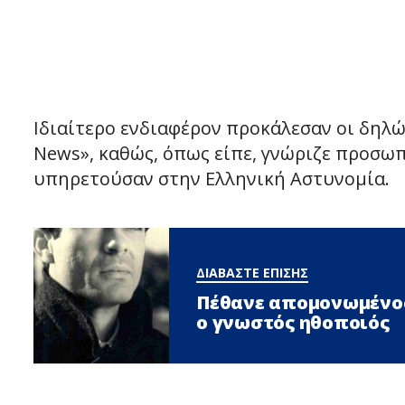
Ιδιαίτερο ενδιαφέρον προκάλεσαν οι δηλ
News», καθώς, όπως είπε, γνώριζε προσωπ
υπηρετούσαν στην Ελληνική Αστυνομία.
ΔΙΑΒΑΣΤΕ ΕΠΙΣΗΣ
Πέθανε απομονωμένος
ο γνωστός ηθοποιός