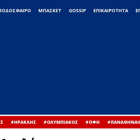
ΠΟΔΟΣΦΑΙΡΟ
ΜΠΑΣΚΕΤ
GOSSIP
ΕΠΙΚΑΙΡΟΤΗΤΑ
Ε
Σ
#ΗΡΑΚΛΗΣ
#ΟΛΥΜΠΙΑΚΟΣ
#ΟΦΗ
#ΠΑΝΑΘΗΝΑΙ