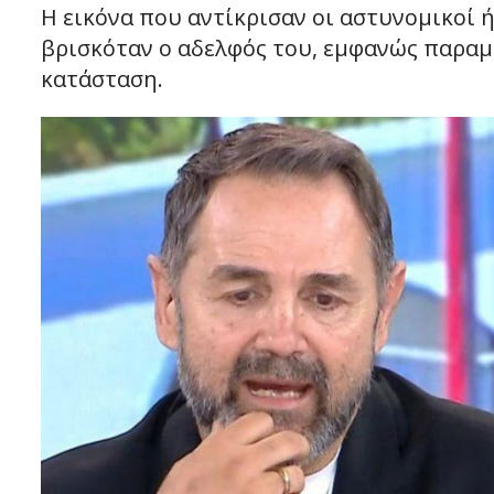
Η εικόνα που αντίκρισαν οι αστυνομικοί 
βρισκόταν ο αδελφός του, εμφανώς παραμ
κατάσταση.