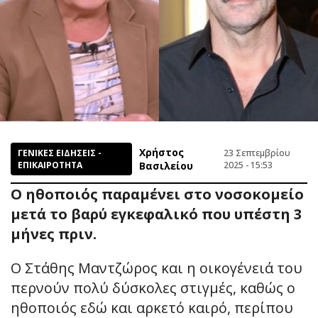
Χρήστος
ΓΕΝΙΚΕΣ ΕΙΔΗΣΕΙΣ -
23 Σεπτεμβρίου
ΕΠΙΚΑΙΡΟΤΗΤΑ
Βασιλείου
2025 - 15:53
Ο ηθοποιός παραμένει στο νοσοκομείο
μετά το βαρύ εγκεφαλικό που υπέστη 3
μήνες πριν.
Ο Στάθης Μαντζώρος και η οικογένειά του
περνούν πολύ δύσκολες στιγμές, καθώς ο
ηθοποιός εδώ και αρκετό καιρό, περίπου