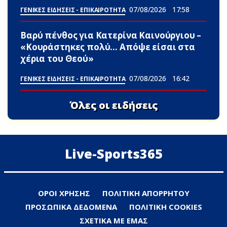
07/08/2026
17:58
ΓΕΝΙΚΕΣ ΕΙΔΗΣΕΙΣ - ΕΠΙΚΑΙΡΟΤΗΤΑ
Βαρύ πένθος για Κατερίνα Καινούργιου –
«Κουράστηκες πολύ… Απόψε είσαι στα
χέρια του Θεού»
07/08/2026
16:42
ΓΕΝΙΚΕΣ ΕΙΔΗΣΕΙΣ - ΕΠΙΚΑΙΡΟΤΗΤΑ
Όλες οι ειδήσεις
Live-Sports365
ΟΡΟΙ ΧΡΗΣΗΣ
ΠΟΛΙΤΙΚΗ ΑΠΟΡΡΗΤΟΥ
ΠΡΟΣΩΠΙΚΑ ΔΕΔΟΜΕΝΑ
ΠΟΛΙΤΙΚΗ COOKIES
ΣΧΕΤΙΚΑ ΜΕ ΕΜΑΣ