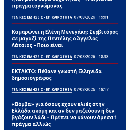
πραγματογνώμονας
07/08/2026
19:01
ΓΕΝΙΚΕΣ ΕΙΔΗΣΕΙΣ - ΕΠΙΚΑΙΡΟΤΗΤΑ
Καμαρώνει η Ελένη Μενεγάκη: Σερβιτόρος
σε μαγαζί της Πεντέλης ο Άγγελος
Λάτσιος – Ποιο είναι
07/08/2026
18:38
ΓΕΝΙΚΕΣ ΕΙΔΗΣΕΙΣ - ΕΠΙΚΑΙΡΟΤΗΤΑ
ΕΚΤΑΚΤΟ: Πέθανε γνωστή Ελληνίδα
δημοσιογράφος
07/08/2026
18:17
ΓΕΝΙΚΕΣ ΕΙΔΗΣΕΙΣ - ΕΠΙΚΑΙΡΟΤΗΤΑ
«Βόμβα» για όσους έχουν ελιές στην
Ελλάδα ακόμη και αν δεν μαζεύουν ή δεν
βγάζουν λάδι – Πρέπει να κάνουν άμεσα 1
πράγμα αλλιώς