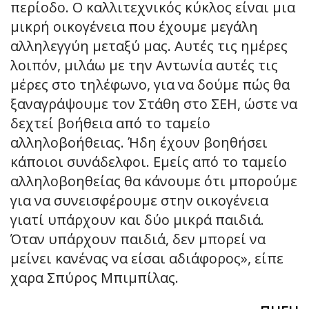
περίοδο. Ο καλλιτεχνικός κύκλος είναι μια
μικρή οικογένεια που έχουμε μεγάλη
αλληλεγγύη μεταξύ μας. Αυτές τις ημέρες
λοιπόν, μιλάω με την Αντωνία αυτές τις
μέρες στο τηλέφωνο, για να δούμε πώς θα
ξαναγράψουμε τον Στάθη στο ΣΕΗ, ώστε να
δεχτεί βοήθεια από το ταμείο
αλληλοβοήθειας. Ήδη έχουν βοηθήσει
κάποιοι συνάδελφοι. Εμείς από το ταμείο
αλληλοβοηθείας θα κάνουμε ότι μπορούμε
για να συνεισφέρουμε στην οικογένεια
γιατί υπάρχουν και δύο μικρά παιδιά.
Όταν υπάρχουν παιδιά, δεν μπορεί να
μείνει κανένας να είσαι αδιάφορος», είπε
χαρα Σπύρος Μπιμπίλας.