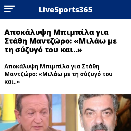
LiveSports365
Αποκάλυψη Μπιμπίλα για
Στάθη Μαντζώρο: «Μιλάω με
τη σύζυγό του και..»
Αποκάλυψη Μπιμπίλα για Στάθη
Μαντζώρο: «Μιλάω με τη σύζυγό του
και..»