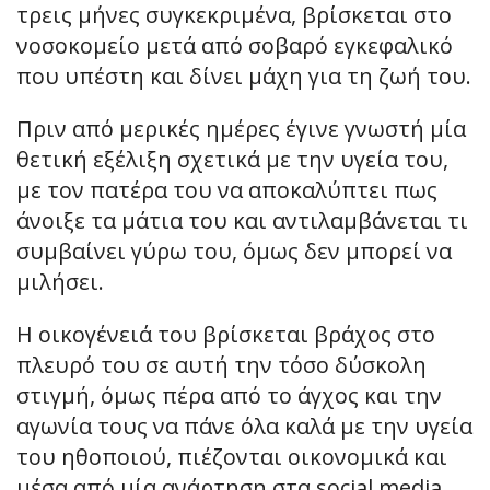
τρεις μήνες συγκεκριμένα, βρίσκεται στο
νοσοκομείο μετά από σοβαρό εγκεφαλικό
που υπέστη και δίνει μάχη για τη ζωή του.
Πριν από μερικές ημέρες έγινε γνωστή μία
θετική εξέλιξη σχετικά με την υγεία του,
με τον πατέρα του να αποκαλύπτει πως
άνοιξε τα μάτια του και αντιλαμβάνεται τι
συμβαίνει γύρω του, όμως δεν μπορεί να
μιλήσει.
Η οικογένειά του βρίσκεται βράχος στο
πλευρό του σε αυτή την τόσο δύσκολη
στιγμή, όμως πέρα από το άγχος και την
αγωνία τους να πάνε όλα καλά με την υγεία
του ηθοποιού, πιέζονται οικονομικά και
μέσα από μία ανάρτηση στα social media