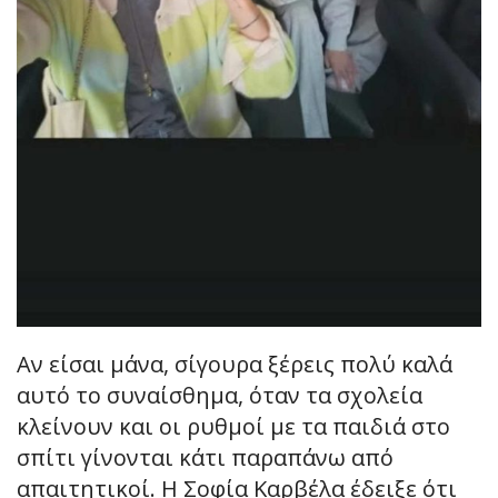
Αν είσαι μάνα, σίγουρα ξέρεις πολύ καλά
αυτό το συναίσθημα, όταν τα σχολεία
κλείνουν και οι ρυθμοί με τα παιδιά στο
σπίτι γίνονται κάτι παραπάνω από
απαιτητικοί. Η Σοφία Καρβέλα έδειξε ότι