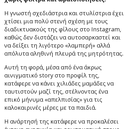
Η γνωστή σχεδιάστρια και στυλίστρια έχει
χτίσει μια πολύ στενή σχέση με τους
διαδικτυακούς της φίλους στο Instagram,
καθώς δεν διστάζει να αυτοσαρκαστεί και
να δείξει τη λιγότερο «λαμπερή» αλλά
απόλυτα αληθινή πλευρά της μητρότητας.
Αυτή τη φορά, μέσα από ένα άκρως
αινιγματικό story στο προφίλ της,
κατάφερε να κάνει χιλιάδες μαμάδες να
ταυτιστούν μαζί της, στέλνοντας ένα
επικό μήνυμα «απελπισίας» για τις
καλοκαιρινές μέρες με τα παιδιά.
H ανάρτησή της κατάφερε να προκαλέσει