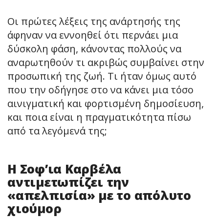
Οι πρώτες λέξεις της ανάρτησής της
άφηναν να εννοηθεί ότι περνάει μια
δύσκολη φάση, κάνοντας πολλούς να
αναρωτηθούν τι ακριβώς συμβαίνει στην
προσωπική της ζωή. Τι ήταν όμως αυτό
που την οδήγησε στο να κάνει μια τόσο
αινιγματική και φορτισμένη δημοσίευση,
και ποια είναι η πραγματικότητα πίσω
από τα λεγόμενά της;
Η Σοφ’ια Καρβέλα
αντιμετωπίζει την
«απελπισία» με το απόλυτο
χιούμορ