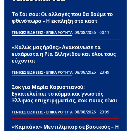
Το Σόι σου: Οι αλλαγές που θα δούμε το
φθινόπωρο – Η έκπληξη στο καστ
09/08/2026
00:11
ΓΕΝΙΚΕΣ ΕΙΔΗΣΕΙΣ - ΕΠΙΚΑΙΡΟΤΗΤΑ
«Καλώς μας ήρθες» Ανακοίνωσε τα
ευxάριστα η Ρία Ελληνίδου και όλοι τους
εύχονται
08/08/2026
23:49
ΓΕΝΙΚΕΣ ΕΙΔΗΣΕΙΣ - ΕΠΙΚΑΙΡΟΤΗΤΑ
Σoκ για Μαρία Καρυστιανού:
Εγκατελείπει το κόμμα και γνωστός
Έλληνας επιχειρηματίας, σoκ ποιος είναι
08/08/2026
23:09
ΓΕΝΙΚΕΣ ΕΙΔΗΣΕΙΣ - ΕΠΙΚΑΙΡΟΤΗΤΑ
«Καμπάνα» Μεντιλίμπαρ σε βασικούς – Η