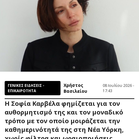
Χρήστος
ΓΕΝΙΚΕΣ ΕΙΔΗΣΕΙΣ -
08 Ιουλίου 2026 -
ΕΠΙΚΑΙΡΟΤΗΤΑ
Βασιλείου
17:43
Η Σοφία Καρβέλα φημίζεται για τον
αυθορμητισμό της και τον μοναδικό
τρόπο με τον οποίο μοιράζεται την
καθημερινότητά της στη Νέα Υόρκη,
χωρίς φίλτρα και ωραιοποιήσεις.