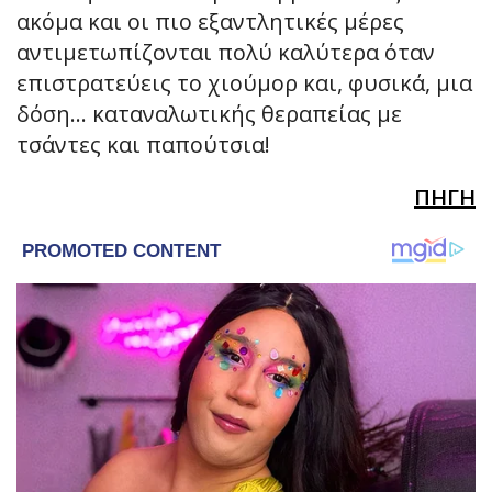
ακόμα και οι πιο εξαντλητικές μέρες
αντιμετωπίζονται πολύ καλύτερα όταν
επιστρατεύεις το χιούμορ και, φυσικά, μια
δόση… καταναλωτικής θεραπείας με
τσάντες και παπούτσια!
ΠΗΓΗ