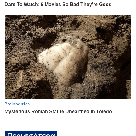
Περισσότερα