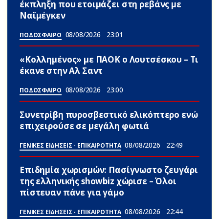
έκπληξη που ετοιμάζει στη ρεβάνς με
Ναϊμέγκεν
08/08/2026
23:01
ΠΟΔΟΣΦΑΙΡΟ
«Κολλημένος» με ΠΑΟΚ ο Λουτσέσκου – Τι
έκανε στην Αλ Σαντ
08/08/2026
23:00
ΠΟΔΟΣΦΑΙΡΟ
Συνετρίβη πυροσβεστικό ελικόπτερο ενώ
επιχειρούσε σε μεγάλη φωτιά
08/08/2026
22:49
ΓΕΝΙΚΕΣ ΕΙΔΗΣΕΙΣ - ΕΠΙΚΑΙΡΟΤΗΤΑ
Επιδημία χωρισμών: Πασίγνωστο ζευγάρι
της ελληνικής showbiz χώρισε – Όλοι
πίστευαν πάνε για γάμο
08/08/2026
22:44
ΓΕΝΙΚΕΣ ΕΙΔΗΣΕΙΣ - ΕΠΙΚΑΙΡΟΤΗΤΑ