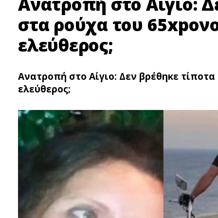
Ανατροπή στο Αίγιο: Δ
στα ρούχα του 65xpονο
ελεύθερος;
Ανατροπή στο Αίγιο: Δεν βρέθηκε τίποτα
ελεύθερος;