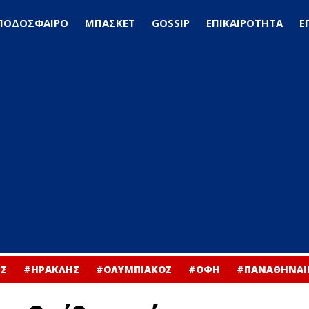
ΠΟΔΟΣΦΑΙΡΟ
ΜΠΑΣΚΕΤ
GOSSIP
ΕΠΙΚΑΙΡΟΤΗΤΑ
Ε
Σ
#ΗΡΑΚΛΗΣ
#ΟΛΥΜΠΙΑΚΟΣ
#ΟΦΗ
#ΠΑΝΑΘΗΝΑΙ