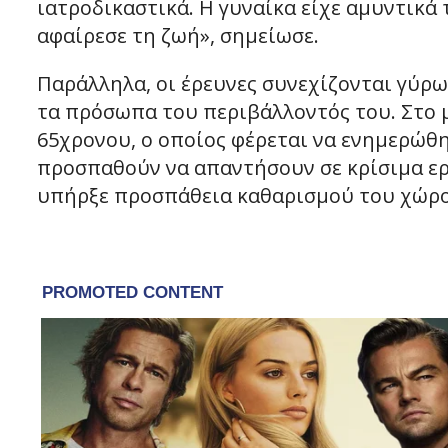
ιατροδικαστικά. Η γυναίκα είχε αμυντικά 
αφαίρεσε τη ζωή», σημείωσε.
Παράλληλα, οι έρευνες συνεχίζονται γύρω
τα πρόσωπα του περιβάλλοντός του. Στο μ
65χρονου, ο οποίος φέρεται να ενημερώθη
προσπαθούν να απαντήσουν σε κρίσιμα ερ
υπήρξε προσπάθεια καθαρισμού του χώρου