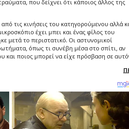
τραύματα, που δείχνει ότι κάποιος άλλος της
 από τις κινήσεις του κατηγορούμενου αλλά κ
ικροσκόπιο έχει μπει και ένας φίλος του
κε μετά το περιστατικό. Οι αστυνομικοί
ωτήματα, όπως τι συνέβη μέσα στο σπίτι, αν
 και ποιος μπορεί να είχε πρόσβαση σε αυτό
Π