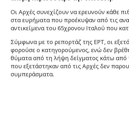
Οι Αρχές συνεχίζουν να ερευνούν κάθε πι
στα ευρήματα που προέκυψαν από τις ανα
αντικείμενα του 65χρονου Ιταλού που κατ
Σύμφωνα με το ρεπορτάζ της ΕΡΤ, οι εξετ
φορούσε ο κατηγορούμενος, ενώ δεν βρέθη
θύματα από τη λήψη δείγματος κάτω από τ
που εξετάστηκαν από τις Αρχές δεν παρου
συμπεράσματα.