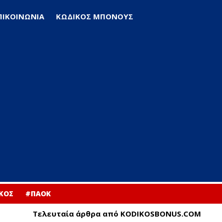
ΠΙΚΟΙΝΩΝΙΑ
ΚΩΔΙΚΟΣ ΜΠΟΝΟΥΣ
ΚΟΣ
#ΠΑΟΚ
Τελευταία άρθρα από KODIKOSBONUS.COM