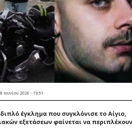
8 Ιουνίου 2026 - 19:51
 διπλό έγκλημα που συγκλόνισε το Αίγιο,
ιακών εξετάσεων φαίνεται να περιπλέκου