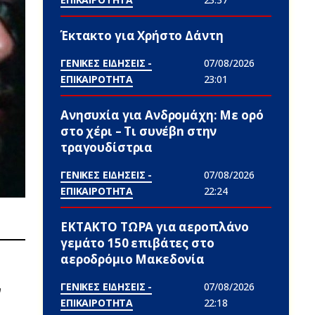
Έκτακτο για Χρήστο Δάντη
ΓΕΝΙΚΕΣ ΕΙΔΗΣΕΙΣ -
07/08/2026
ΕΠΙΚΑΙΡΟΤΗΤΑ
23:01
Ανησυxία για Ανδρομάχη: Με ορό
στο χέρι – Τι συνέβn στην
τραγουδίστρια
ΓΕΝΙΚΕΣ ΕΙΔΗΣΕΙΣ -
07/08/2026
ΕΠΙΚΑΙΡΟΤΗΤΑ
22:24
ΕΚΤΑΚΤΟ ΤΩΡΑ για αεροπλάνο
γεμάτο 150 επιβάτες στο
αεροδρόμιο Μακεδονία
ΓΕΝΙΚΕΣ ΕΙΔΗΣΕΙΣ -
07/08/2026
ν
ΕΠΙΚΑΙΡΟΤΗΤΑ
22:18