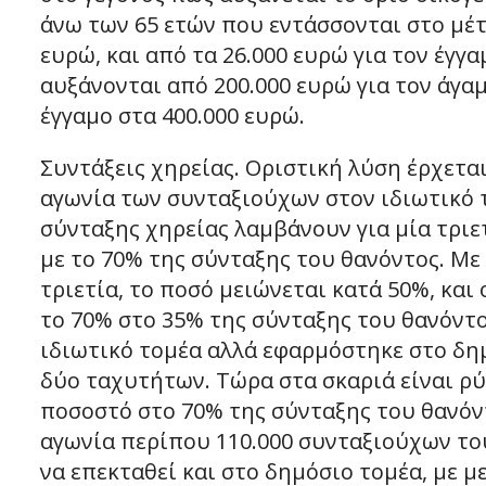
άνω των 65 ετών που εντάσσονται στο μέτρ
ευρώ, και από τα 26.000 ευρώ για τον έγγ
αυξάνονται από 200.000 ευρώ για τον άγαμ
έγγαμο στα 400.000 ευρώ.
Συντάξεις χηρείας. Οριστική λύση έρχεται
αγωνία των συνταξιούχων στον ιδιωτικό 
σύνταξης χηρείας λαμβάνουν για μία τριε
με το 70% της σύνταξης του θανόντος. Με
τριετία, το ποσό μειώνεται κατά 50%, και
το 70% στο 35% της σύνταξης του θανόντο
ιδιωτικό τομέα αλλά εφαρμόστηκε στο δη
δύο ταχυτήτων. Τώρα στα σκαριά είναι ρ
ποσοστό στο 70% της σύνταξης του θανόντ
αγωνία περίπου 110.000 συνταξιούχων του
να επεκταθεί και στο δημόσιο τομέα, με 