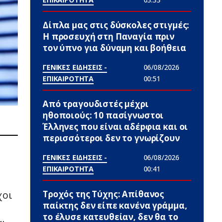
Δίπλα μας στις δύσκολες στιγμές:
Η προσευχή στη Παναγία πριν
τον ύπνο για δύναμη και βοήθεια
ΓΕΝΙΚΕΣ ΕΙΔΗΣΕΙΣ -
06/08/2026
ΕΠΙΚΑΙΡΟΤΗΤΑ
00:51
Από τραγουδιστές μέχρι
ηθοποιούς: 10 πασίγνωστοι
Έλληνες που είναι αδέpφια και οι
περισσότεροι δεν το γνωρίζουν
ΓΕΝΙΚΕΣ ΕΙΔΗΣΕΙΣ -
06/08/2026
ΕΠΙΚΑΙΡΟΤΗΤΑ
00:41
Τροχός της Τύχης: Απίθανος
χοι
παίκτης δεν είπε κανένα γράμμα,
το έλυσε κατευθείαν, δεν θα το