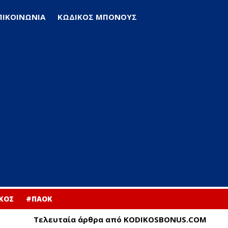
ΠΙΚΟΙΝΩΝΙΑ
ΚΩΔΙΚΟΣ ΜΠΟΝΟΥΣ
ΚΟΣ
#ΠΑΟΚ
Τελευταία άρθρα από KODIKOSBONUS.COM