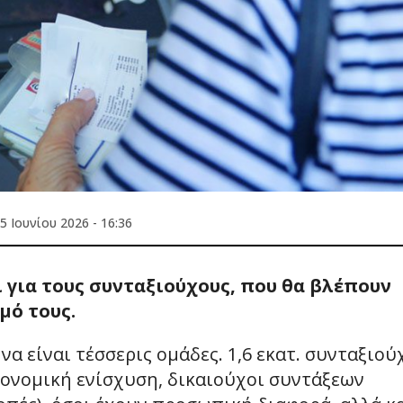
5 Ιουνίου 2026 - 16:36
 για τους συνταξιούχους, που θα βλέπουν
μό τους.
α είναι τέσσερις ομάδες. 1,6 εκατ. συνταξιού
ονομική ενίσχυση, δικαιούχοι συντάξεων