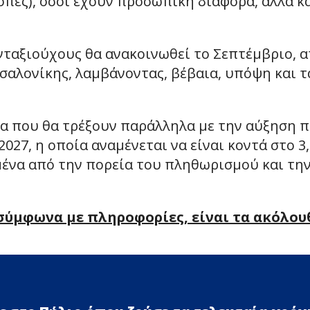
οπές), όσοι έχουν προσωπική διαφορά, αλλά κ
νταξιούχους θα ανακοινωθεί το Σεπτέμβριο, 
αλονίκης, λαμβάνοντας, βέβαια, υπόψη και τ
ρα που θα τρέξουν παράλληλα με την αύξηση 
2027, η οποία αναμένεται να είναι κοντά στο 3
ένα από την πορεία του πληθωρισμού και τη
 σύμφωνα με πληροφορίες, είναι τα ακόλου