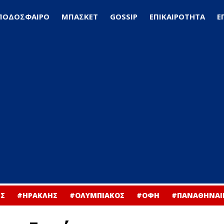
ΠΟΔΟΣΦΑΙΡΟ
ΜΠΑΣΚΕΤ
GOSSIP
ΕΠΙΚΑΙΡΟΤΗΤΑ
Ε
Σ
#ΗΡΑΚΛΗΣ
#ΟΛΥΜΠΙΑΚΟΣ
#ΟΦΗ
#ΠΑΝΑΘΗΝΑΙ