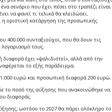
 ένα σενάριο που έχει πέσει στο τραπέζι είναι
νει να φανεί τι τελικά θα κλειδώσει.
εί η οριστική κατάργηση της προσωπικής
ου 400.000 συνταξιούχοι, που θα δουν τις
ό λογαριασμό τους.
διαφορά έχει «ψαλιδιστεί», αλλά από την
αναφέρεται το εξής παράδειγμα.
 1.000 ευρώ και προσωπική διαφορά 200 ευρώ.
δε το ποσό της αύξησης που ανακοινώθηκε να
ου διαφοράς.
ύξησης, ωστόσο το 2027 θα πάρει ολόκληρο το