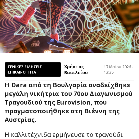
Χρήστος
ΓΕΝΙΚΕΣ ΕΙΔΗΣΕΙΣ -
17 Μαΐου 2026 -
ΕΠΙΚΑΙΡΟΤΗΤΑ
Βασιλείου
13:38
Η Dara από τη Βουλγαρία αναδείχθηκε
μεγάλη νικήτρια του 70ου Διαγωνισμού
Τραγουδιού της Eurovision, που
πραγματοποιήθηκε στη Βιέννη της
Αυστρίας.
Η καλλιτέχνιδα ερμήνευσε το τραγούδι