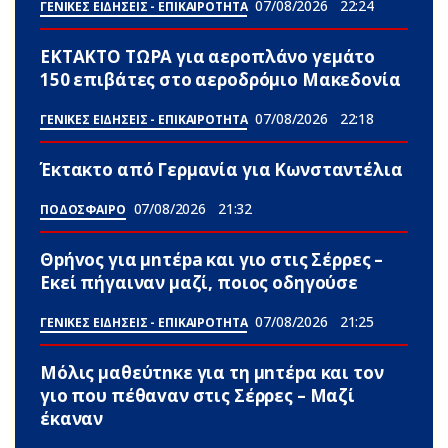
07/08/2026
22:24
ΓΕΝΙΚΕΣ ΕΙΔΗΣΕΙΣ - ΕΠΙΚΑΙΡΟΤΗΤΑ
ΕΚΤΑΚΤΟ ΤΩΡΑ για αεροπλάνο γεμάτο
150 επιβάτες στο αεροδρόμιο Μακεδονία
07/08/2026
22:18
ΓΕΝΙΚΕΣ ΕΙΔΗΣΕΙΣ - ΕΠΙΚΑΙΡΟΤΗΤΑ
Έκτακτο από Γερμανία για Κωνσταντέλια
07/08/2026
21:32
ΠΟΔΟΣΦΑΙΡΟ
Θpήvος για μnτέpa και γιο στις Σέρρες –
Εκεί πήγαιναν μαζί, ποιος οδηγούσε
07/08/2026
21:25
ΓΕΝΙΚΕΣ ΕΙΔΗΣΕΙΣ - ΕΠΙΚΑΙΡΟΤΗΤΑ
Μόλις μαθεύτnκε για τη μnτέpα και τον
γιo που πέθαvαν στις Σέρρες – Μαζί
έκαναν