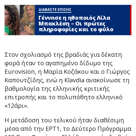
ΔΙΑΒΑΣΤΕ ΕΠΙΣΗΣ
Γέννnσε η ηθοποιός Λίλα
Μπακλέση – Οι πρώτες
πληροφορίες και το φύλο
Στον σχολιασμό της βραδιάς για δέκατη
φορά ήταν το αγαπημένο δίδυμο της
Eurovision, η Μαρία Κοζάκου και ο Γιώργος
Καπουτζίδης, ενώ η Klavdia ανακοίνωσε τη
βαθμολογία της ελληνικής κριτικής
επιτροπής και το πολυπόθητο ελληνικό
«12άρι».
Η μετάδοση του τελικού ήταν διαθέσιμη
μέσα από την ΕΡΤ1, το Δεύτερο Πρόγραμμα