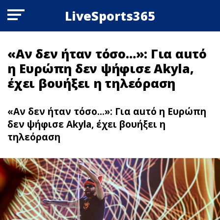
LiveSports365
«Αν δεν ήταν τόσο…»: Για αuτό
η Ευρώπη δεν ψήφισε Akyla,
έχει βουήξει η τηλεόραση
«Αν δεν ήταν τόσο...»: Για αuτό η Ευρώπη
δεν ψήφισε Akyla, έχει βουήξει η
τηλεόραση