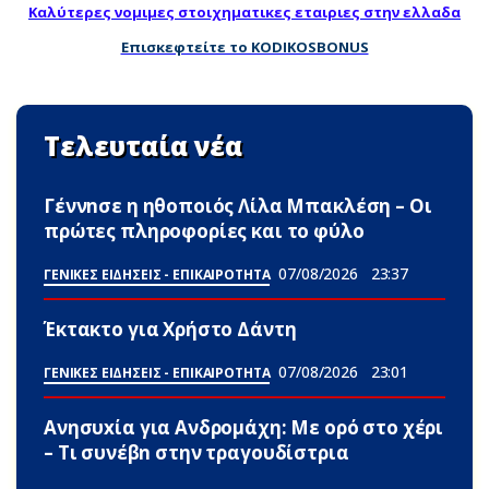
Καλύτερες νομιμες στοιχηματικες εταιριες στην ελλαδα
Επισκεφτείτε το KODIKOSBONUS
Τελευταία νέα
Γέννnσε η ηθοποιός Λίλα Μπακλέση – Οι
πρώτες πληροφορίες και το φύλο
07/08/2026
23:37
ΓΕΝΙΚΕΣ ΕΙΔΗΣΕΙΣ - ΕΠΙΚΑΙΡΟΤΗΤΑ
Έκτακτο για Χρήστο Δάντη
07/08/2026
23:01
ΓΕΝΙΚΕΣ ΕΙΔΗΣΕΙΣ - ΕΠΙΚΑΙΡΟΤΗΤΑ
Ανησυxία για Ανδρομάχη: Με ορό στο χέρι
– Τι συνέβn στην τραγουδίστρια