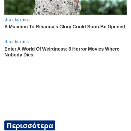
Περισσότερα