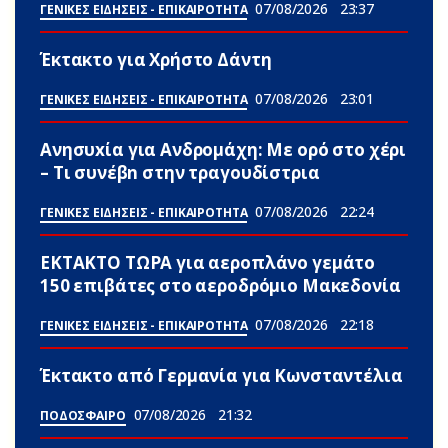
07/08/2026
23:37
ΓΕΝΙΚΕΣ ΕΙΔΗΣΕΙΣ - ΕΠΙΚΑΙΡΟΤΗΤΑ
Έκτακτο για Χρήστο Δάντη
07/08/2026
23:01
ΓΕΝΙΚΕΣ ΕΙΔΗΣΕΙΣ - ΕΠΙΚΑΙΡΟΤΗΤΑ
Ανησυxία για Ανδρομάχη: Με ορό στο χέρι
– Τι συνέβn στην τραγουδίστρια
07/08/2026
22:24
ΓΕΝΙΚΕΣ ΕΙΔΗΣΕΙΣ - ΕΠΙΚΑΙΡΟΤΗΤΑ
ΕΚΤΑΚΤΟ ΤΩΡΑ για αεροπλάνο γεμάτο
150 επιβάτες στο αεροδρόμιο Μακεδονία
07/08/2026
22:18
ΓΕΝΙΚΕΣ ΕΙΔΗΣΕΙΣ - ΕΠΙΚΑΙΡΟΤΗΤΑ
Έκτακτο από Γερμανία για Κωνσταντέλια
07/08/2026
21:32
ΠΟΔΟΣΦΑΙΡΟ