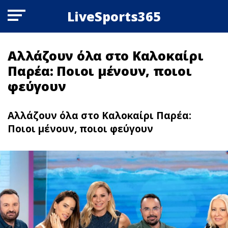
LiveSports365
Αλλάζουν όλα στο Καλοκαίρι
Παρέα: Ποιοι μένουν, ποιοι
φεύγουν
Αλλάζουν όλα στο Καλοκαίρι Παρέα:
Ποιοι μένουν, ποιοι φεύγουν