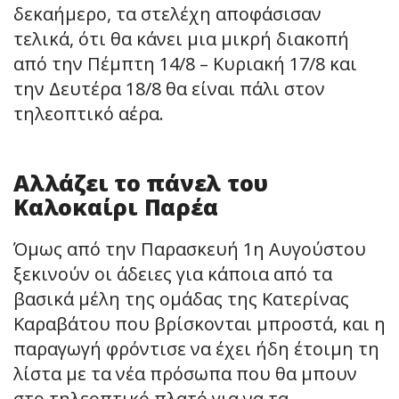
δεκαήμερο, τα στελέχη αποφάσισαν
τελικά, ότι θα κάνει μια μικρή διακοπή
από την Πέμπτη 14/8 – Κυριακή 17/8 και
την Δευτέρα 18/8 θα είναι πάλι στον
τηλεοπτικό αέρα.
Αλλάζει το πάνελ του
Καλοκαίρι Παρέα
Όμως από την Παρασκευή 1η Αυγούστου
ξεκινούν οι άδειες για κάποια από τα
βασικά μέλη της ομάδας της Κατερίνας
Καραβάτου που βρίσκονται μπροστά, και η
παραγωγή φρόντισε να έχει ήδη έτοιμη τη
λίστα με τα νέα πρόσωπα που θα μπουν
στο τηλεοπτικό πλατό για να τα