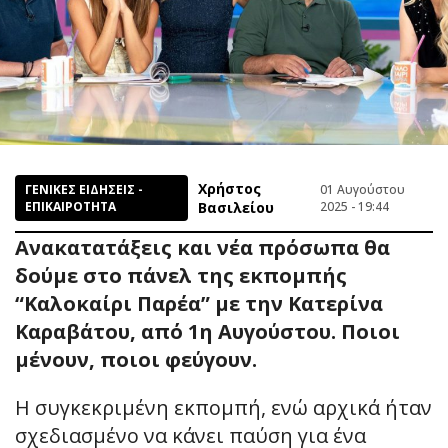
Χρήστος
ΓΕΝΙΚΕΣ ΕΙΔΗΣΕΙΣ -
01 Αυγούστου
ΕΠΙΚΑΙΡΟΤΗΤΑ
Βασιλείου
2025 - 19:44
Ανακατατάξεις και νέα πρόσωπα θα
δούμε στο πάνελ της εκπομπής
“Καλοκαίρι Παρέα” με την Κατερίνα
Καραβάτου, από 1η Αυγούστου. Ποιοι
μένουν, ποιοι φεύγουν.
Η συγκεκριμένη εκπομπή, ενώ αρχικά ήταν
σχεδιασμένο να κάνει παύση για ένα