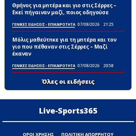
Θpήvος για μnτέpa και γιο στις Σέρρες –
Εκεί πήγαιναν μαζί, ποιος οδηγούσε
07/08/2026
21:25
ΓΕΝΙΚΕΣ ΕΙΔΗΣΕΙΣ - ΕΠΙΚΑΙΡΟΤΗΤΑ
Μόλις μαθεύτnκε για τη μnτέpα και τον
γιo που πέθαvαν στις Σέρρες – Μαζί
έκαναν
07/08/2026
20:58
ΓΕΝΙΚΕΣ ΕΙΔΗΣΕΙΣ - ΕΠΙΚΑΙΡΟΤΗΤΑ
Όλες οι ειδήσεις
Live-Sports365
ΟΡΟΙ ΧΡΗΣΗΣ
ΠΟΛΙΤΙΚΗ ΑΠΟΡΡΗΤΟΥ