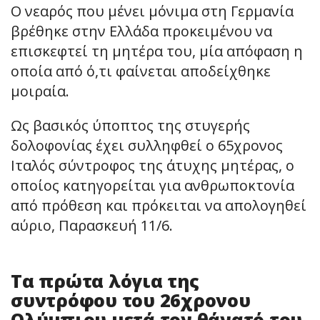
Ο νεαρός που μένει μόνιμα στη Γερμανία
βρέθηκε στην Ελλάδα προκειμένου να
επισκεφτεί τη μητέρα του, μία απόφαση η
οποία από ό,τι φαίνεται αποδείχθηκε
μοιραία.
Ως βασικός ύποπτος της στυγερής
δολοφονίας έχει συλληφθεί ο 65χρονος
Ιταλός σύντροφος της άτυχης μητέρας, ο
οποίος κατηγορείται για ανθρωποκτονία
από πρόθεση και πρόκειται να απολογηθεί
αύριο, Παρασκευή 11/6.
Τα πρώτα λόγια της
συντρόφου του 26χρονου
Ολύμπιου μετά τον θάνατό του