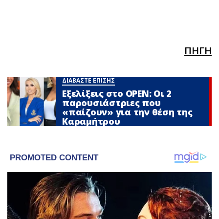
ΠΗΓΗ
ΔΙΑΒΑΣΤΕ ΕΠΙΣΗΣ
Εξελίξεις στο OPEN: Οι 2
παρουσιάστριες που
«παίζουν» για την θέση της
Καραμήτρου