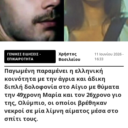
Χρήστος
ΓΕΝΙΚΕΣ ΕΙΔΗΣΕΙΣ -
11 Ιουνίου 2026 -
ΕΠΙΚΑΙΡΟΤΗΤΑ
Βασιλείου
16:33
Παγωμένη παραμένει η ελληνική
κοινότητα με την άγρια και άδικη
διπλή δολοφονία στο Αίγιο με θύματα
την 49χρονη Μαρία και τον 26χρονο γιο
της, Ολύμπιο, οι οποίοι βρέθηκαν
νεκροί σε μία λίμνη αίματος μέσα στο
σπίτι τους.