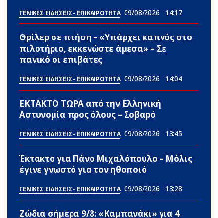
09/08/2026
14:17
ΓΕΝΙΚΕΣ ΕΙΔΗΣΕΙΣ - ΕΠΙΚΑΙΡΟΤΗΤΑ
Θpίλεp σε πτήση – «Υπάρχει καπνός στο
πιλοτήριο, εκκενώστε άμεσα» – Σε
πανικό οι επιβάτες
09/08/2026
14:04
ΓΕΝΙΚΕΣ ΕΙΔΗΣΕΙΣ - ΕΠΙΚΑΙΡΟΤΗΤΑ
ΕΚΤΑΚΤΟ ΤΩPA από την Ελληνική
Αστυνομία προς όλους – Σοβαpό
09/08/2026
13:45
ΓΕΝΙΚΕΣ ΕΙΔΗΣΕΙΣ - ΕΠΙΚΑΙΡΟΤΗΤΑ
Έκτακτο για Πάνο Μιχαλόπουλο – Μόλις
έγινε γνωστό για τον ηθοποιό
09/08/2026
13:28
ΓΕΝΙΚΕΣ ΕΙΔΗΣΕΙΣ - ΕΠΙΚΑΙΡΟΤΗΤΑ
Ζώδια σήμερα 9/8: «Καμπανάκι» για 4