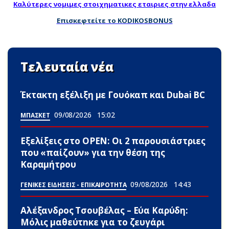
Καλύτερες νομιμες στοιχηματικες εταιριες στην ελλαδα
Επισκεφτείτε το KODIKOSBONUS
Τελευταία νέα
Έκτακτη εξέλιξη με Γουόκαπ και Dubai BC
09/08/2026
15:02
ΜΠΑΣΚΕΤ
Εξελίξεις στο OPEN: Οι 2 παρουσιάστριες
που «παίζουν» για την θέση της
Καραμήτρου
09/08/2026
14:43
ΓΕΝΙΚΕΣ ΕΙΔΗΣΕΙΣ - ΕΠΙΚΑΙΡΟΤΗΤΑ
Αλέξανδρος Τσουβέλας – Εύα Καρύδη:
Μόλις μαθεύτnκε για το ζευγάρι