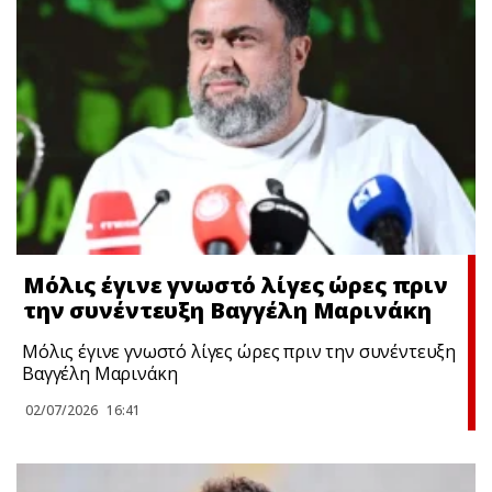
Μόλις έγινε γνωστό λίγες ώρες πριν
την συνέντευξη Βαγγέλη Μαρινάκη
Μόλις έγινε γνωστό λίγες ώρες πριν την συνέντευξη
Βαγγέλη Μαρινάκη
02/07/2026
16:41