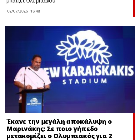
μπάτζετ Ολυμπιακού
02/07/2026
18:48
Έκανε την μεγάλη αποκάλυψη ο
Μαρινάκης: Σε ποιο γήπεδο
μετακομίζει ο Ολυμπιακός για 2