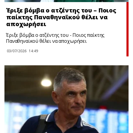
Έριξε βόμβα ο ατζέντης του – Ποιος
παίκτης Παναθηναϊκού θέλει να
αποχωρήσει
Έριξε βόμβα ο ατζέντης του - Ποιος παίκτης
Παναθηναϊκού θέλει να αποχωρήσει
03/07/2026
14:49