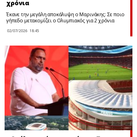
χρόνια
Έκανε την μεγάλη αποκάλυψη ο Μαρινάκης: Σε ποιο
γήπεδο μετακομίζει ο Ολυμπιακός για 2 χρόνια
02/07/2026
18:45