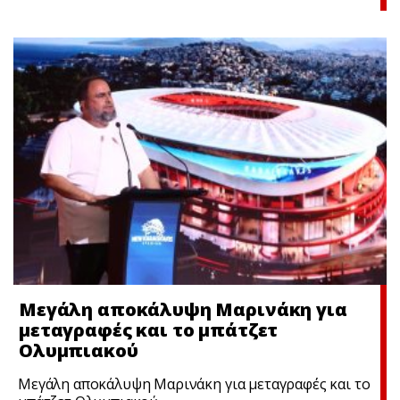
Μεγάλη αποκάλυψη Μαρινάκη για
μεταγραφές και το μπάτζετ
Ολυμπιακού
Μεγάλη αποκάλυψη Μαρινάκη για μεταγραφές και το