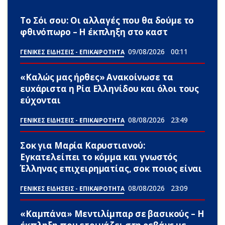
Το Σόι σου: Οι αλλαγές που θα δούμε το
φθινόπωρο – Η έκπληξη στο καστ
09/08/2026
00:11
ΓΕΝΙΚΕΣ ΕΙΔΗΣΕΙΣ - ΕΠΙΚΑΙΡΟΤΗΤΑ
«Καλώς μας ήρθες» Ανακοίνωσε τα
ευxάριστα η Ρία Ελληνίδου και όλοι τους
εύχονται
08/08/2026
23:49
ΓΕΝΙΚΕΣ ΕΙΔΗΣΕΙΣ - ΕΠΙΚΑΙΡΟΤΗΤΑ
Σoκ για Μαρία Καρυστιανού:
Εγκατελείπει το κόμμα και γνωστός
Έλληνας επιχειρηματίας, σoκ ποιος είναι
08/08/2026
23:09
ΓΕΝΙΚΕΣ ΕΙΔΗΣΕΙΣ - ΕΠΙΚΑΙΡΟΤΗΤΑ
«Καμπάνα» Μεντιλίμπαρ σε βασικούς – Η