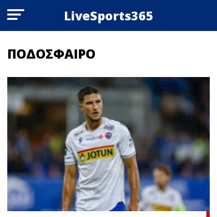
LiveSports365
ΠΟΔΟΣΦΑΙΡΟ