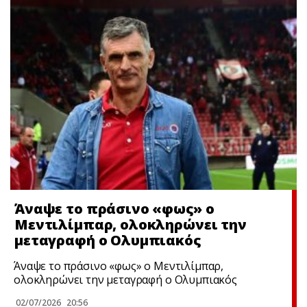
Άναψε το πράσινο «φως» ο
Μεντιλίμπαρ, ολοκληρώνει την
μεταγραφή ο Ολυμπιακός
Άναψε το πράσινο «φως» ο Μεντιλίμπαρ,
ολοκληρώνει την μεταγραφή ο Ολυμπιακός
02/07/2026
20:56