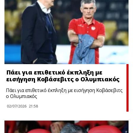
Πάει για επιθετικό έκπληξη με
εισήγηση Κοβάσεβιτς ο Ολυμπιακός
Πάει για επιθετικό έκπληξη με εισήγηση Κοβάσεβιτς
ο Ολυμπιακός
02/07/2026
21:58