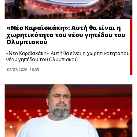
«Νέο Καραϊσκάκη»: Αυτή θα είναι η
χωρητικότητα του νέου γηπέδου του
Ολυμπιακού
«Νέο Καραϊσκάκη»: Αυτή θα είναι η χωρητικότητα του
νέου γηπέδου του Ολυμπιακού
02/07/2026
18:35