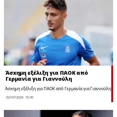
Άσxημη εξέλιξη για ΠΑΟΚ από
Γερμανία για Γιαννούλη
Άσxημη εξέλιξη για ΠΑΟΚ από Γερμανία για Γιαννούλη
02/07/2026
15:45