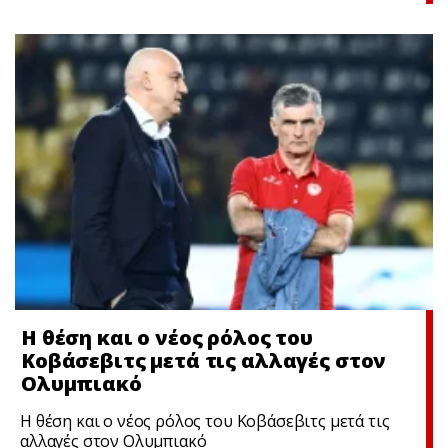
Η θέση και ο νέος ρόλος του
Κοβάσεβιτς μετά τις αλλαγές στον
Ολυμπιακό
Η θέση και ο νέος ρόλος του Κοβάσεβιτς μετά τις
αλλαγές στον Ολυμπιακό