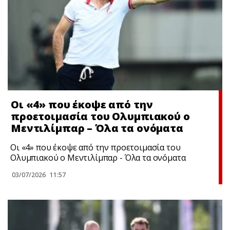
Οι «4» που έκοψε από την
προετοιμασία του Ολυμπιακού ο
Μεντιλίμπαρ – Όλα τα ονόματα
Οι «4» που έκοψε από την προετοιμασία του
Ολυμπιακού ο Μεντιλίμπαρ - Όλα τα ονόματα
03/07/2026
11:57