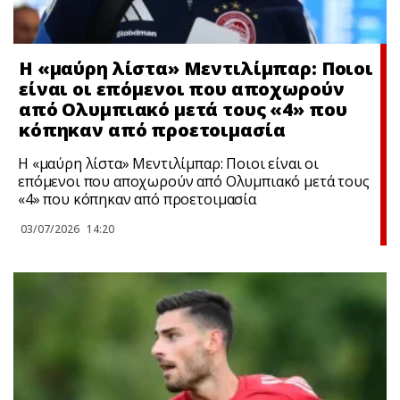
Η «μαύρη λίστα» Μεντιλίμπαρ: Ποιοι
είναι οι επόμενοι που αποχωρούν
από Ολυμπιακό μετά τους «4» που
κόπηκαν από προετοιμασία
Η «μαύρη λίστα» Μεντιλίμπαρ: Ποιοι είναι οι
επόμενοι που αποχωρούν από Ολυμπιακό μετά τους
«4» που κόπηκαν από προετοιμασία
03/07/2026
14:20