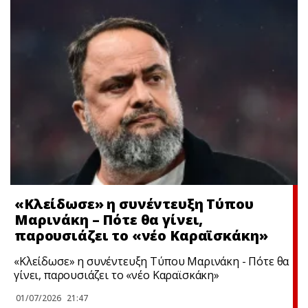
«Κλείδωσε» η συνέντευξη Τύπου
Μαρινάκη – Πότε θα γίνει,
παρουσιάζει το «νέο Καραϊσκάκη»
«Κλείδωσε» η συνέντευξη Τύπου Μαρινάκη - Πότε θα
γίνει, παρουσιάζει το «νέο Καραϊσκάκη»
01/07/2026
21:47