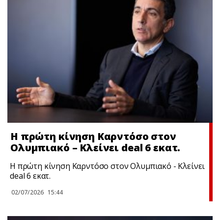
Η πρώτη κίνηση Καρντόσο στον
Ολυμπιακό – Κλείνει deal 6 εκατ.
Η πρώτη κίνηση Καρντόσο στον Ολυμπιακό - Κλείνει
deal 6 εκατ.
02/07/2026
15:44