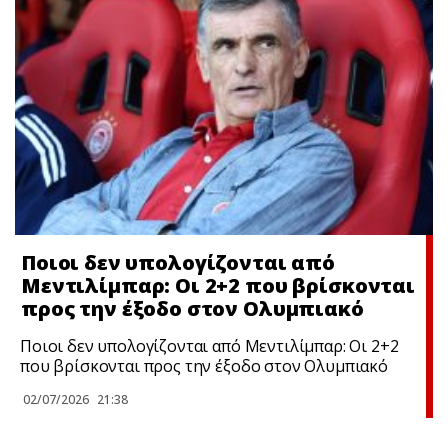
Ποιοι δεν υπολογίζονται από
Μεντιλίμπαρ: Οι 2+2 που βρίσκονται
προς την έξοδο στον Ολυμπιακό
Ποιοι δεν υπολογίζονται από Μεντιλίμπαρ: Οι 2+2
που βρίσκονται προς την έξοδο στον Ολυμπιακό
02/07/2026
21:38