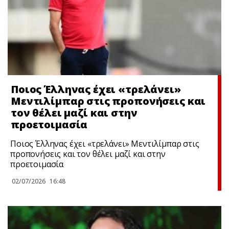
Ποιος Έλληνας έχει «τρελάνει»
Μεντιλίμπαρ στις προπονήσεις και
τον θέλει μαζί και στην
προετοιμασία
Ποιος Έλληνας έχει «τρελάνει» Μεντιλίμπαρ στις
προπονήσεις και τον θέλει μαζί και στην
προετοιμασία
02/07/2026
16:48