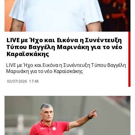
LIVE με Ήχο και Εικόνα η Συνέντευξη
Τύπου Βαγγέλη Μαρινάκη για το νέο
Καραϊσκάκης
LIVE με Ήχο και Εικόνα η Συνέντευξη Τύπου Βαγγέλη
Μαρινάκη για το νέο Καραϊσκάκης
02/07/2026
17:48