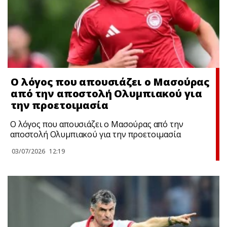
Ο λόγος που απουσιάζει ο Μασούρας
από την αποστολή Ολυμπιακού για
την προετοιμασία
Ο λόγος που απουσιάζει ο Μασούρας από την
αποστολή Ολυμπιακού για την προετοιμασία
03/07/2026
12:19