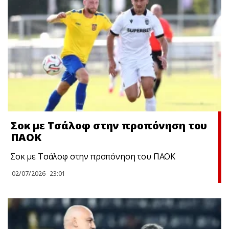
Σoκ με Τσάλοφ στην προπόνηση του
ΠΑΟΚ
Σoκ με Τσάλοφ στην προπόνηση του ΠΑΟΚ
02/07/2026
23:01