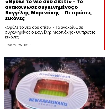
«Θρύλε το νέο σου σπίτι» – Το
ανακοίνωσε συγκινημένος ο
Βαγγέλης Μαρινάκης – Οι πρώτες
εικόνες
«Θρύλε το νέο σου σπίτι» - Το ανακοίνωσε
συγκινημένος ο Βαγγέλης Μαρινάκης - Οι πρώτες
εικόνες
02/07/2026
18:39