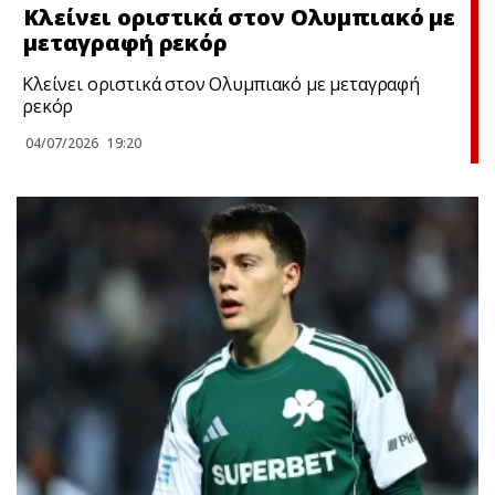
Κλείνει οριστικά στον Ολυμπιακό με
μεταγραφή ρεκόρ
Κλείνει οριστικά στον Ολυμπιακό με μεταγραφή
ρεκόρ
04/07/2026
19:20