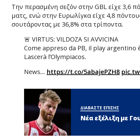
Την περασμένη σεζόν στην GBL είχε 3,6 πό
ματς, ενώ στην Ευρωλίγκα είχε 4,8 πόντους
σουτάροντας με 36,8% στα τρίποντα.
🚨 VIRTUS: VILDOZA SI AVVICINA
Come appreso da PB, il play argentino è 
Lascerà l’Olympiacos.
News…
https://t.co/5abajePZH8
pic.tw
ΔΙΑΒΑΣΤΕ ΕΠΙΣΗΣ
Νέα εξέλιξη με Γ