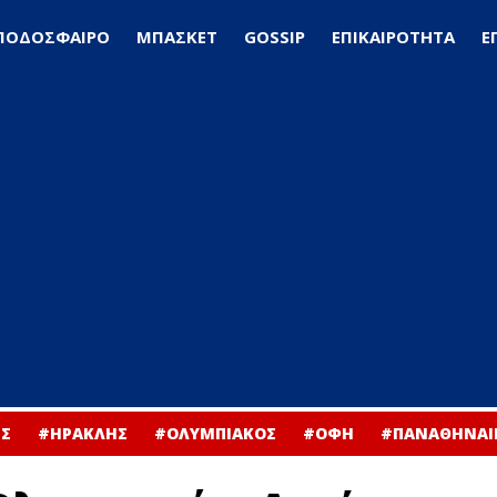
ΠΟΔΟΣΦΑΙΡΟ
ΜΠΑΣΚΕΤ
GOSSIP
ΕΠΙΚΑΙΡΟΤΗΤΑ
Ε
Σ
#ΗΡΑΚΛΗΣ
#ΟΛΥΜΠΙΑΚΟΣ
#ΟΦΗ
#ΠΑΝΑΘΗΝΑΙ