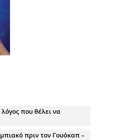
 λόγος που θέλει να
πιακό πριν τον Γουόκαπ –