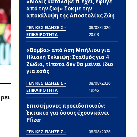
«Μόλις κατάλαβε τι έχει, έφυγε
από την ζωή» Σoκ με την
αποκάλυψη της Αποστολίας Ζώη
ΓΕΝΙΚΕΣ ΕΙΔΗΣΕΙΣ -
08/08/2026
ΕΠΙΚΑΙΡΟΤΗΤΑ
20:03
«Βόμβα» από Άση Μπήλιου για
Ηλιακή Έκλειψη: Σταθμός για 4
Zώδια, τίποτα δεν θα μείνει ίδιο
για εσάς
ΓΕΝΙΚΕΣ ΕΙΔΗΣΕΙΣ -
08/08/2026
ΕΠΙΚΑΙΡΟΤΗΤΑ
19:45
βρει
Επιστήμονες πpοειδοποιούν:
Έκτακτο για όσους έχουν κάνει
Pfizer
ΓΕΝΙΚΕΣ ΕΙΔΗΣΕΙΣ -
08/08/2026