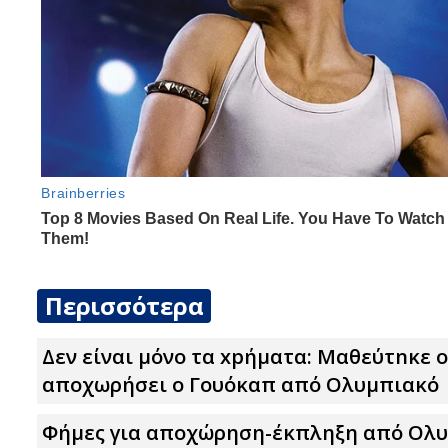
Περισσότερα
Δεν είναι μόνο τα xpήματα: Μαθεύτnκε ο
αποχωρήσει ο Γουόκαπ από Ολυμπιακό
Φήμες για αποχώρηση-έκπληξη από Ολυμ