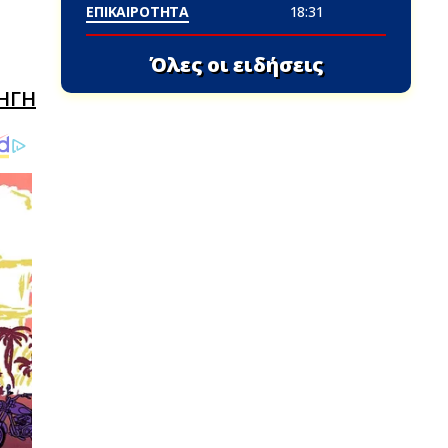
ΕΠΙΚΑΙΡΟΤΗΤΑ
18:31
Όλες οι ειδήσεις
ΗΓΗ