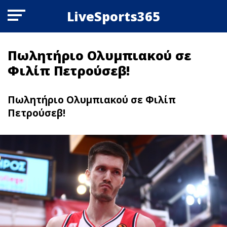
LiveSports365
Πωλητήριο Ολυμπιακού σε
Φιλίπ Πετρούσεβ!
Πωλητήριο Ολυμπιακού σε Φιλίπ
Πετρούσεβ!