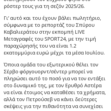
ρόστερ τους για τη σεζόν 2025/26.
Γι’ αυτό και του έχουν βάλει πωλητήριο,
σύμφωνα με το ρεπορτάζ του Σπύρου
Καβαλιεράτου στην εκπομπή LIVE
Μεταγραφές του SPORT24, με την τιμή
παραχώρησής του να είναι 1.2
εκατομμύρια ευρώ μέχρι τα μέσα Ιουλίου.
Όποια ομάδα του εξωτερικού θέλει τον
Σέρβο φόργουορντ/σέντερ μπορεί να
πληρώσει αυτό το ποσό για να τον εντάξει
στο δυναμικό της, με τον Ερυθρό Αστέρα
να είναι έτοιμος να καταθέσει τα χρήματα,
αλλά τον Πετρούσεβ να κάνει δεύτερες
σκέψεις για την πιθανότητα να συνεχίσει