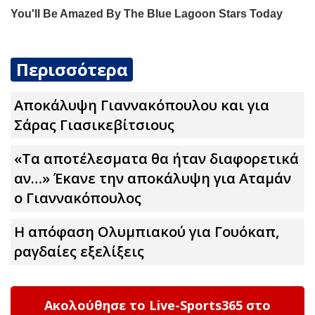
Περισσότερα
Αποκάλυψη Γιαννακόπουλου και για
Σάρας Γιασικεβίτσιους
«Τα αποτέλεσματα θα ήταν διαφορετικά
αν…» Έκανε την αποκάλυψη για Αταμάν
ο Γιαννακόπουλος
Η απόφαση Ολυμπιακού για Γουόκαπ,
ραγδαίες εξελίξεις
Ακολούθησε το Live-Sports365 στο