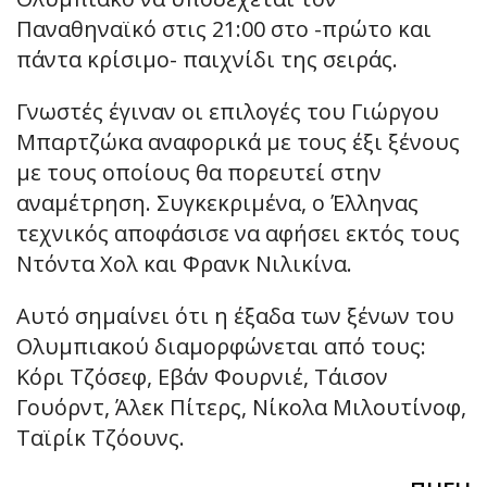
Παναθηναϊκό στις 21:00 στο -πρώτο και
πάντα κρίσιμο- παιχνίδι της σειράς.
Γνωστές έγιναν οι επιλογές του Γιώργου
Μπαρτζώκα αναφορικά με τους έξι ξένους
με τους οποίους θα πορευτεί στην
αναμέτρηση. Συγκεκριμένα, ο Έλληνας
τεχνικός αποφάσισε να αφήσει εκτός τους
Ντόντα Χολ και Φρανκ Νιλικίνα.
Αυτό σημαίνει ότι η έξαδα των ξένων του
Ολυμπιακού διαμορφώνεται από τους:
Κόρι Τζόσεφ, Εβάν Φουρνιέ, Τάισον
Γουόρντ, Άλεκ Πίτερς, Νίκολα Μιλουτίνοφ,
Ταϊρίκ Τζόουνς.