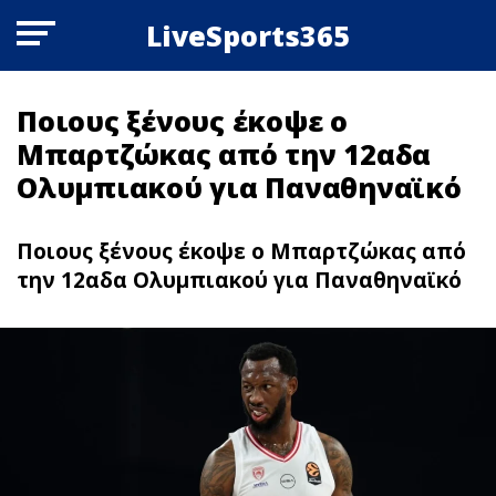
LiveSports365
Ποιους ξένους έκοψε ο
Μπαρτζώκας από την 12αδα
Ολυμπιακού για Παναθηναϊκό
Ποιους ξένους έκοψε ο Μπαρτζώκας από
την 12αδα Ολυμπιακού για Παναθηναϊκό