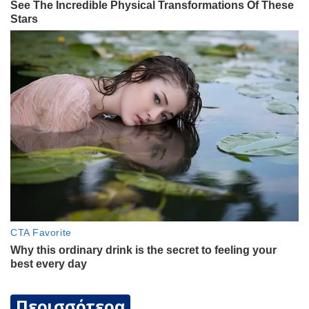
Περισσότερα