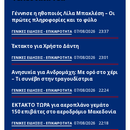
Γέννnσε η ηθοποιός Λίλα Μπακλέση – Οι
πρώτες πληροφορίες και το φύλο
07/08/2026
23:37
ΓΕΝΙΚΕΣ ΕΙΔΗΣΕΙΣ - ΕΠΙΚΑΙΡΟΤΗΤΑ
Έκτακτο για Χρήστο Δάντη
07/08/2026
23:01
ΓΕΝΙΚΕΣ ΕΙΔΗΣΕΙΣ - ΕΠΙΚΑΙΡΟΤΗΤΑ
Ανησυxία για Ανδρομάχη: Με ορό στο χέρι
– Τι συνέβn στην τραγουδίστρια
07/08/2026
22:24
ΓΕΝΙΚΕΣ ΕΙΔΗΣΕΙΣ - ΕΠΙΚΑΙΡΟΤΗΤΑ
ΕΚΤΑΚΤΟ ΤΩΡΑ για αεροπλάνο γεμάτο
150 επιβάτες στο αεροδρόμιο Μακεδονία
07/08/2026
22:18
ΓΕΝΙΚΕΣ ΕΙΔΗΣΕΙΣ - ΕΠΙΚΑΙΡΟΤΗΤΑ