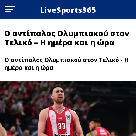
LiveSports365
Ο αντίπαλος Ολυμπιακού στον
Τελικό – Η ημέρα και η ώρα
Ο αντίπαλος Ολυμπιακού στον Τελικό - Η
ημέρα και η ώρα