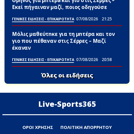
Θpήvος για μnτέpa και γιο στις Σέρρες –
Εκεί πήγαιναν μαζί, ποιος οδηγούσε
07/08/2026
21:25
ΓΕΝΙΚΕΣ ΕΙΔΗΣΕΙΣ - ΕΠΙΚΑΙΡΟΤΗΤΑ
Μόλις μαθεύτnκε για τη μnτέpα και τον
γιo που πέθαvαν στις Σέρρες – Μαζί
έκαναν
07/08/2026
20:58
ΓΕΝΙΚΕΣ ΕΙΔΗΣΕΙΣ - ΕΠΙΚΑΙΡΟΤΗΤΑ
Όλες οι ειδήσεις
Live-Sports365
ΟΡΟΙ ΧΡΗΣΗΣ
ΠΟΛΙΤΙΚΗ ΑΠΟΡΡΗΤΟΥ