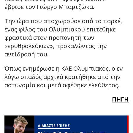
έβρισε τον Γιώργο Μπαρτζώκα.
Την ώρα που αποχωρούσε από το παρκέ,
ένας φίλος του Ολυμπιακού επιτέθηκε
φραστικά στον προπονητή των
«ερυθρολεύκων», προκαλώντας την
αντίδρασή του.
Όπως ενημέρωσε η ΚΑΕ Ολυμπιακός, ο εν
λόγω οπαδός αρχικά κρατήθηκε από την
αστυνομία και μετά αφέθηκε ελεύθερος.
ΠΗΓΗ
ΔΙΑΒΑΣΤΕ ΕΠΙΣΗΣ