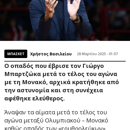
Χρήστος Βασιλείου
ΜΠΑΣΚΕΤ
28 Μαρτίου 2025 - 01:07
Ο οπαδός που έβρισε τον Γιώργο
Μπαρτζώκα μετά το τέλος του αγώνα
με τη Μονακό, αρχικά κρατήθηκε από
την αστυνομία και στη συνέχεια
αφέθηκε ελεύθερος.
Άναψαν τα αίματα μετά το τέλος του
αγώνα μεταξύ Ολυμπιακού – Μονακό
καθώς οπαδός των «ερυθρολεύκων»