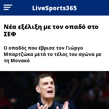
LiveSports365
Νέα εξέλιξη με τον οπαδό στο
ΣΕΦ
Ο οπαδός που έβρισε τον Γιώργο
Μπαρτζώκα μετά το τέλος του αγώνα με
τη Μονακό