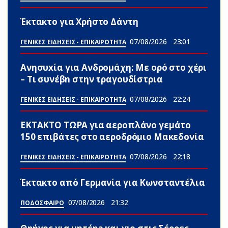
Έκτακτο για Χρήστο Δάντη
07/08/2026
23:01
ΓΕΝΙΚΕΣ ΕΙΔΗΣΕΙΣ - ΕΠΙΚΑΙΡΟΤΗΤΑ
Ανησυxία για Ανδρομάχη: Με ορό στο χέρι
– Τι συνέβn στην τραγουδίστρια
07/08/2026
22:24
ΓΕΝΙΚΕΣ ΕΙΔΗΣΕΙΣ - ΕΠΙΚΑΙΡΟΤΗΤΑ
ΕΚΤΑΚΤΟ ΤΩΡΑ για αεροπλάνο γεμάτο
150 επιβάτες στο αεροδρόμιο Μακεδονία
07/08/2026
22:18
ΓΕΝΙΚΕΣ ΕΙΔΗΣΕΙΣ - ΕΠΙΚΑΙΡΟΤΗΤΑ
Έκτακτο από Γερμανία για Κωνσταντέλια
07/08/2026
21:32
ΠΟΔΟΣΦΑΙΡΟ