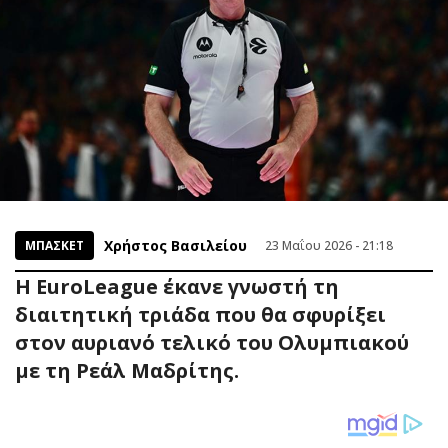
Χρήστος Βασιλείου
ΜΠΑΣΚΕΤ
23 Μαΐου 2026 - 21:18
Η EuroLeague έκανε γνωστή τη
διαιτητική τριάδα που θα σφυρίξει
στον αυριανό τελικό του Ολυμπιακού
με τη Ρεάλ Μαδρίτης.