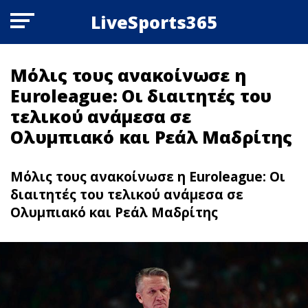
LiveSports365
Μόλις τους ανακοίνωσε η
Euroleague: Οι διαιτητές του
τελικού ανάμεσα σε
Ολυμπιακό και Ρεάλ Μαδρίτης
Μόλις τους ανακοίνωσε η Euroleague: Οι
διαιτητές του τελικού ανάμεσα σε
Ολυμπιακό και Ρεάλ Μαδρίτης