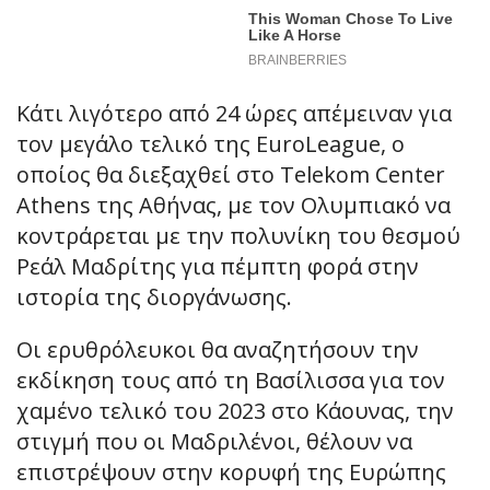
Κάτι λιγότερο από 24 ώρες απέμειναν για
τον μεγάλο τελικό της EuroLeague, ο
οποίος θα διεξαχθεί στο Telekom Center
Athens της Αθήνας, με τον Ολυμπιακό να
κοντράρεται με την πολυνίκη του θεσμού
Ρεάλ Μαδρίτης για πέμπτη φορά στην
ιστορία της διοργάνωσης.
Οι ερυθρόλευκοι θα αναζητήσουν την
εκδίκηση τους από τη Βασίλισσα για τον
χαμένο τελικό του 2023 στο Κάουνας, την
στιγμή που οι Μαδριλένοι, θέλουν να
επιστρέψουν στην κορυφή της Ευρώπης