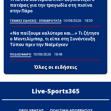
πατέpας για την τpαγωδία στη πισίνα
στην Πάρο
10/08/2026
18:50
ΓΕΝΙΚΕΣ ΕΙΔΗΣΕΙΣ - ΕΠΙΚΑΙΡΟΤΗΤΑ
«Να παίξουμε καλύτερα και…» Τι ζήτησε
ο Μεντιλίμπαρ, τι είπε στη Συνέντευξη
Τύπου πριν την Ναϊμέγκεν
10/08/2026
18:46
ΠΟΔΟΣΦΑΙΡΟ
Όλες οι ειδήσεις
Live-Sports365
ΟΡΟΙ ΧΡΗΣΗΣ
ΠΟΛΙΤΙΚΗ ΑΠΟΡΡΗΤΟΥ