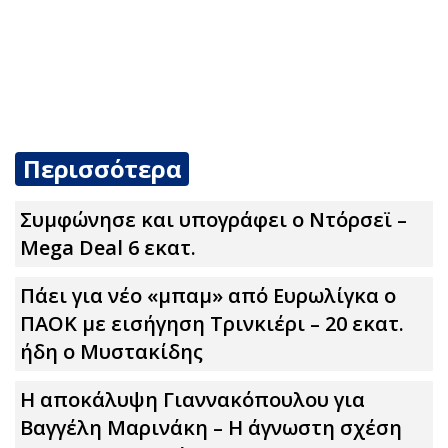
Περισσότερα
Συμφώνησε και υπογράφει ο Ντόρσεϊ –
Mega Deal 6 εκατ.
Πάει για νέο «μπαμ» από Ευρωλίγκα ο
ΠΑΟΚ με εισήγηση Τρινκιέρι – 20 εκατ.
ήδη ο Μυστακίδης
Η αποκάλυψη Γιαννακόπουλου για
Βαγγέλη Μαρινάκη – Η άγνωστη σχέση