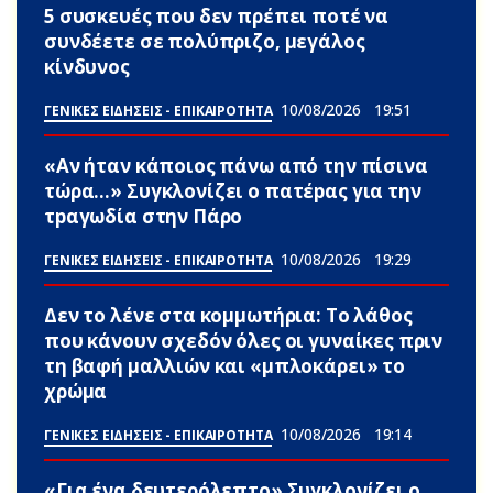
5 συσκευές που δεν πρέπει ποτέ να
συνδέετε σε πολύπριζο, μεγάλος
κίνδυνος
10/08/2026
19:51
ΓΕΝΙΚΕΣ ΕΙΔΗΣΕΙΣ - ΕΠΙΚΑΙΡΟΤΗΤΑ
«Αν ήταν κάποιος πάνω από την πίσινα
τώρα…» Συγκλονίζει ο πατέpας για την
τpαγωδία στην Πάρο
10/08/2026
19:29
ΓΕΝΙΚΕΣ ΕΙΔΗΣΕΙΣ - ΕΠΙΚΑΙΡΟΤΗΤΑ
Δεν το λένε στα κομμωτήρια: Το λάθος
που κάνουν σχεδόν όλες οι γυναίκες πριν
τη βαφή μαλλιών και «μπλοκάρει» το
χρώμα
10/08/2026
19:14
ΓΕΝΙΚΕΣ ΕΙΔΗΣΕΙΣ - ΕΠΙΚΑΙΡΟΤΗΤΑ
«Για ένα δευτερόλεπτο» Συγκλονίζει ο